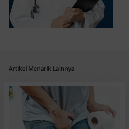
Artikel Menarik Lainnya