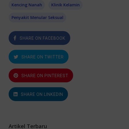
Kencing Nanah
Klinik Kelamin
Penyakit Menular Seksual
SHARE ON FACEBOOK
SHARE ON TWITTER
SHARE ON PINTEREST
SHARE ON LINKEDIN
Artikel Terbaru