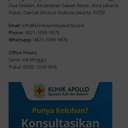
Dua Selatan, Kecamatan Sawah Besar, Kota Jakarta
Pusat, Daerah Khusus Ibukota Jakarta 10730
Email:
info@klinikapollojakarta.com
Phone:
0821-1099-9870
Whatsapp:
0821-1099-9870
Office Hours:
Senin s/d Minggu
Pukul: 09.00-19.00 WIB