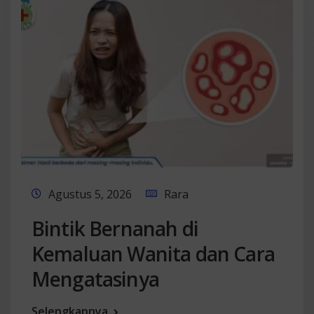
Agustus 5, 2026
Rara
Bintik Bernanah di
Kemaluan Wanita dan Cara
Mengatasinya
Selengkapnya