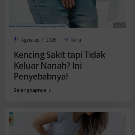
Agustus 7, 2026
Rara
Kencing Sakit tapi Tidak
Keluar Nanah? Ini
Penyebabnya!
Selengkapnya