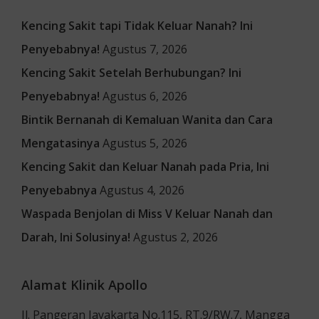
Kencing Sakit tapi Tidak Keluar Nanah? Ini
Penyebabnya!
Agustus 7, 2026
Kencing Sakit Setelah Berhubungan? Ini
Penyebabnya!
Agustus 6, 2026
Bintik Bernanah di Kemaluan Wanita dan Cara
Mengatasinya
Agustus 5, 2026
Kencing Sakit dan Keluar Nanah pada Pria, Ini
Penyebabnya
Agustus 4, 2026
Waspada Benjolan di Miss V Keluar Nanah dan
Darah, Ini Solusinya!
Agustus 2, 2026
Alamat Klinik Apollo
Jl. Pangeran Jayakarta No.115, RT.9/RW.7, Mangga