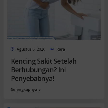
Agustus 6, 2026
Rara
Kencing Sakit Setelah
Berhubungan? Ini
Penyebabnya!
Selengkapnya