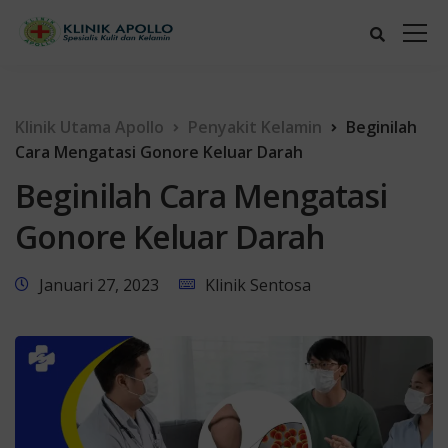
Klinik Utama Apollo
Penyakit Kelamin
Beginilah
Cara Mengatasi Gonore Keluar Darah
Beginilah Cara Mengatasi
Gonore Keluar Darah
Januari 27, 2023
Klinik Sentosa