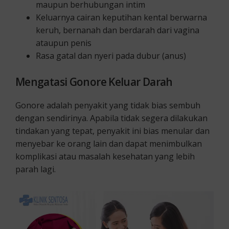
maupun berhubungan intim
Keluarnya cairan keputihan kental berwarna
keruh, bernanah dan berdarah dari vagina
ataupun penis
Rasa gatal dan nyeri pada dubur (anus)
Mengatasi Gonore
Keluar Darah
Gonore adalah penyakit yang tidak bias sembuh
dengan sendirinya. Apabila tidak segera dilakukan
tindakan yang tepat, penyakit ini bias menular dan
menyebar ke orang lain dan dapat menimbulkan
komplikasi atau masalah kesehatan yang lebih
parah lagi.