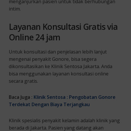
menganjurkan pasien untuk tidak berhubungan
intim.
Layanan Konsultasi Gratis via
Online 24 jam
Untuk konsultasi dan penjelasan lebih lanjut
mengenai penyakit Gonore, bisa segera
dikonsultasikan ke Klinik Sentosa Jakarta. Anda
bisa menggunakan layanan konsultasi online
secara gratis.
Baca Juga :
Klinik Sentosa : Pengobatan Gonore
Terdekat Dengan Biaya Terjangkau
Klinik spesialis penyakit kelamin adalah klinik yang
berada di Jakarta. Pasien yang datang akan