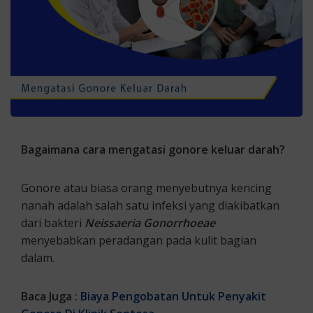
Bagaimana cara mengatasi gonore keluar darah?
Gonore atau biasa orang menyebutnya kencing
nanah adalah salah satu infeksi yang diakibatkan
dari bakteri
Neissaeria Gonorrhoeae
menyebabkan peradangan pada kulit bagian
dalam.
Baca Juga :
Biaya Pengobatan Untuk Penyakit