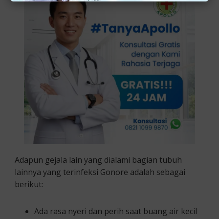
Adapun gejala lain yang dialami bagian tubuh
lainnya yang terinfeksi Gonore adalah sebagai
berikut:
Ada rasa nyeri dan perih saat buang air kecil