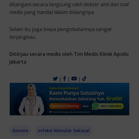
ditangani secara langsung oleh dokter ahli dan staf
medis yang handal dalam bidangnya.
Selain itu juga biaya pengobatannya sangat
terjangkau.
Ditinjau secara medis oleh Tim Medis Klinik Apollo
Jakarta
|
|
|
Gonore
Infeksi Menular Seksual