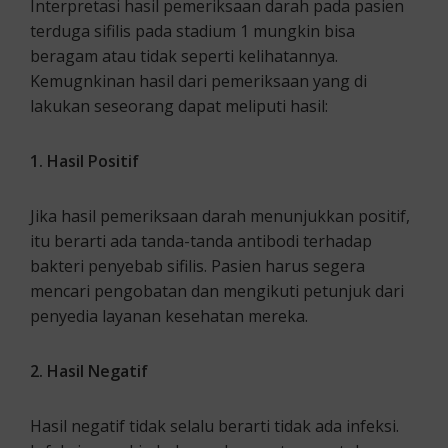
Interpretasi hasil pemeriksaan darah pada pasien
terduga sifilis pada stadium 1 mungkin bisa
beragam atau tidak seperti kelihatannya.
Kemugnkinan hasil dari pemeriksaan yang di
lakukan seseorang dapat meliputi hasil:
1. Hasil Positif
Jika hasil pemeriksaan darah menunjukkan positif,
itu berarti ada tanda-tanda antibodi terhadap
bakteri penyebab sifilis. Pasien harus segera
mencari pengobatan dan mengikuti petunjuk dari
penyedia layanan kesehatan mereka.
2. Hasil Negatif
Hasil negatif tidak selalu berarti tidak ada infeksi.