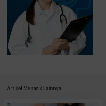
Artikel Menarik Lainnya