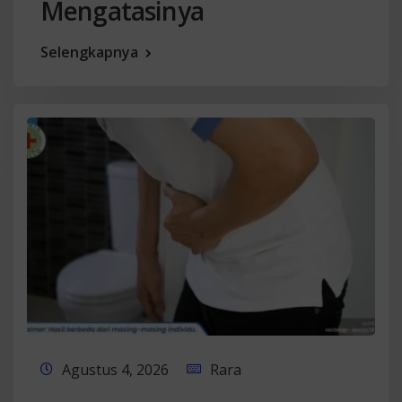
Mengatasinya
Selengkapnya
Agustus 4, 2026
Rara