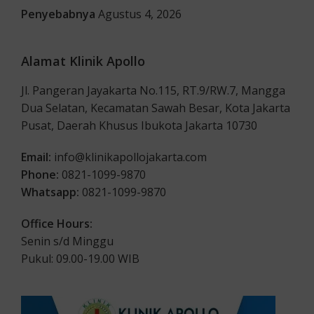
Penyebabnya
Agustus 4, 2026
Alamat Klinik Apollo
Jl. Pangeran Jayakarta No.115, RT.9/RW.7, Mangga
Dua Selatan, Kecamatan Sawah Besar, Kota Jakarta
Pusat, Daerah Khusus Ibukota Jakarta 10730
Email:
info@klinikapollojakarta.com
Phone:
0821-1099-9870
Whatsapp:
0821-1099-9870
Office Hours:
Senin s/d Minggu
Pukul: 09.00-19.00 WIB