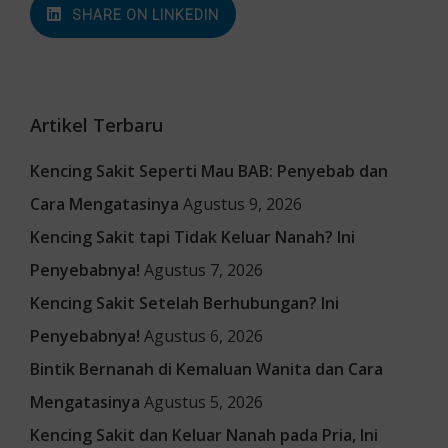
SHARE ON LINKEDIN
Artikel Terbaru
Kencing Sakit Seperti Mau BAB: Penyebab dan
Cara Mengatasinya
Agustus 9, 2026
Kencing Sakit tapi Tidak Keluar Nanah? Ini
Penyebabnya!
Agustus 7, 2026
Kencing Sakit Setelah Berhubungan? Ini
Penyebabnya!
Agustus 6, 2026
Bintik Bernanah di Kemaluan Wanita dan Cara
Mengatasinya
Agustus 5, 2026
Kencing Sakit dan Keluar Nanah pada Pria, Ini