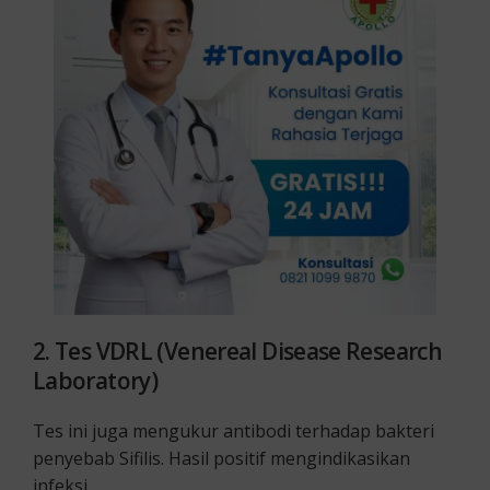
2. Tes VDRL (Venereal Disease Research
Laboratory)
Tes ini juga mengukur antibodi terhadap bakteri
penyebab Sifilis. Hasil positif mengindikasikan
infeksi.