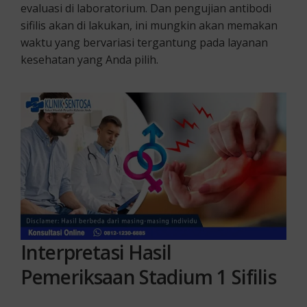
evaluasi di laboratorium. Dan pengujian antibodi
sifilis akan di lakukan, ini mungkin akan memakan
waktu yang bervariasi tergantung pada layanan
kesehatan yang Anda pilih.
Interpretasi Hasil
Pemeriksaan
Stadium 1
Sifilis