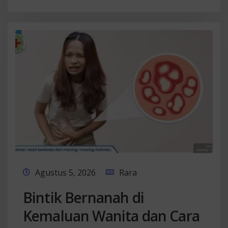
Agustus 5, 2026
Rara
Bintik Bernanah di
Kemaluan Wanita dan Cara