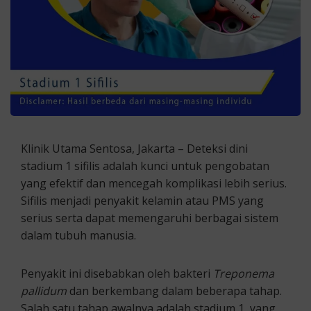
Klinik Utama Sentosa, Jakarta – Deteksi dini
stadium 1 sifilis adalah kunci untuk pengobatan
yang efektif dan mencegah komplikasi lebih serius.
Sifilis menjadi penyakit kelamin atau PMS yang
serius serta dapat memengaruhi berbagai sistem
dalam tubuh manusia.
Penyakit ini disebabkan oleh bakteri
Treponema
pallidum
dan berkembang dalam beberapa tahap.
Salah satu tahap awalnya adalah stadium 1, yang