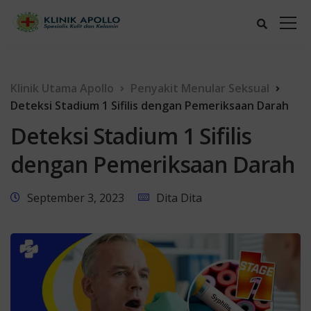
Klinik Utama Apollo
Penyakit Menular Seksual
Deteksi Stadium 1 Sifilis dengan Pemeriksaan Darah
Deteksi Stadium 1 Sifilis
dengan Pemeriksaan Darah
September 3, 2023
Dita Dita