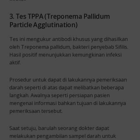
3. Tes TPPA (Treponema Pallidum
Particle Agglutination)
Tes ini mengukur antibodi khusus yang dihasilkan
oleh Treponema pallidum, bakteri penyebab Sifilis.
Hasil positif menunjukkan kemungkinan infeksi
aktif.
Prosedur untuk dapat di lakukannya pemeriksaan
darah seperti di atas dapat melibatkan beberapa
langkah. Awalnya seperti persiapan pasien
mengenai informasi bahkan tujuan di lakukannya
pemeriksaan tersebut.
Saat setuju, barulah seorang dokter dapat
melakukan pengambilan sampel darah untuk