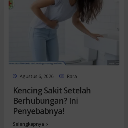
Agustus 6, 2026
Rara
Kencing Sakit Setelah
Berhubungan? Ini
Penyebabnya!
Selengkapnya