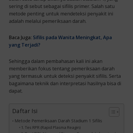
sering di sebut sebagai sifilis primer. Salah satu
metode penting untuk mendeteksi penyakit ini
adalah melalui pemeriksaan darah.
Baca Juga:
Sifilis pada Wanit
a Meningkat, Apa
yang Terjadi?
Sehingga dalam pembahasan kali ini akan
memberikan fokus tentang pemeriksaan darah
yang termasuk untuk deteksi penyakit sifilis. Serta
bagaimana teknik dan interpretasi hasilnya bisa di
dapat.
Daftar Isi
Metode Pemeriksaan Darah Stadium 1 Sifilis
1. Tes RPR (Rapid Plasma Reagin)