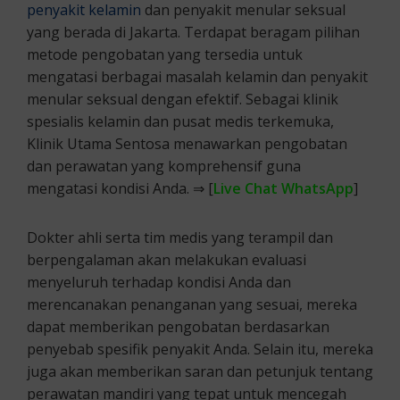
penyakit kelamin
dan penyakit menular seksual
yang berada di Jakarta. Terdapat beragam pilihan
metode pengobatan yang tersedia untuk
mengatasi berbagai masalah kelamin dan penyakit
menular seksual dengan efektif. Sebagai klinik
spesialis kelamin dan pusat medis terkemuka,
Klinik Utama Sentosa menawarkan pengobatan
dan perawatan yang komprehensif guna
mengatasi kondisi Anda. ⇒ [
Live Chat WhatsApp
]
Dokter ahli serta tim medis yang terampil dan
berpengalaman akan melakukan evaluasi
menyeluruh terhadap kondisi Anda dan
merencanakan penanganan yang sesuai, mereka
dapat memberikan pengobatan berdasarkan
penyebab spesifik penyakit Anda. Selain itu, mereka
juga akan memberikan saran dan petunjuk tentang
perawatan mandiri yang tepat untuk mencegah