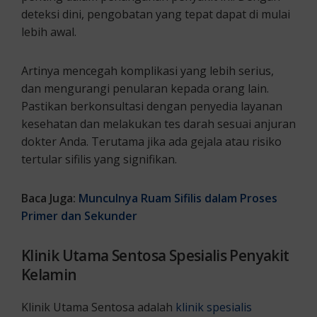
deteksi dini, pengobatan yang tepat dapat di mulai
lebih awal.
Artinya mencegah komplikasi yang lebih serius,
dan mengurangi penularan kepada orang lain.
Pastikan berkonsultasi dengan penyedia layanan
kesehatan dan melakukan tes darah sesuai anjuran
dokter Anda. Terutama jika ada gejala atau risiko
tertular sifilis yang signifikan.
Baca Juga:
Munculnya Ruam Sifilis dalam Proses
Primer dan Sekunder
Klinik Utama Sentosa Spesialis Penyakit
Kelamin
Klinik Utama Sentosa adalah
klinik spesialis