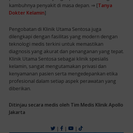
kambuhnya penyakit di masa depan. ⇒ [
Tanya
Dokter Kelamin
]
Pengobatan di Klinik Utama Sentosa juga
dilengkapi dengan fasilitas yang modern dengan
teknologi medis terkini untuk memastikan
diagnosis yang akurat dan penanganan yang tepat.
Klinik Utama Sentosa sebagai klinik spesialis
kelamin, sangat mengutamakan privasi dan
kenyamanan pasien serta mengedepankan etika
profesional dalam setiap aspek perawatan yang
diberikan.
Ditinjau secara medis oleh Tim Medis Klinik Apollo
Jakarta
|
|
|