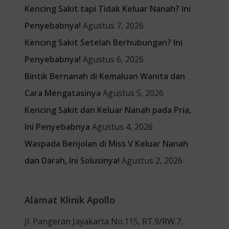
Kencing Sakit tapi Tidak Keluar Nanah? Ini
Penyebabnya!
Agustus 7, 2026
Kencing Sakit Setelah Berhubungan? Ini
Penyebabnya!
Agustus 6, 2026
Bintik Bernanah di Kemaluan Wanita dan
Cara Mengatasinya
Agustus 5, 2026
Kencing Sakit dan Keluar Nanah pada Pria,
Ini Penyebabnya
Agustus 4, 2026
Waspada Benjolan di Miss V Keluar Nanah
dan Darah, Ini Solusinya!
Agustus 2, 2026
Alamat Klinik Apollo
Jl. Pangeran Jayakarta No.115, RT.9/RW.7,