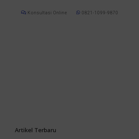
Konsultasi Online
0821-1099-9870
Artikel Terbaru