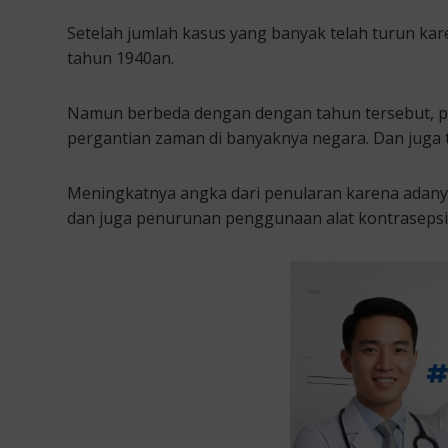
Setelah jumlah kasus yang banyak telah turun kare
tahun 1940an.
Namun berbeda dengan dengan tahun tersebut, pe
pergantian zaman di banyaknya negara. Dan juga
Meningkatnya angka dari penularan karena adanya
dan juga penurunan penggunaan alat kontrasepsi