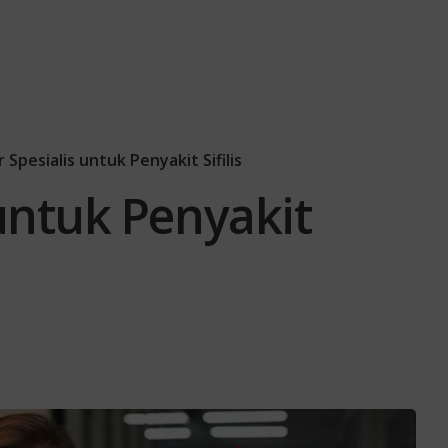
 Spesialis untuk Penyakit Sifilis
untuk Penyakit