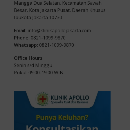
Mangga Dua Selatan, Kecamatan Sawah
Besar, Kota Jakarta Pusat, Daerah Khusus
Ibukota Jakarta 10730
Email:
info@klinikapollojakarta.com
Phone:
0821-1099-9870
Whatsapp:
0821-1099-9870
Office Hours:
Senin s/d Minggu
Pukul: 09.00-19.00 WIB