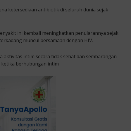
na ketersediaan antibiotik di seluruh dunia sejak
nyakit ini kembali meningkatkan penularannya sejak
 terkadang muncul bersamaan dengan HIV.
 aktivitas intim secara tidak sehat dan sembarangan
 ketika berhubungan intim.