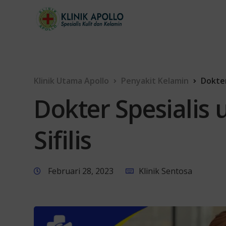
Klinik Utama Apollo
Penyakit Kelamin
Dokter
Dokter Spesialis 
Sifilis
Februari 28, 2023
Klinik Sentosa