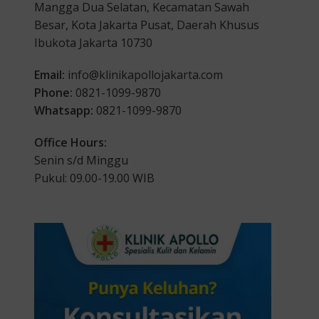
Mangga Dua Selatan, Kecamatan Sawah
Besar, Kota Jakarta Pusat, Daerah Khusus
Ibukota Jakarta 10730
Email:
info@klinikapollojakarta.com
Phone:
0821-1099-9870
Whatsapp:
0821-1099-9870
Office Hours:
Senin s/d Minggu
Pukul: 09.00-19.00 WIB