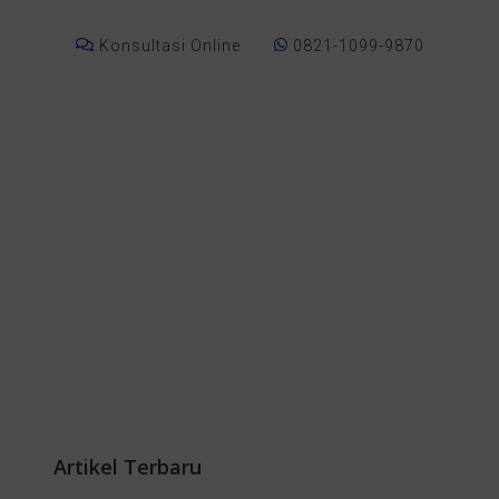
Konsultasi Online
0821-1099-9870
Artikel Terbaru