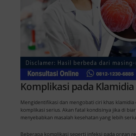
Komplikasi pada Klamidia 
Mengidentifikasi dan mengobati ciri khas klamid
komplikasi serius. Akan fatal kondisinya jika di b
menyebabkan masalah kesehatan yang lebih seriu
Beberapa komplikasi seperti infeksi pada organ 