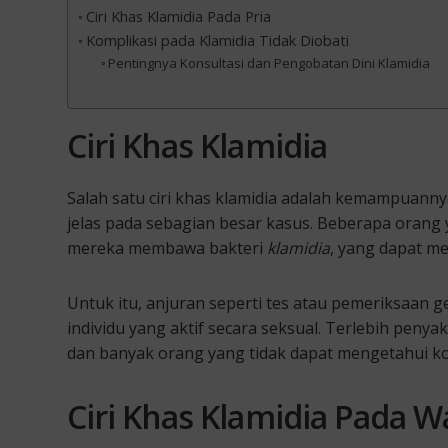
Ciri Khas Klamidia Pada Pria
Komplikasi pada Klamidia Tidak Diobati
Pentingnya Konsultasi dan Pengobatan Dini Klamidia
Ciri Khas Klamidia
Salah satu ciri khas klamidia adalah kemampuan
jelas pada sebagian besar kasus. Beberapa orang
mereka membawa bakteri
klamidia
, yang dapat me
Untuk itu, anjuran seperti tes atau pemeriksaan ge
individu yang aktif secara seksual. Terlebih penyak
dan banyak orang yang tidak dapat mengetahui kon
Ciri Khas Klamidia
Pada W