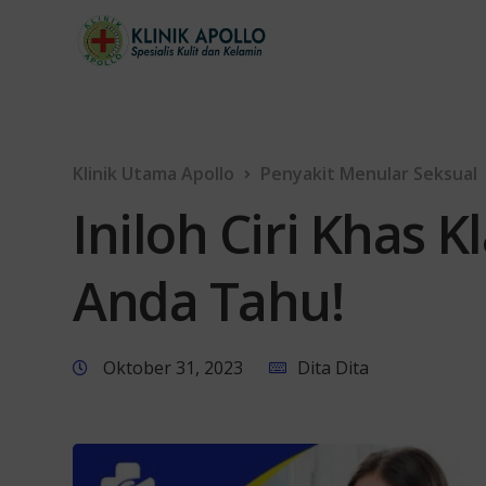
Klinik Utama Apollo
Penyakit Menular Seksual
Iniloh Ciri Khas 
Anda Tahu!
Oktober 31, 2023
Dita Dita