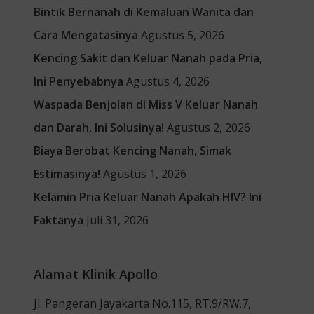
Bintik Bernanah di Kemaluan Wanita dan
Cara Mengatasinya
Agustus 5, 2026
Kencing Sakit dan Keluar Nanah pada Pria,
Ini Penyebabnya
Agustus 4, 2026
Waspada Benjolan di Miss V Keluar Nanah
dan Darah, Ini Solusinya!
Agustus 2, 2026
Biaya Berobat Kencing Nanah, Simak
Estimasinya!
Agustus 1, 2026
Kelamin Pria Keluar Nanah Apakah HIV? Ini
Faktanya
Juli 31, 2026
Alamat Klinik Apollo
Jl. Pangeran Jayakarta No.115, RT.9/RW.7,