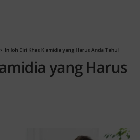
Iniloh Ciri Khas Klamidia yang Harus Anda Tahu!
Klamidia yang Harus