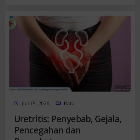
Juli 15, 2026
Rara
Uretritis: Penyebab, Gejala,
Pencegahan dan