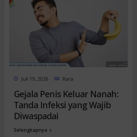
Juli 19, 2026
Rara
Gejala Penis Keluar Nanah:
Tanda Infeksi yang Wajib
Diwaspadai
Selengkapnya