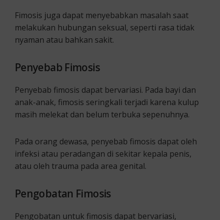
Fimosis juga dapat menyebabkan masalah saat
melakukan hubungan seksual, seperti rasa tidak
nyaman atau bahkan sakit.
Penyebab Fimosis
Penyebab fimosis dapat bervariasi. Pada bayi dan
anak-anak, fimosis seringkali terjadi karena kulup
masih melekat dan belum terbuka sepenuhnya.
Pada orang dewasa, penyebab fimosis dapat oleh
infeksi atau peradangan di sekitar kepala penis,
atau oleh trauma pada area genital.
Pengobatan Fimosis
Pengobatan untuk fimosis dapat bervariasi,