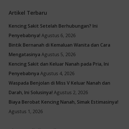
Artikel Terbaru
Kencing Sakit Setelah Berhubungan? Ini
Penyebabnya!
Agustus 6, 2026
Bintik Bernanah di Kemaluan Wanita dan Cara
Mengatasinya
Agustus 5, 2026
Kencing Sakit dan Keluar Nanah pada Pria, Ini
Penyebabnya
Agustus 4, 2026
Waspada Benjolan di Miss V Keluar Nanah dan
Darah, Ini Solusinya!
Agustus 2, 2026
Biaya Berobat Kencing Nanah, Simak Estimasinya!
Agustus 1, 2026