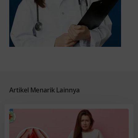
Artikel Menarik Lainnya