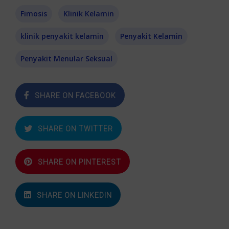
Fimosis
Klinik Kelamin
klinik penyakit kelamin
Penyakit Kelamin
Penyakit Menular Seksual
SHARE ON FACEBOOK
SHARE ON TWITTER
SHARE ON PINTEREST
SHARE ON LINKEDIN