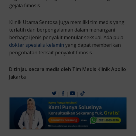
gejala fimosis.
Klinik Utama Sentosa juga memiliki tim medis yang
terlatih dan berpengalaman dalam menangani
berbagai jenis penyakit menular seksual. Ada pula
dokter spesialis kelamin
yang dapat memberikan
pengobatan terkait penyakit fimosis.
Ditinjau secara medis oleh Tim Medis Klinik Apollo
Jakarta
|
|
|