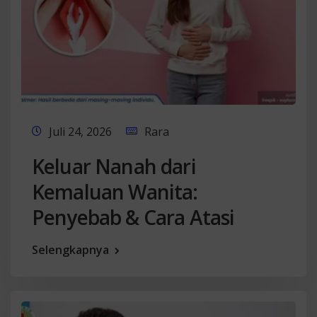
Juli 24, 2026
Rara
Keluar Nanah dari
Kemaluan Wanita:
Penyebab & Cara Atasi
Selengkapnya