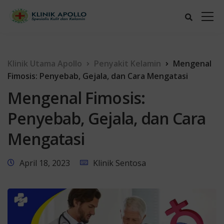
Klinik Utama Apollo
Penyakit Kelamin
Mengenal
Fimosis: Penyebab, Gejala, dan Cara Mengatasi
Mengenal Fimosis:
Penyebab, Gejala, dan Cara
Mengatasi
April 18, 2023
Klinik Sentosa