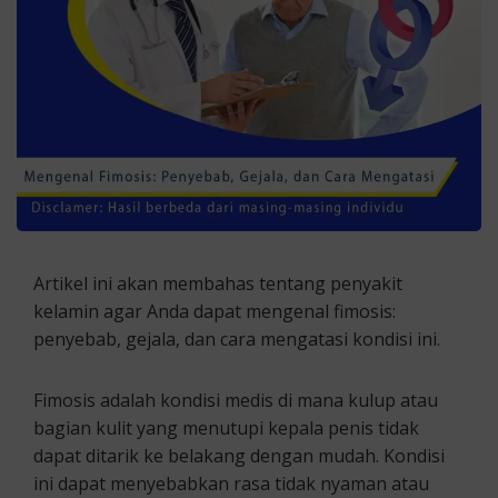
Artikel ini akan membahas tentang penyakit
kelamin agar Anda dapat mengenal fimosis:
penyebab, gejala, dan cara mengatasi kondisi ini.
Fimosis adalah kondisi medis di mana kulup atau
bagian kulit yang menutupi kepala penis tidak
dapat ditarik ke belakang dengan mudah. Kondisi
ini dapat menyebabkan rasa tidak nyaman atau