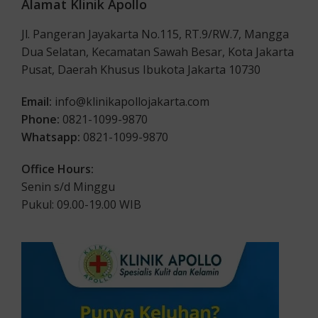
Alamat Klinik Apollo
Jl. Pangeran Jayakarta No.115, RT.9/RW.7, Mangga
Dua Selatan, Kecamatan Sawah Besar, Kota Jakarta
Pusat, Daerah Khusus Ibukota Jakarta 10730
Email:
info@klinikapollojakarta.com
Phone:
0821-1099-9870
Whatsapp:
0821-1099-9870
Office Hours:
Senin s/d Minggu
Pukul: 09.00-19.00 WIB