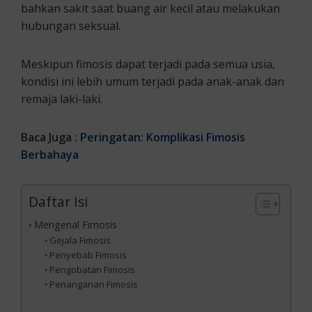
bahkan sakit saat buang air kecil atau melakukan
hubungan seksual.
Meskipun fimosis dapat terjadi pada semua usia,
kondisi ini lebih umum terjadi pada anak-anak dan
remaja laki-laki.
Baca Juga :
Peringatan: Komplikasi Fimosis
Berbahaya
Daftar Isi
Mengenal Fimosis
Gejala Fimosis
Penyebab Fimosis
Pengobatan Fimosis
Penanganan Fimosis