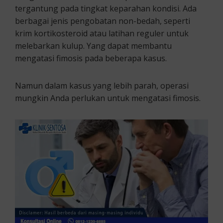
tergantung pada tingkat keparahan kondisi. Ada
berbagai jenis pengobatan non-bedah, seperti
krim kortikosteroid atau latihan reguler untuk
melebarkan kulup. Yang dapat membantu
mengatasi fimosis pada beberapa kasus.
Namun dalam kasus yang lebih parah, operasi
mungkin Anda perlukan untuk mengatasi fimosis.