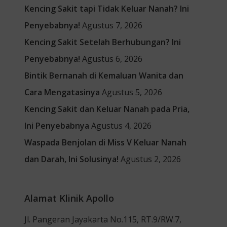
Kencing Sakit tapi Tidak Keluar Nanah? Ini
Penyebabnya!
Agustus 7, 2026
Kencing Sakit Setelah Berhubungan? Ini
Penyebabnya!
Agustus 6, 2026
Bintik Bernanah di Kemaluan Wanita dan
Cara Mengatasinya
Agustus 5, 2026
Kencing Sakit dan Keluar Nanah pada Pria,
Ini Penyebabnya
Agustus 4, 2026
Waspada Benjolan di Miss V Keluar Nanah
dan Darah, Ini Solusinya!
Agustus 2, 2026
Alamat Klinik Apollo
Jl. Pangeran Jayakarta No.115, RT.9/RW.7,