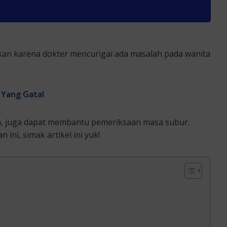
kan karena dokter mencurigai ada masalah pada wanita
 Yang Gatal
an, juga dapat membantu pemeriksaan masa subur.
ini, simak artikel ini yuk!