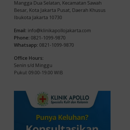
Mangga Dua Selatan, Kecamatan Sawah
Besar, Kota Jakarta Pusat, Daerah Khusus
Ibukota Jakarta 10730
Email:
info@klinikapollojakarta.com
Phone:
0821-1099-9870
Whatsapp:
0821-1099-9870
Office Hours:
Senin s/d Minggu
Pukul: 09.00-19.00 WIB