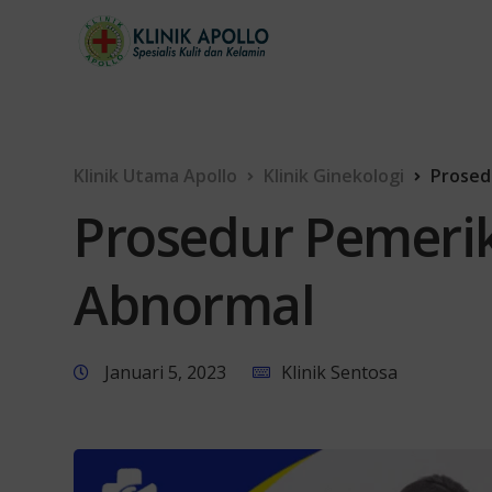
Klinik Utama Apollo
Klinik Ginekologi
Prosed
Prosedur Pemeri
Abnormal
Januari 5, 2023
Klinik Sentosa