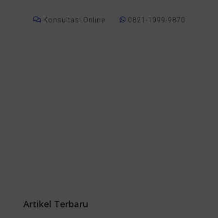
Konsultasi Online
0821-1099-9870
Artikel Terbaru