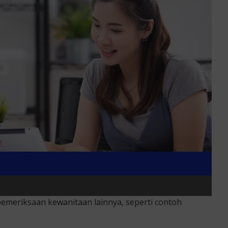
meriksaan kewanitaan lainnya, seperti contoh