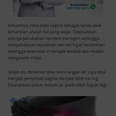
Umumnya, rasa pada vagina sebagai tanda awal
kehamilan adalah hal yang wajar. Disebabkan
adanya perubahan hormon estrogen sehingga
menyebabkan keputihan dan keringat berlebihan
sehingga area miss V menjadi lembab dan mudah
mengalami iritasi.
Selain itu, dehidrasi atau kekurangan air juga bisa
menjadi penyebab vagina menjadi lebih kering.
Disarankan untuk minum air putih lebih bayak lagi.