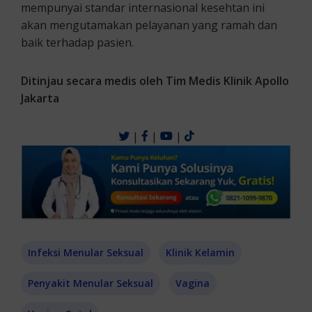
mempunyai standar internasional kesehtan ini
akan mengutamakan pelayanan yang ramah dan
baik terhadap pasien.
Ditinjau secara medis oleh Tim Medis Klinik Apollo
Jakarta
|
|
|
Infeksi Menular Seksual
Klinik Kelamin
Penyakit Menular Seksual
Vagina