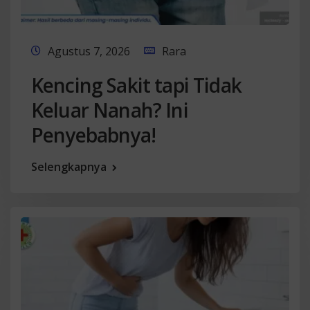
Agustus 7, 2026
Rara
Kencing Sakit tapi Tidak
Keluar Nanah? Ini
Penyebabnya!
Selengkapnya