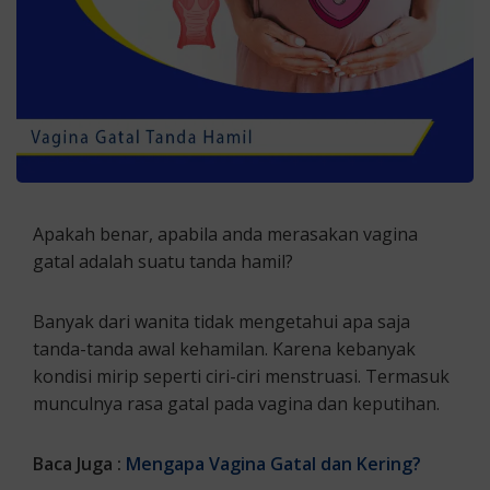
Apakah benar, apabila anda merasakan vagina
gatal adalah suatu tanda hamil?
Banyak dari wanita tidak mengetahui apa saja
tanda-tanda awal kehamilan. Karena kebanyak
kondisi mirip seperti ciri-ciri menstruasi. Termasuk
munculnya rasa gatal pada vagina dan keputihan.
Baca Juga :
Mengapa Vagina Gatal dan Kering?