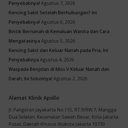
Penyebabnya!
Agustus 7, 2026
Kencing Sakit Setelah Berhubungan? Ini
Penyebabnya!
Agustus 6, 2026
Bintik Bernanah di Kemaluan Wanita dan Cara
Mengatasinya
Agustus 5, 2026
Kencing Sakit dan Keluar Nanah pada Pria, Ini
Penyebabnya
Agustus 4, 2026
Waspada Benjolan di Miss V Keluar Nanah dan
Darah, Ini Solusinya!
Agustus 2, 2026
Alamat Klinik Apollo
Jl. Pangeran Jayakarta No.115, RT.9/RW.7, Mangga
Dua Selatan, Kecamatan Sawah Besar, Kota Jakarta
Pusat, Daerah Khusus Ibukota Jakarta 10730