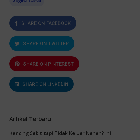
Vagina Gatal
SHARE ON FACEBOOK
SHARE ON TWITTER
SHARE ON PINTEREST
SHARE ON LINKEDIN
Artikel Terbaru
Kencing Sakit tapi Tidak Keluar Nanah? Ini