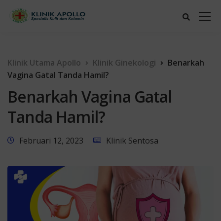
Klinik Utama Apollo
Klinik Ginekologi
Benarkah
Vagina Gatal Tanda Hamil?
Benarkah Vagina Gatal
Tanda Hamil?
Februari 12, 2023
Klinik Sentosa