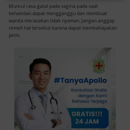
Muncul rasa gatal pada vagina pada saat
kehamilan dapat mengganggu dan membuat
wanita merasakan tidak nyaman. Jangan anggap
remeh hal tersebut karena dapat membahayakan
janin.