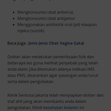
Mengkonsumsi obat antivirus
Mengkonsumsi obat antijamur
Menggunakan antibiotik oral (pil) maupun
injeksi (suntik)
Baca Juga :
Jenis-Jenis Obat Vagina Gatal
Dokter akan melakukan pemeriksaan fisik dan
beberapa tes guna melihat penyebab yang telah
anda alami. Jika ditemukan adanya indikasi IMS
atau PMS, disarankan agar pasangan anda turut
serta dalam pengobatan.
Klinik Sentosa Jakarta telah menyiapkan dokter dan
staf ahli yang akan membantu anda dalam
pengobatan. Klinik
kesehatan kelamin
ini