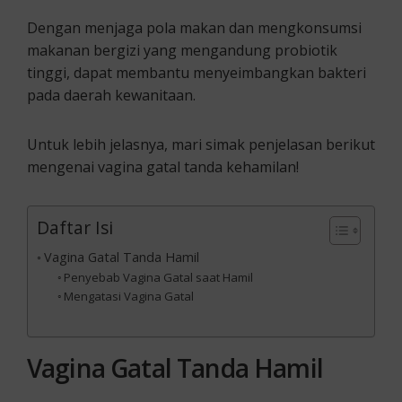
Dengan menjaga pola makan dan mengkonsumsi
makanan bergizi yang mengandung probiotik
tinggi, dapat membantu menyeimbangkan bakteri
pada daerah kewanitaan.
Untuk lebih jelasnya, mari simak penjelasan berikut
mengenai vagina gatal tanda kehamilan!
Daftar Isi
Vagina Gatal Tanda Hamil
Penyebab Vagina Gatal saat Hamil
Mengatasi Vagina Gatal
Vagina Gatal Tanda Hamil