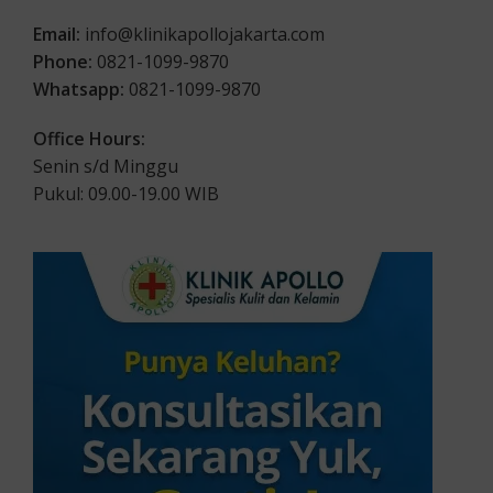
Email:
info@klinikapollojakarta.com
Phone:
0821-1099-9870
Whatsapp:
0821-1099-9870
Office Hours:
Senin s/d Minggu
Pukul: 09.00-19.00 WIB