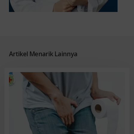
Artikel Menarik Lainnya