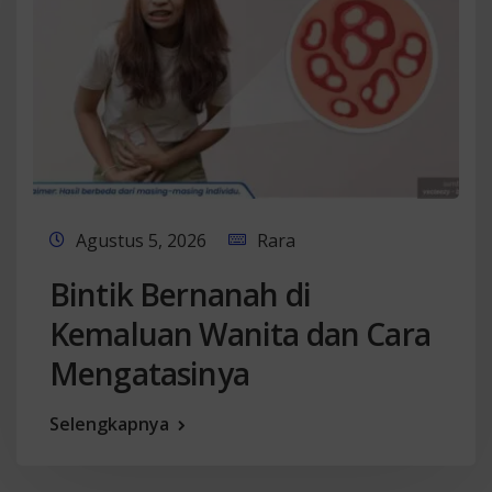
Agustus 5, 2026
Rara
Bintik Bernanah di
Kemaluan Wanita dan Cara
Mengatasinya
Selengkapnya