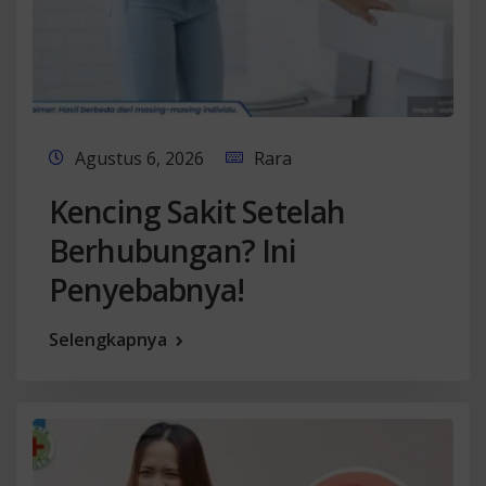
Agustus 6, 2026
Rara
Kencing Sakit Setelah
Berhubungan? Ini
Penyebabnya!
Selengkapnya