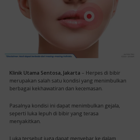
Klinik Utama Sentosa, Jakarta
– Herpes di bibir
merupakan salah satu kondisi yang menimbulkan
berbagai kekhawatiran dan kecemasan.
Pasalnya kondisi ini dapat menimbulkan gejala,
seperti luka lepuh di bibir yang terasa
menyakitkan.
Luka tersebut juga dapat menyebar ke dalam