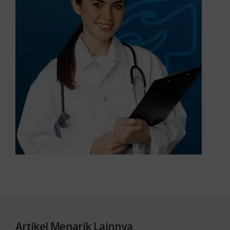
Artikel Menarik Lainnya