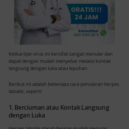
Kedua tipe virus ini bersifat sangat menular dan
dapat dengan mudah menyebar melalui kontak
langsung dengan luka atau lepuhan.
Berikut ini adalah beberapa cara penularan herpes
labialis, seperti:
1. Berciuman atau Kontak Langsung
dengan Luka
Herpes labialis dapat dengan mudah menular