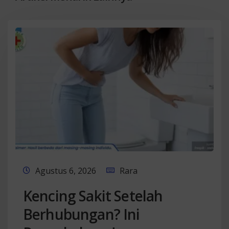
Agustus 6, 2026
Rara
Kencing Sakit Setelah
Berhubungan? Ini