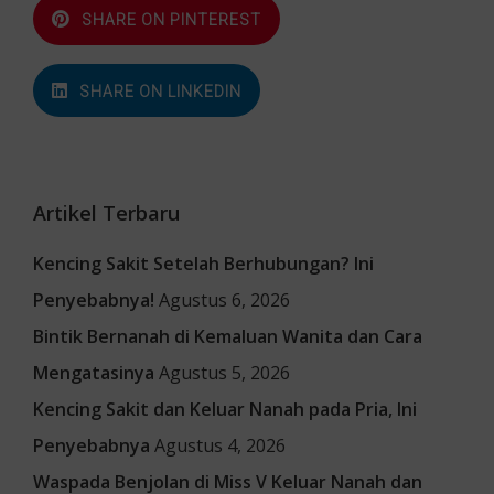
SHARE ON PINTEREST
SHARE ON LINKEDIN
Artikel Terbaru
Kencing Sakit Setelah Berhubungan? Ini
Penyebabnya!
Agustus 6, 2026
Bintik Bernanah di Kemaluan Wanita dan Cara
Mengatasinya
Agustus 5, 2026
Kencing Sakit dan Keluar Nanah pada Pria, Ini
Penyebabnya
Agustus 4, 2026
Waspada Benjolan di Miss V Keluar Nanah dan