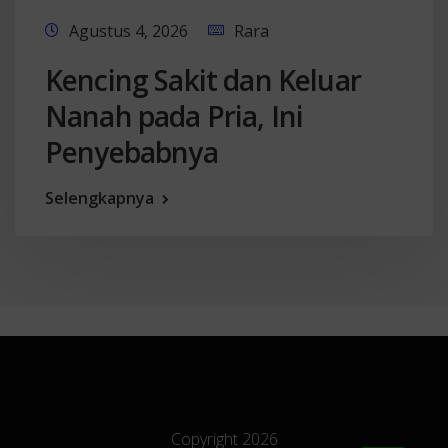
Agustus 4, 2026
Rara
Kencing Sakit dan Keluar
Nanah pada Pria, Ini
Penyebabnya
Selengkapnya
Copyright 2026