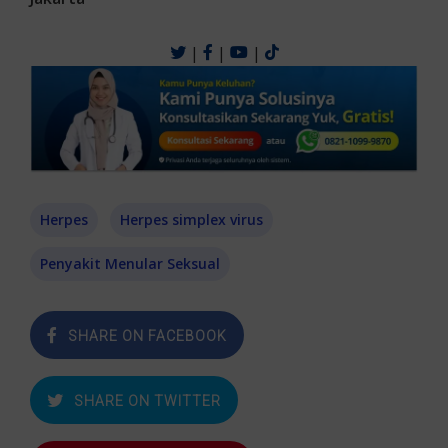
|
|
|
Herpes
Herpes simplex virus
Penyakit Menular Seksual
SHARE ON FACEBOOK
SHARE ON TWITTER