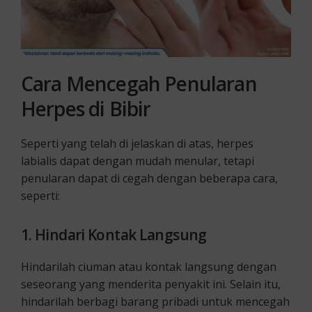
Cara Mencegah Penularan
Herpes di Bibir
Seperti yang telah di jelaskan di atas, herpes
labialis dapat dengan mudah menular, tetapi
penularan dapat di cegah dengan beberapa cara,
seperti:
1. Hindari Kontak Langsung
Hindarilah ciuman atau kontak langsung dengan
seseorang yang menderita penyakit ini. Selain itu,
hindarilah berbagi barang pribadi untuk mencegah