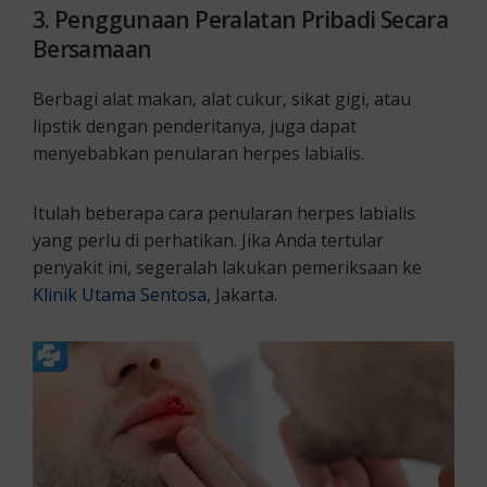
3. Penggunaan Peralatan Pribadi Secara
Bersamaan
Berbagi alat makan, alat cukur, sikat gigi, atau
lipstik dengan penderitanya, juga dapat
menyebabkan penularan herpes labialis.
Itulah beberapa cara penularan herpes labialis
yang perlu di perhatikan. Jika Anda tertular
penyakit ini, segeralah lakukan pemeriksaan ke
Klinik Utama Sentosa
, Jakarta.