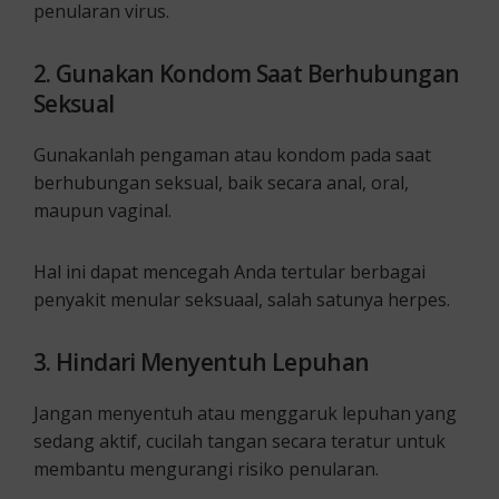
penularan virus.
2. Gunakan Kondom Saat Berhubungan
Seksual
Gunakanlah pengaman atau kondom pada saat
berhubungan seksual, baik secara anal, oral,
maupun vaginal.
Hal ini dapat mencegah Anda tertular berbagai
penyakit menular seksuaal, salah satunya herpes.
3. Hindari Menyentuh Lepuhan
Jangan menyentuh atau menggaruk lepuhan yang
sedang aktif, cucilah tangan secara teratur untuk
membantu mengurangi risiko penularan.