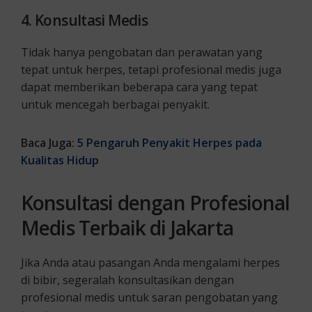
4. Konsultasi Medis
Tidak hanya pengobatan dan perawatan yang
tepat untuk herpes, tetapi profesional medis juga
dapat memberikan beberapa cara yang tepat
untuk mencegah berbagai penyakit.
Baca Juga:
5 Pengaruh Penyakit Herpes pada
Kualitas Hidup
Konsultasi dengan Profesional
Medis Terbaik di Jakarta
Jika Anda atau pasangan Anda mengalami herpes
di bibir, segeralah konsultasikan dengan
profesional medis untuk saran pengobatan yang