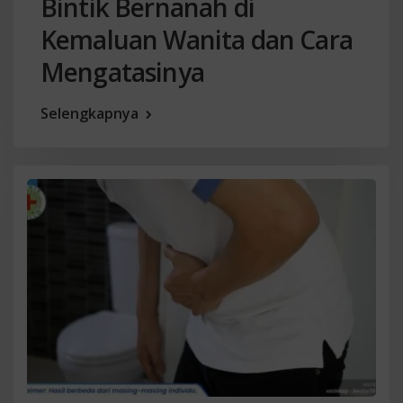
Bintik Bernanah di
Kemaluan Wanita dan Cara
Mengatasinya
Selengkapnya