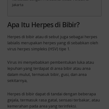
Jakarta
Apa Itu Herpes di Bibir?
Herpes di bibir atau di sebut juga sebagai herpes
labialis merupakan herpes yang di sebabkan oleh
virus herpes simpleks (HSV) tipe 1.
Virus ini menyebabkan pembentukan luka atau
lepuhan yang terdapat di area bibir atau area
dalam mulut, termasuk bibir, gusi, dan area
sekitarnya,
Herpes di bibir dapat di tandai dengan beberapa
gejala, termasuk rasa gatal, sensasi terbakar, atau
kemerahan pada area yang terinfeksi.