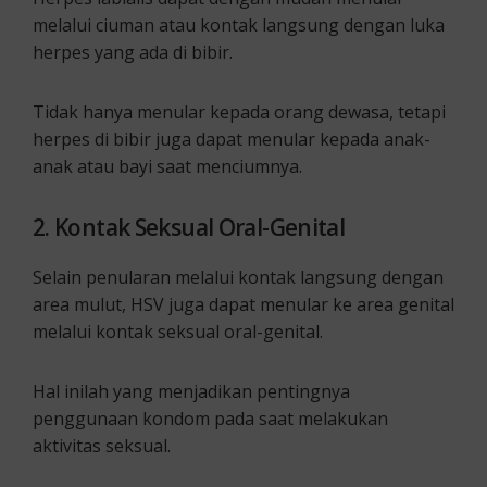
melalui ciuman atau kontak langsung dengan luka
herpes yang ada di bibir.
Tidak hanya menular kepada orang dewasa, tetapi
herpes di bibir juga dapat menular kepada anak-
anak atau bayi saat menciumnya.
2. Kontak Seksual Oral-Genital
Selain penularan melalui kontak langsung dengan
area mulut, HSV juga dapat menular ke area genital
melalui kontak seksual oral-genital.
Hal inilah yang menjadikan pentingnya
penggunaan kondom pada saat melakukan
aktivitas seksual.