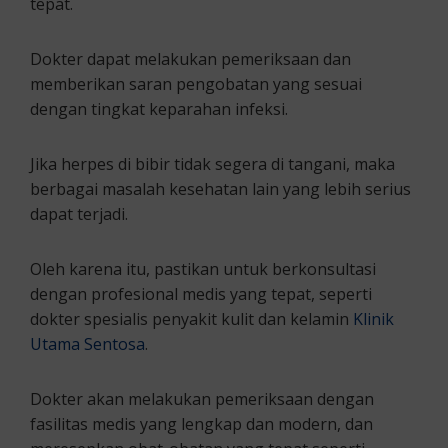
tepat.
Dokter dapat melakukan pemeriksaan dan
memberikan saran pengobatan yang sesuai
dengan tingkat keparahan infeksi.
Jika herpes di bibir tidak segera di tangani, maka
berbagai masalah kesehatan lain yang lebih serius
dapat terjadi.
Oleh karena itu, pastikan untuk berkonsultasi
dengan profesional medis yang tepat, seperti
dokter spesialis penyakit kulit dan kelamin
Klinik
Utama Sentosa
.
Dokter akan melakukan pemeriksaan dengan
fasilitas medis yang lengkap dan modern, dan