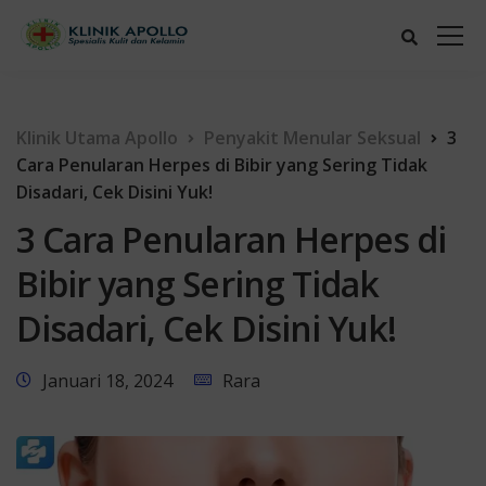
Klinik Utama Apollo
Penyakit Menular Seksual
3
Cara Penularan Herpes di Bibir yang Sering Tidak
Disadari, Cek Disini Yuk!
3 Cara Penularan Herpes di
Bibir yang Sering Tidak
Disadari, Cek Disini Yuk!
Januari 18, 2024
Rara