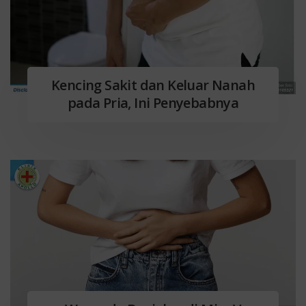
Kencing Sakit dan Keluar Nanah
pada Pria, Ini Penyebabnya