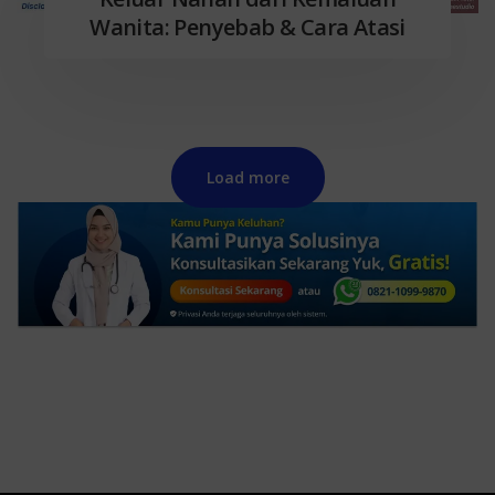
Wanita: Penyebab & Cara Atasi
Load more