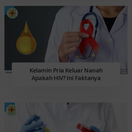
Kelamin Pria Keluar Nanah
Apakah HIV? Ini Faktanya