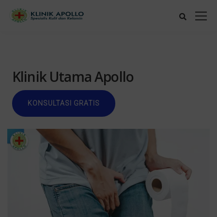
Klinik Utama Apollo
KONSULTASI GRATIS