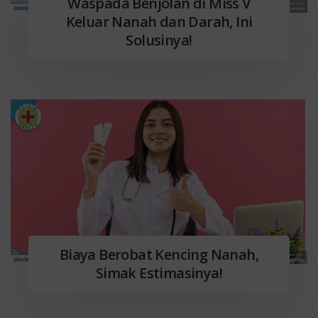
Waspada Benjolan di Miss V
Keluar Nanah dan Darah, Ini
Solusinya!
Biaya Berobat Kencing Nanah,
Simak Estimasinya!