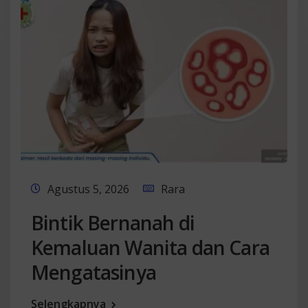
Agustus 5, 2026
Rara
Bintik Bernanah di
Kemaluan Wanita dan Cara
Mengatasinya
Selengkapnya