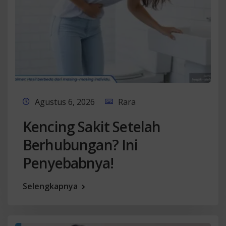
Agustus 6, 2026
Rara
Kencing Sakit Setelah
Berhubungan? Ini
Penyebabnya!
Selengkapnya