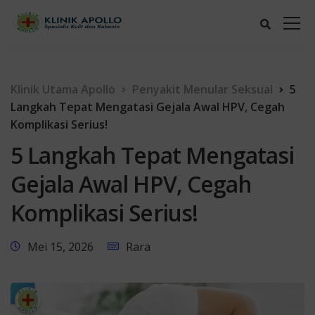
Klinik Utama Apollo
Penyakit Menular Seksual
5
Langkah Tepat Mengatasi Gejala Awal HPV, Cegah
Komplikasi Serius!
5 Langkah Tepat Mengatasi
Gejala Awal HPV, Cegah
Komplikasi Serius!
Mei 15, 2026
Rara