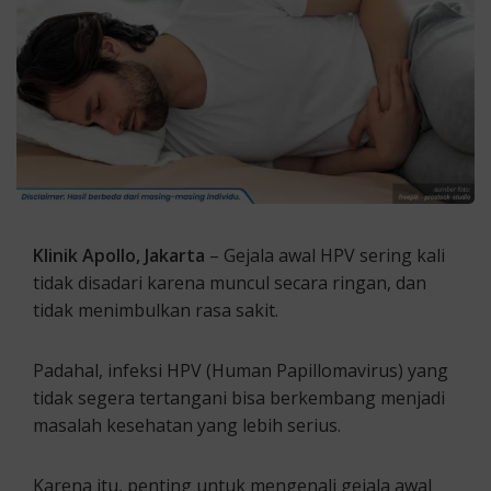
Klinik Apollo, Jakarta
– Gejala awal HPV sering kali
tidak disadari karena muncul secara ringan, dan
tidak menimbulkan rasa sakit.
Padahal, infeksi HPV (Human Papillomavirus) yang
tidak segera tertangani bisa berkembang menjadi
masalah kesehatan yang lebih serius.
Karena itu, penting untuk mengenali gejala awal