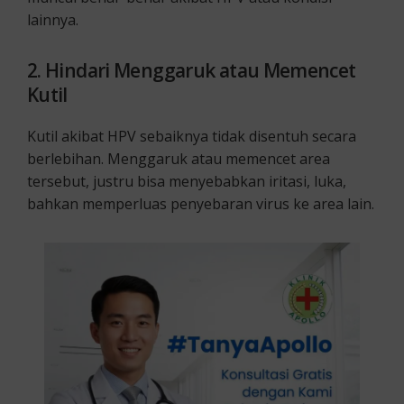
lainnya.
2. Hindari Menggaruk atau Memencet
Kutil
Kutil akibat HPV sebaiknya tidak disentuh secara
berlebihan. Menggaruk atau memencet area
tersebut, justru bisa menyebabkan iritasi, luka,
bahkan memperluas penyebaran virus ke area lain.