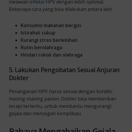
melawan
infeksi HPV
dengan lebih optimal.
Beberapa cara yang bisa dilakukan antara lain:
Konsumsi makanan bergizi
Istirahat cukup
Kurangi stres berlebihan
Rutin berolahraga
Hindari rokok dan olahraga
5. Lakukan Pengobatan Sesuai Anjuran
Dokter
Penanganan HPV harus sesuai dengan kondisi
masing-masing pasien. Dokter bisa memberikan
terapi tertentu, untuk membantu mengurangi
gejala dan mencegah komplikasi.
Bahaya Mengabaikan Gejala