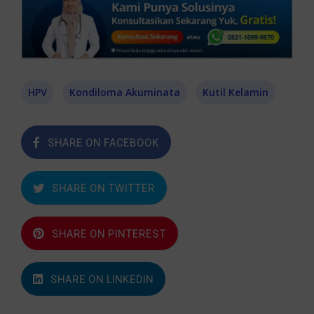
HPV
Kondiloma Akuminata
Kutil Kelamin
SHARE ON FACEBOOK
SHARE ON TWITTER
SHARE ON PINTEREST
SHARE ON LINKEDIN