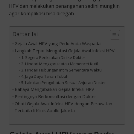
HPV dan melakukan penanganan sedini mungkin
agar komplikasi bisa dicegah.
Daftar Isi
Gejala Awal HPV yang Perlu Anda Waspadai
Langkah Tepat Mengatasi Gejala Awal Infeksi HPV
1. Segera Periksakan Diri ke Dokter
2. Hindari Menggaruk atau Memencet Kutil
3. Hindari Hubungan Intim Sementara Waktu
4. Jaga Daya Tahan Tubuh
5. Lakukan Pengobatan Sesuai Anjuran Dokter
Bahaya Mengabaikan Gejala Infeksi HPV
Pentingnya Berkonsultasi dengan Dokter
Obati Gejala Awal Infeksi HPV dengan Perawatan
Terbaik di Klinik Apollo Jakarta