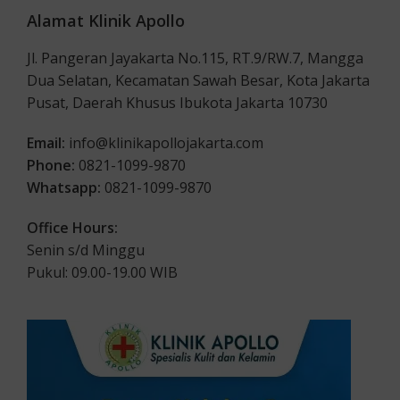
Alamat Klinik Apollo
Jl. Pangeran Jayakarta No.115, RT.9/RW.7, Mangga
Dua Selatan, Kecamatan Sawah Besar, Kota Jakarta
Pusat, Daerah Khusus Ibukota Jakarta 10730
Email:
info@klinikapollojakarta.com
Phone:
0821-1099-9870
Whatsapp:
0821-1099-9870
Office Hours:
Senin s/d Minggu
Pukul: 09.00-19.00 WIB