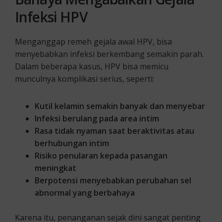
Infeksi HPV
Menganggap remeh gejala awal HPV, bisa
menyebabkan infeksi berkembang semakin parah.
Dalam beberapa kasus, HPV bisa memicu
munculnya komplikasi serius, seperti:
Kutil kelamin semakin banyak dan menyebar
Infeksi berulang pada area intim
Rasa tidak nyaman saat beraktivitas atau
berhubungan intim
Risiko penularan kepada pasangan
meningkat
Berpotensi menyebabkan perubahan sel
abnormal yang berbahaya
Karena itu, penanganan sejak dini sangat penting