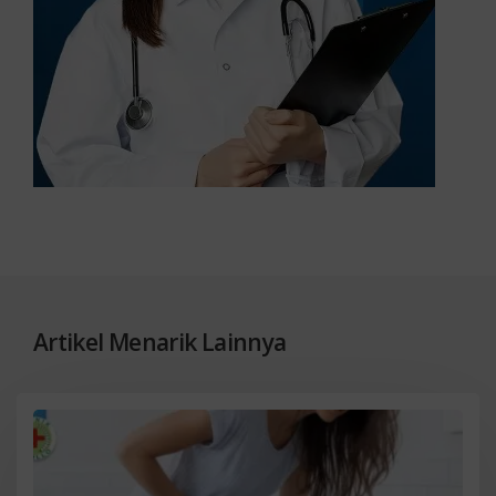
Artikel Menarik Lainnya