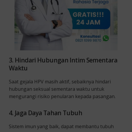
3. Hindari Hubungan Intim Sementara
Waktu
Saat gejala HPV masih aktif, sebaiknya hindari
hubungan seksual sementara waktu untuk
mengurangi risiko penularan kepada pasangan.
4. Jaga Daya Tahan Tubuh
Sistem imun yang baik, dapat membantu tubuh