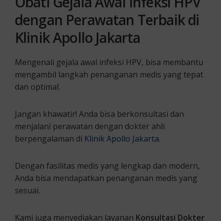
Obati Gejala Awal Infeksi HPV
dengan Perawatan Terbaik di
Klinik Apollo Jakarta
Mengenali gejala awal infeksi HPV, bisa membantu
mengambil langkah penanganan medis yang tepat
dan optimal.
Jangan khawatir! Anda bisa berkonsultasi dan
menjalani perawatan dengan dokter ahli
berpengalaman di
Klinik Apollo Jakarta
.
Dengan fasilitas medis yang lengkap dan modern,
Anda bisa mendapatkan penanganan medis yang
sesuai.
Kami juga menyediakan layanan
Konsultasi Dokter