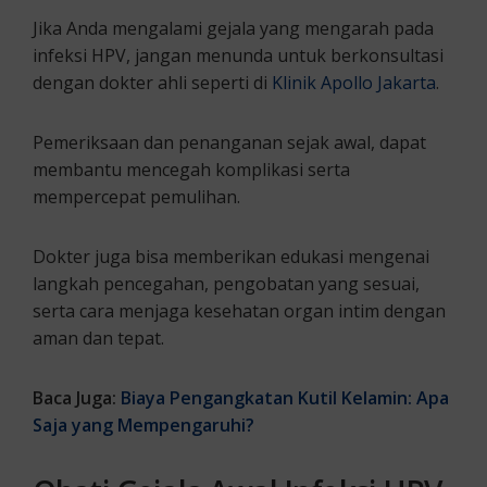
Jika Anda mengalami gejala yang mengarah pada
infeksi HPV, jangan menunda untuk berkonsultasi
dengan dokter ahli seperti di
Klinik Apollo Jakarta
.
Pemeriksaan dan penanganan sejak awal, dapat
membantu mencegah komplikasi serta
mempercepat pemulihan.
Dokter juga bisa memberikan edukasi mengenai
langkah pencegahan, pengobatan yang sesuai,
serta cara menjaga kesehatan organ intim dengan
aman dan tepat.
Baca Juga:
Biaya Pengangkatan Kutil Kelamin: Apa
Saja yang Mempengaruhi?