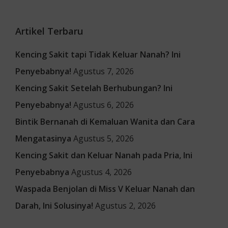
Artikel Terbaru
Kencing Sakit tapi Tidak Keluar Nanah? Ini
Penyebabnya!
Agustus 7, 2026
Kencing Sakit Setelah Berhubungan? Ini
Penyebabnya!
Agustus 6, 2026
Bintik Bernanah di Kemaluan Wanita dan Cara
Mengatasinya
Agustus 5, 2026
Kencing Sakit dan Keluar Nanah pada Pria, Ini
Penyebabnya
Agustus 4, 2026
Waspada Benjolan di Miss V Keluar Nanah dan
Darah, Ini Solusinya!
Agustus 2, 2026