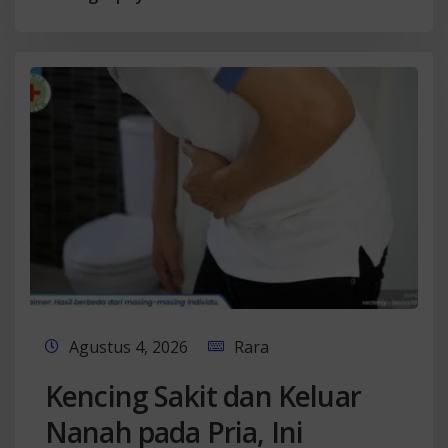
Agustus 4, 2026
Rara
Kencing Sakit dan Keluar
Nanah pada Pria, Ini