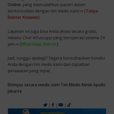
Online
, yang memudahkan pasien dalam
berkonsultasi dengan tim medis kami.⇒ [
Tanya
Dokter Kelamin
]
Layanan ini juga bisa Anda akses secara gratis,
melalui
Chat Whatsapp
yang beroperasi selama 24
jam.⇒ [
WhatsApp Dokter
]
Jadi, tunggu apalagi? Segera konsultasikan kondisi
Anda dengan tim medis kami dan dapatkan
perawatan yang tepat.
Ditinjau secara medis oleh Tim Medis Klinik Apollo
Jakarta
|
|
|