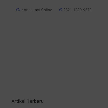
Konsultasi Online
0821-1099-9870
Artikel Terbaru