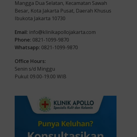
Mangga Dua Selatan, Kecamatan Sawah
Besar, Kota Jakarta Pusat, Daerah Khusus
Ibukota Jakarta 10730
Email:
info@klinikapollojakarta.com
Phone:
0821-1099-9870
Whatsapp:
0821-1099-9870
Office Hours:
Senin s/d Minggu
Pukul: 09.00-19.00 WIB