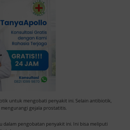
ik untuk mengobati penyakit ini. Selain antibiotik,
engurangi gejala prostatitis.
u dalam pengobatan penyakit ini. Ini bisa meliputi