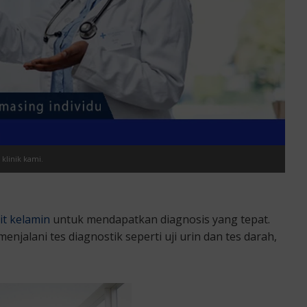
 klinik kami.
it kelamin
untuk mendapatkan diagnosis yang tepat.
lani tes diagnostik seperti uji urin dan tes darah,