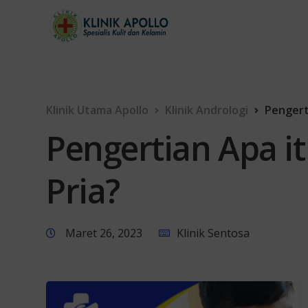
Klinik Utama Apollo
Klinik Andrologi
Pengerti
Pengertian Apa it
Pria?
Maret 26, 2023
Klinik Sentosa