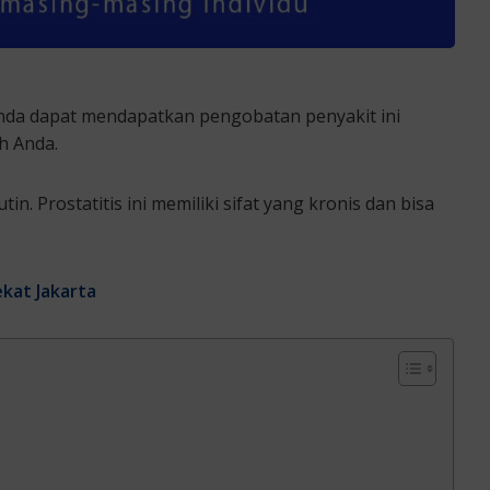
. Anda dapat mendapatkan pengobatan penyakit ini
h Anda.
n. Prostatitis ini memiliki sifat yang kronis dan bisa
ekat Jakarta