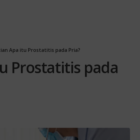
an Apa itu Prostatitis pada Pria?
u Prostatitis pada