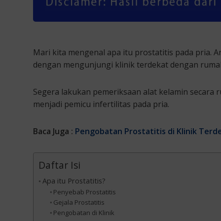
Mari kita mengenal apa itu prostatitis pada pria
dengan mengunjungi klinik terdekat dengan ruma
Segera lakukan pemeriksaan alat kelamin secara ruti
menjadi pemicu infertilitas pada pria.
Baca Juga :
Pengobatan Prostatitis di Klinik Terd
Daftar Isi
Apa itu Prostatitis?
Penyebab Prostatitis
Gejala Prostatitis
Pengobatan di Klinik