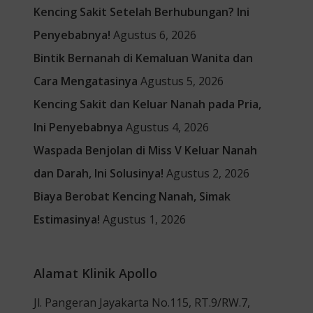
Kencing Sakit Setelah Berhubungan? Ini
Penyebabnya!
Agustus 6, 2026
Bintik Bernanah di Kemaluan Wanita dan
Cara Mengatasinya
Agustus 5, 2026
Kencing Sakit dan Keluar Nanah pada Pria,
Ini Penyebabnya
Agustus 4, 2026
Waspada Benjolan di Miss V Keluar Nanah
dan Darah, Ini Solusinya!
Agustus 2, 2026
Biaya Berobat Kencing Nanah, Simak
Estimasinya!
Agustus 1, 2026
Alamat Klinik Apollo
Jl. Pangeran Jayakarta No.115, RT.9/RW.7,