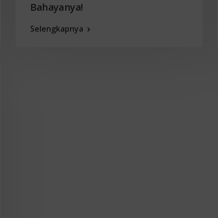
Bahayanya!
Selengkapnya