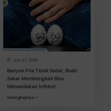
Juni 21, 2026
Banyak Pria Tidak Sadar, Buah
Zakar Membengkak Bisa
Menandakan Infeksi!
Selengkapnya