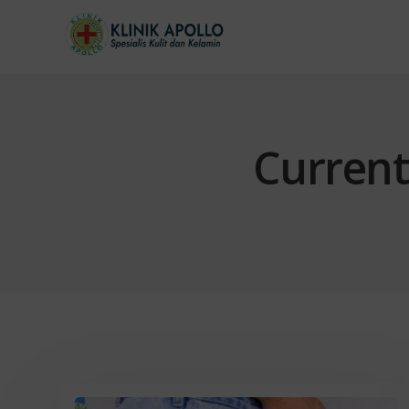
Current