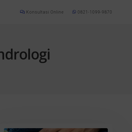
Konsultasi Online
0821-1099-9870
ndrologi