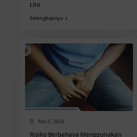
Lho
Selengkapnya
Mei 5, 2026
Risiko Berbahaya Menggunakan