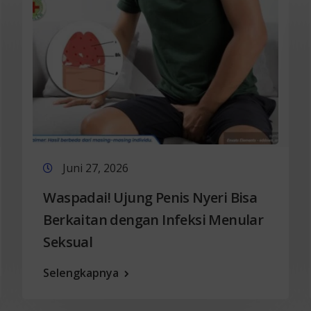
Juni 27, 2026
Waspadai! Ujung Penis Nyeri Bisa
Berkaitan dengan Infeksi Menular
Seksual
Selengkapnya