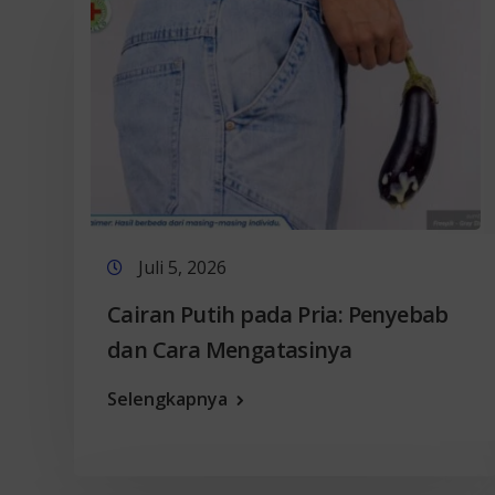
Juli 5, 2026
Cairan Putih pada Pria: Penyebab
dan Cara Mengatasinya
Selengkapnya