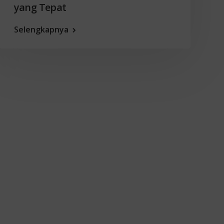
yang Tepat
Selengkapnya