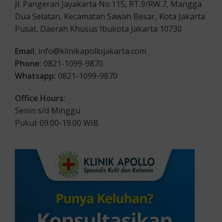
Jl. Pangeran Jayakarta No.115, RT.9/RW.7, Mangga
Dua Selatan, Kecamatan Sawah Besar, Kota Jakarta
Pusat, Daerah Khusus Ibukota Jakarta 10730
Email:
info@klinikapollojakarta.com
Phone:
0821-1099-9870
Whatsapp:
0821-1099-9870
Office Hours:
Senin s/d Minggu
Pukul: 09.00-19.00 WIB