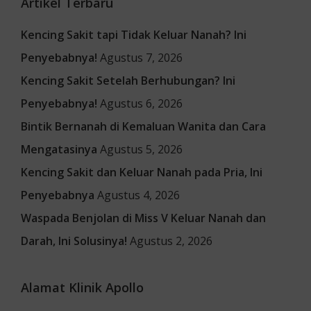
Artikel Terbaru
Kencing Sakit tapi Tidak Keluar Nanah? Ini
Penyebabnya!
Agustus 7, 2026
Kencing Sakit Setelah Berhubungan? Ini
Penyebabnya!
Agustus 6, 2026
Bintik Bernanah di Kemaluan Wanita dan Cara
Mengatasinya
Agustus 5, 2026
Kencing Sakit dan Keluar Nanah pada Pria, Ini
Penyebabnya
Agustus 4, 2026
Waspada Benjolan di Miss V Keluar Nanah dan
Darah, Ini Solusinya!
Agustus 2, 2026
Alamat Klinik Apollo