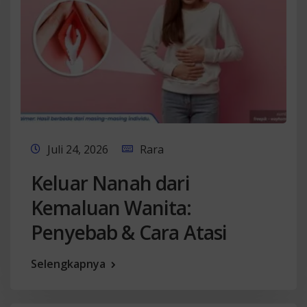
Juli 24, 2026
Rara
Keluar Nanah dari
Kemaluan Wanita:
Penyebab & Cara Atasi
Selengkapnya