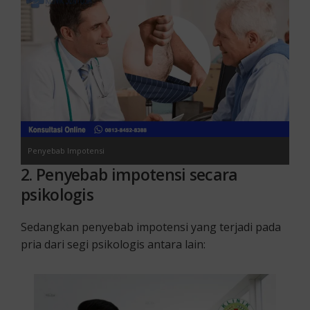
Penyebab Impotensi
2. Penyebab impotensi secara
psikologis
Sedangkan penyebab impotensi yang terjadi pada
pria dari segi psikologis antara lain: