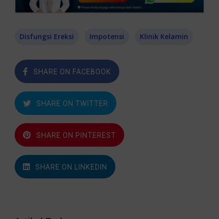
Disfungsi Ereksi
Impotensi
Klinik Kelamin
SHARE ON FACEBOOK
SHARE ON TWITTER
SHARE ON PINTEREST
SHARE ON LINKEDIN