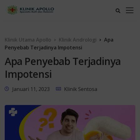
Klinik Utama Apollo
Klinik Andrologi
Apa
Penyebab Terjadinya Impotensi
Apa Penyebab Terjadinya
Impotensi
Januari 11, 2023
Klinik Sentosa