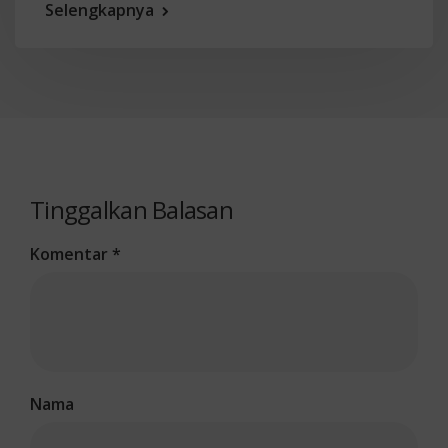
Selengkapnya
Tinggalkan Balasan
Komentar
*
Nama