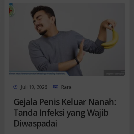
Juli 19, 2026
Rara
Gejala Penis Keluar Nanah:
Tanda Infeksi yang Wajib
Diwaspadai