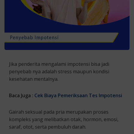
Jika penderita mengalami impotensi bisa jadi
penyebab nya adalah stress maupun kondisi
kesehatan mentalnya.
Baca Juga :
Cek Biaya Pemeriksaan Tes Impotensi
Gairah seksual pada pria merupakan proses
kompleks yang melibatkan otak, hormon, emosi,
saraf, otot, serta pembuluh darah.