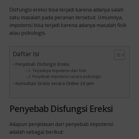
Disfungsi ereksi bisa terjadi karena adanya salah
satu masalah pada peranan tersebut. Umumnya,
impotensi bisa terjadi karena adanya masalah fisik
atau psikologis.
Daftar Isi
Penyebab Disfungsi Ereksi
1. Terjadinya impotensi dari fisik
2. Penyebab impotensi secara psikologis
Konsultasi Gratis secara Online 24 Jam
Penyebab Disfungsi Ereksi
Adapun penjelasan dari penyebab impotensi
adalah sebagai berikut: