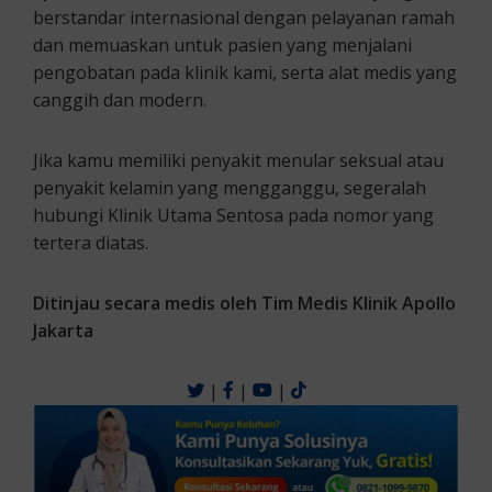
berstandar internasional dengan pelayanan ramah
dan memuaskan untuk pasien yang menjalani
pengobatan pada klinik kami, serta alat medis yang
canggih dan modern.
Jika kamu memiliki penyakit menular seksual atau
penyakit kelamin yang mengganggu, segeralah
hubungi Klinik Utama Sentosa pada nomor yang
tertera diatas.
Ditinjau secara medis oleh Tim Medis Klinik Apollo
Jakarta
|
|
|