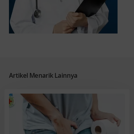
Artikel Menarik Lainnya