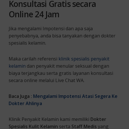
Konsultasi Gratis secara
Online 24 Jam
Jika mengalami Impotensi dan apa saja
penyebabnya, anda bisa tanyakan dengan dokter
spesialis kelamin.
Maka carilah referensi
klinik spesialis penyakit
kelamin
dan penyakit menular seksual dengan
biaya terjangkau serta gratis layanan konsultasi
secara online melalui Live Chat WA.
Baca Juga :
Mengalami Impotensi Atasi Segera Ke
Dokter Ahlinya
Klinik Penyakit Kelamin kami memiliki
Dokter
Spesialis Kulit Kelamin
serta
Staff Medis
yang