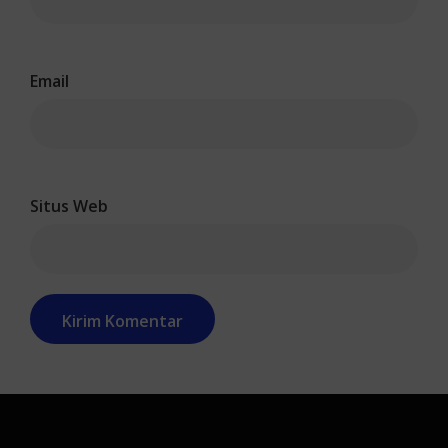
Email
Situs Web