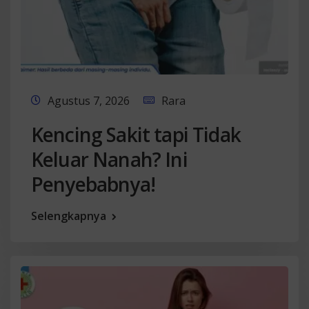
Agustus 7, 2026
Rara
Kencing Sakit tapi Tidak
Keluar Nanah? Ini
Penyebabnya!
Selengkapnya