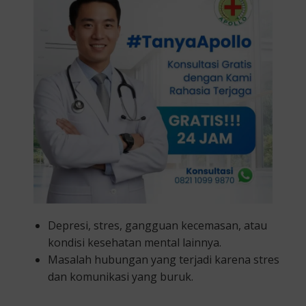
Depresi, stres, gangguan kecemasan, atau
kondisi kesehatan mental lainnya.
Masalah hubungan yang terjadi karena stres
dan komunikasi yang buruk.