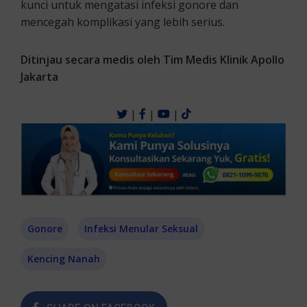
kunci untuk mengatasi infeksi gonore dan
mencegah komplikasi yang lebih serius.
Ditinjau secara medis oleh Tim Medis Klinik Apollo
Jakarta
|
|
|
Gonore
Infeksi Menular Seksual
Kencing Nanah