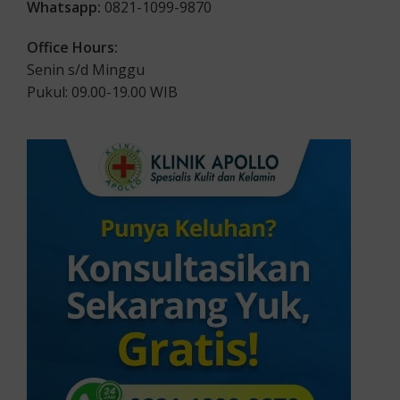
Whatsapp:
0821-1099-9870
Office Hours:
Senin s/d Minggu
Pukul: 09.00-19.00 WIB