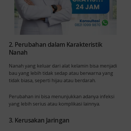
2. Perubahan dalam Karakteristik
Nanah
Nanah yang keluar dari alat kelamin bisa menjadi
bau yang lebih tidak sedap atau berwarna yang
tidak biasa, seperti hijau atau berdarah.
Perubahan ini bisa menunjukkan adanya infeksi
yang lebih serius atau komplikasi lainnya.
3. Kerusakan Jaringan