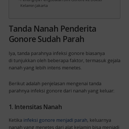
Kelamin Jakarta
Tanda
Nanah
Penderita
Gonore
Sudah
Parah
Iya, tanda parahnya infeksi gonore biasanya
di tunjukkan oleh beberapa faktor, termasuk gejala
nanah yang lebih intens menetes.
Berikut adalah penjelasan mengenai tanda
parahnya infeksi gonore dari nanah yang keluar:
1. Intensitas Nanah
Ketika
infeksi gonore menjadi parah
, keluarnya
nanah yang menetes dari alat kelamin bisa menjadi