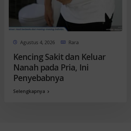
Agustus 4, 2026
Rara
Kencing Sakit dan Keluar
Nanah pada Pria, Ini
Penyebabnya
Selengkapnya