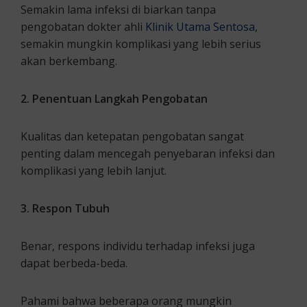
Semakin lama infeksi di biarkan tanpa
pengobatan dokter ahli
Klinik Utama Sentosa
,
semakin mungkin komplikasi yang lebih serius
akan berkembang.
2. Penentuan Langkah
Pengobatan
Kualitas dan ketepatan pengobatan sangat
penting dalam mencegah penyebaran infeksi dan
komplikasi yang lebih lanjut.
3. Respon Tubuh
Benar, respons individu terhadap infeksi juga
dapat berbeda-beda.
Pahami bahwa beberapa orang mungkin