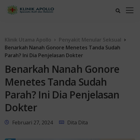
Klinik Utama Apollo
Penyakit Menular Seksual
Benarkah Nanah Gonore Menetes Tanda Sudah
Parah? Ini Dia Penjelasan Dokter
Benarkah Nanah Gonore
Menetes Tanda Sudah
Parah? Ini Dia Penjelasan
Dokter
Februari 27, 2024
Dita Dita