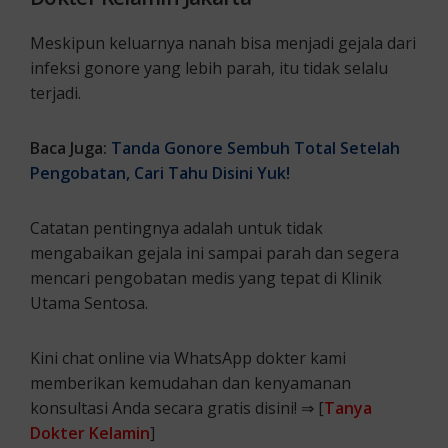
Meskipun keluarnya nanah bisa menjadi gejala dari
infeksi gonore yang lebih parah, itu tidak selalu
terjadi.
Baca Juga:
Tanda Gonore Sembuh Total Setelah
Pengobatan, Cari Tahu Disini Yuk!
Catatan pentingnya adalah untuk tidak
mengabaikan gejala ini sampai parah dan segera
mencari pengobatan medis yang tepat di Klinik
Utama Sentosa.
Kini chat online via WhatsApp dokter kami
memberikan kemudahan dan kenyamanan
konsultasi Anda secara gratis disini! ⇒ [
Tanya
Dokter Kelamin
]