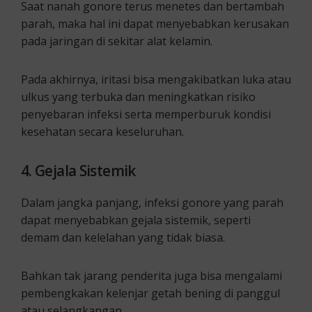
Saat nanah gonore terus menetes dan bertambah
parah, maka hal ini dapat menyebabkan kerusakan
pada jaringan di sekitar alat kelamin.
Pada akhirnya, iritasi bisa mengakibatkan luka atau
ulkus yang terbuka dan meningkatkan risiko
penyebaran infeksi serta memperburuk kondisi
kesehatan secara keseluruhan.
4. Gejala Sistemik
Dalam jangka panjang, infeksi gonore yang parah
dapat menyebabkan gejala sistemik, seperti
demam dan kelelahan yang tidak biasa.
Bahkan tak jarang penderita juga bisa mengalami
pembengkakan kelenjar getah bening di panggul
atau selangkangan.