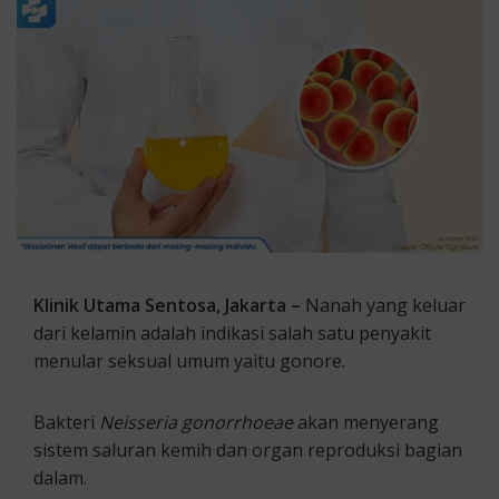
Klinik Utama Sentosa, Jakarta –
Nanah yang keluar
dari kelamin adalah indikasi salah satu penyakit
menular seksual umum yaitu gonore.
Bakteri
Neisseria gonorrhoeae
akan menyerang
sistem saluran kemih dan organ reproduksi bagian
dalam.