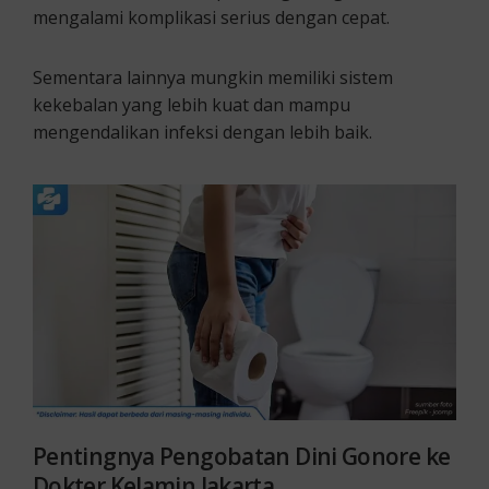
mengalami komplikasi serius dengan cepat.
Sementara lainnya mungkin memiliki sistem
kekebalan yang lebih kuat dan mampu
mengendalikan infeksi dengan lebih baik.
Pentingnya Pengobatan Dini
Gonore ke
Dokter Kelamin Jakarta