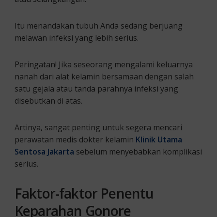
Itu menandakan tubuh Anda sedang berjuang
melawan infeksi yang lebih serius.
Peringatan! Jika seseorang mengalami keluarnya
nanah dari alat kelamin bersamaan dengan salah
satu gejala atau tanda parahnya infeksi yang
disebutkan di atas.
Artinya, sangat penting untuk segera mencari
perawatan medis dokter kelamin
K
linik Utama
Sentosa Jakarta
sebelum menyebabkan komplikasi
serius.
Faktor-faktor Penentu
Keparahan
Gonore