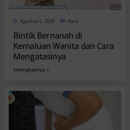
Agustus 5, 2026
Rara
Bintik Bernanah di
Kemaluan Wanita dan Cara
Mengatasinya
Selengkapnya