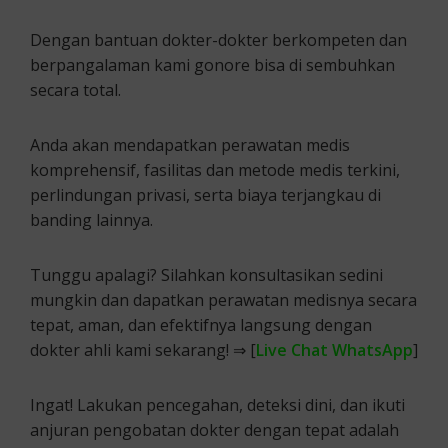
Dengan bantuan dokter-dokter berkompeten dan
berpangalaman kami gonore bisa di sembuhkan
secara total.
Anda akan mendapatkan perawatan medis
komprehensif, fasilitas dan metode medis terkini,
perlindungan privasi, serta biaya terjangkau di
banding lainnya.
Tunggu apalagi? Silahkan konsultasikan sedini
mungkin dan dapatkan perawatan medisnya secara
tepat, aman, dan efektifnya langsung dengan
dokter ahli kami sekarang! ⇒ [
Live Chat WhatsApp
]
Ingat! Lakukan pencegahan, deteksi dini, dan ikuti
anjuran pengobatan dokter dengan tepat adalah