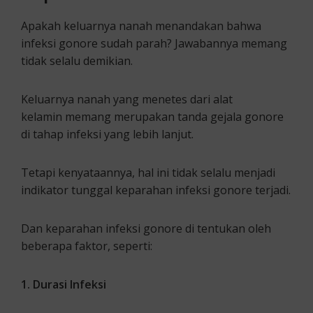
Apakah keluarnya nanah menandakan bahwa
infeksi gonore sudah parah? Jawabannya memang
tidak selalu demikian.
Keluarnya nanah yang menetes dari alat
kelamin memang merupakan tanda gejala gonore
di tahap infeksi yang lebih lanjut.
Tetapi kenyataannya, hal ini tidak selalu menjadi
indikator tunggal keparahan infeksi gonore terjadi.
Dan keparahan infeksi gonore di tentukan oleh
beberapa faktor, seperti:
1. Durasi Infeksi