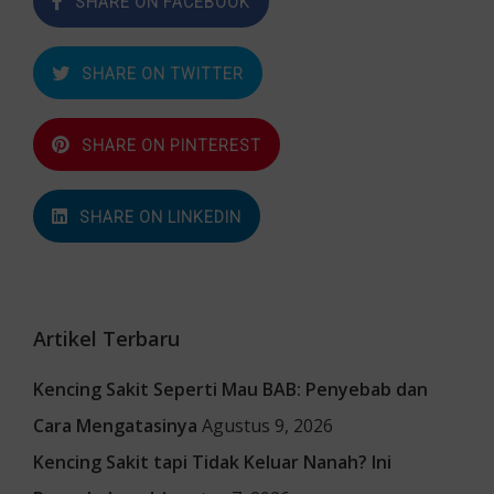
SHARE ON FACEBOOK
SHARE ON TWITTER
SHARE ON PINTEREST
SHARE ON LINKEDIN
Artikel Terbaru
Kencing Sakit Seperti Mau BAB: Penyebab dan
Cara Mengatasinya
Agustus 9, 2026
Kencing Sakit tapi Tidak Keluar Nanah? Ini