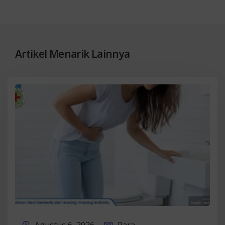
Artikel Menarik Lainnya