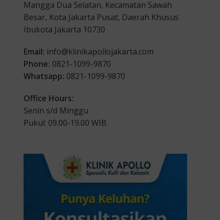
Mangga Dua Selatan, Kecamatan Sawah
Besar, Kota Jakarta Pusat, Daerah Khusus
Ibukota Jakarta 10730
Email:
info@klinikapollojakarta.com
Phone:
0821-1099-9870
Whatsapp:
0821-1099-9870
Office Hours:
Senin s/d Minggu
Pukul: 09.00-19.00 WIB