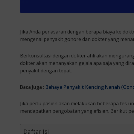
Jika Anda penasaran dengan berapa biaya ke dokt
mengenai penyakit gonore dan dokter yang mena
Berkonsultasi dengan dokter ahli akan mengurang
dokter akan menanyakan gejala apa saja yang dir
penyakit dengan tepat.
Baca Juga :
Bahaya Penyakit Kencing Nanah (Gono
Jika perlu pasien akan melakukan beberapa tes un
mendapatkan pengobatan yang efisien. Berikut pe
Daftar Isi