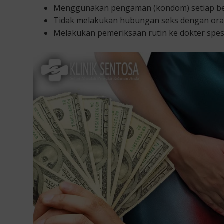
Menggunakan pengaman (kondom) setiap b
Tidak melakukan hubungan seks dengan oran
Melakukan pemeriksaan rutin ke dokter spesia