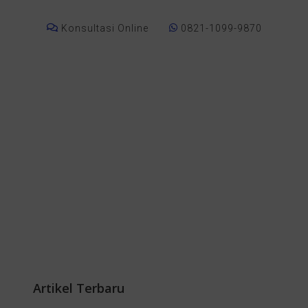
Konsultasi Online
0821-1099-9870
Artikel Terbaru