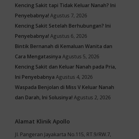
Kencing Sakit tapi Tidak Keluar Nanah? Ini
Penyebabnya!
Agustus 7, 2026
Kencing Sakit Setelah Berhubungan? Ini
Penyebabnya!
Agustus 6, 2026
Bintik Bernanah di Kemaluan Wanita dan
Cara Mengatasinya
Agustus 5, 2026
Kencing Sakit dan Keluar Nanah pada Pria,
Ini Penyebabnya
Agustus 4, 2026
Waspada Benjolan di Miss V Keluar Nanah
dan Darah, Ini Solusinya!
Agustus 2, 2026
Alamat Klinik Apollo
Jl. Pangeran Jayakarta No.115, RT.9/RW.7,