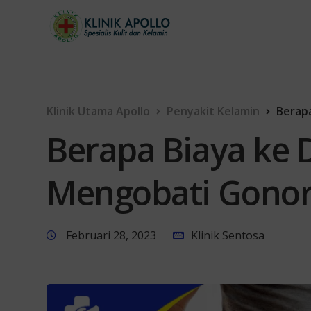
Klinik Utama Apollo
Penyakit Kelamin
Berap
Berapa Biaya ke 
Mengobati Gono
Februari 28, 2023
Klinik Sentosa