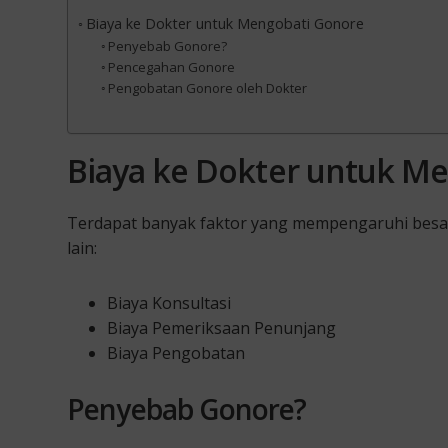
Biaya ke Dokter untuk Mengobati Gonore
Penyebab Gonore?
Pencegahan Gonore
Pengobatan Gonore oleh Dokter
Biaya ke Dokter untuk M
Terdapat banyak faktor yang mempengaruhi besar
lain:
Biaya Konsultasi
Biaya Pemeriksaan Penunjang
Biaya Pengobatan
Penyebab Gonore?