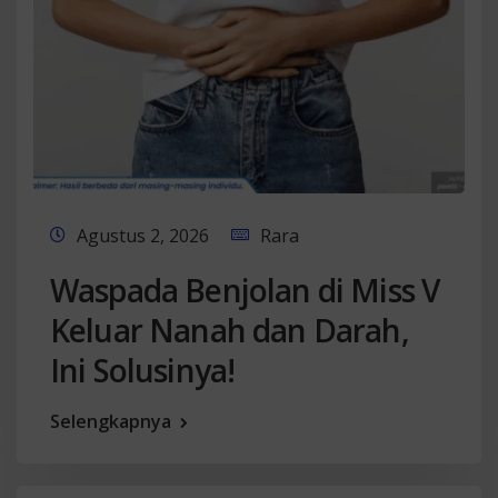
Agustus 2, 2026
Rara
Waspada Benjolan di Miss V
Keluar Nanah dan Darah,
Ini Solusinya!
Selengkapnya