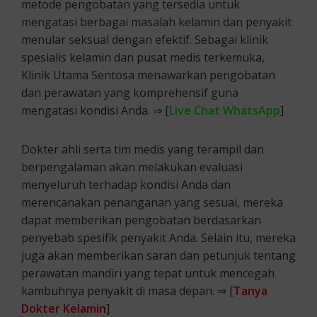
metode pengobatan yang tersedia untuk
mengatasi berbagai masalah kelamin dan penyakit
menular seksual dengan efektif. Sebagai klinik
spesialis kelamin dan pusat medis terkemuka,
Klinik Utama Sentosa menawarkan pengobatan
dan perawatan yang komprehensif guna
mengatasi kondisi Anda. ⇒ [
Live Chat WhatsApp
]
Dokter ahli serta tim medis yang terampil dan
berpengalaman akan melakukan evaluasi
menyeluruh terhadap kondisi Anda dan
merencanakan penanganan yang sesuai, mereka
dapat memberikan pengobatan berdasarkan
penyebab spesifik penyakit Anda. Selain itu, mereka
juga akan memberikan saran dan petunjuk tentang
perawatan mandiri yang tepat untuk mencegah
kambuhnya penyakit di masa depan. ⇒ [
Tanya
Dokter Kelamin
]