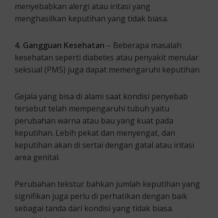
menyebabkan alergi atau iritasi yang
menghasilkan keputihan yang tidak biasa.
4. Gangguan Kesehatan
– Beberapa masalah
kesehatan seperti diabetes atau penyakit menular
seksual (PMS) juga dapat memengaruhi keputihan.
Gejala yang bisa di alami saat kondisi penyebab
tersebut telah mempengaruhi tubuh yaitu
perubahan warna atau bau yang kuat pada
keputihan. Lebih pekat dan menyengat, dan
keputihan akan di sertai dengan gatal atau iritasi
area genital.
Perubahan tekstur bahkan jumlah keputihan yang
signifikan juga perlu di perhatikan dengan baik
sebagai tanda dari kondisi yang tidak biasa.