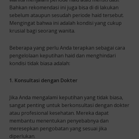
Bahkan rekomendasi ini juga bisa di di lakukan
sebelum ataupun sesudah periode haid tersebut.
Mengingat bahwa ini adalah kondisi yang cukup
krusial bagi seorang wanita.
Beberapa yang perlu Anda terapkan sebagai cara
pengelolaan keputihan haid dan menghindari
kondisi tidak biasa adalah:
1. Konsultasi dengan Dokter
Jika Anda mengalami keputihan yang tidak biasa,
sangat penting untuk berkonsultasi dengan dokter
atau profesional kesehatan. Mereka dapat
membantu menentukan penyebabnya dan
meresepkan pengobatan yang sesuai jika
diperlukan.