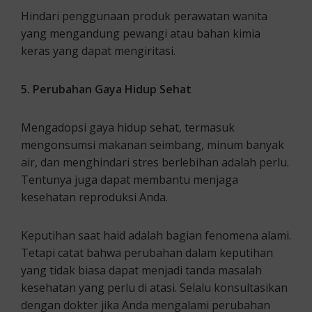
Hindari penggunaan produk perawatan wanita
yang mengandung pewangi atau bahan kimia
keras yang dapat mengiritasi.
5. Perubahan Gaya Hidup Sehat
Mengadopsi gaya hidup sehat, termasuk
mengonsumsi makanan seimbang, minum banyak
air, dan menghindari stres berlebihan adalah perlu.
Tentunya juga dapat membantu menjaga
kesehatan reproduksi Anda.
Keputihan saat haid adalah bagian fenomena alami.
Tetapi catat bahwa perubahan dalam keputihan
yang tidak biasa dapat menjadi tanda masalah
kesehatan yang perlu di atasi. Selalu konsultasikan
dengan dokter jika Anda mengalami perubahan