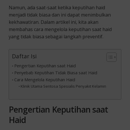
Namun, ada saat-saat ketika keputihan haid
menjadi tidak biasa dan ini dapat menimbulkan
kekhawatiran. Dalam artikel ini, kita akan
membahas cara mengelola keputihan saat haid
yang tidak biasa sebagai langkah preventif.
Daftar Isi
Pengertian Keputihan saat Haid
Penyebab Keputihan Tidak Biasa saat Haid
Cara Mengelola Keputihan Haid
Klinik Utama Sentosa Spesialis Penyakit Kelamin
Pengertian Keputihan saat
Haid