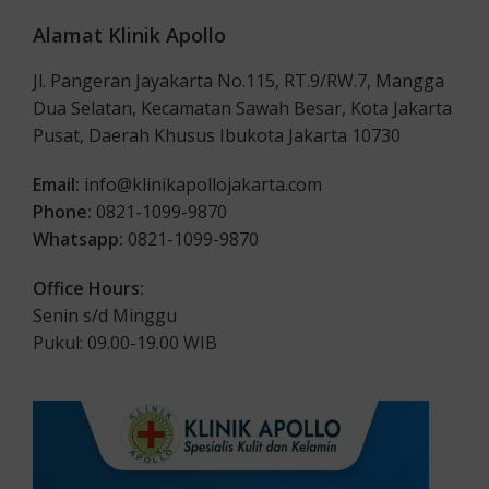
Alamat Klinik Apollo
Jl. Pangeran Jayakarta No.115, RT.9/RW.7, Mangga
Dua Selatan, Kecamatan Sawah Besar, Kota Jakarta
Pusat, Daerah Khusus Ibukota Jakarta 10730
Email:
info@klinikapollojakarta.com
Phone:
0821-1099-9870
Whatsapp:
0821-1099-9870
Office Hours:
Senin s/d Minggu
Pukul: 09.00-19.00 WIB