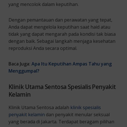
yang mencolok dalam keputihan.
Dengan pemantauan dan perawatan yang tepat,
Anda dapat mengelola keputihan saat haid atau
tidak yang dapat mengarah pada kondisi tak biasa
dengan baik. Sebagai langkah menjaga kesehatan
reproduksi Anda secara optimal.
Baca Juga:
Apa Itu Keputihan Ampas Tahu yang
Menggumpal?
Klinik Utama Sentosa Spesialis Penyakit
Kelamin
Klinik Utama Sentosa adalah
klinik spesialis
penyakit kelamin
dan penyakit menular seksual
yang berada di Jakarta. Terdapat beragam pilihan