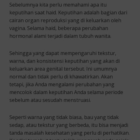
Sebelumnya kita perlu memahami apa itu
keputihan saat haid. Keputihan adalah bagian dari
cairan organ reproduksi yang di keluarkan oleh
vagina. Selama haid, beberapa perubahan
hormonal alami terjadi dalam tubuh wanita.
Sehingga yang dapat mempengaruhi tekstur,
warna, dan konsistensi keputihan yang akan di
keluarkan area genital tersebut. Ini umumnya
normal dan tidak perlu di khawatirkan. Akan
tetapi, jika Anda mengalami perubahan yang
mencolok dalam keputihan Anda selama periode
sebelum atau sesudah menstruasi.
Seperti warna yang tidak biasa, bau yang tidak
sedap, atau tekstur yang berbeda, itu bisa menjadi
tanda masalah kesehatan yang perlu di perhatikan.