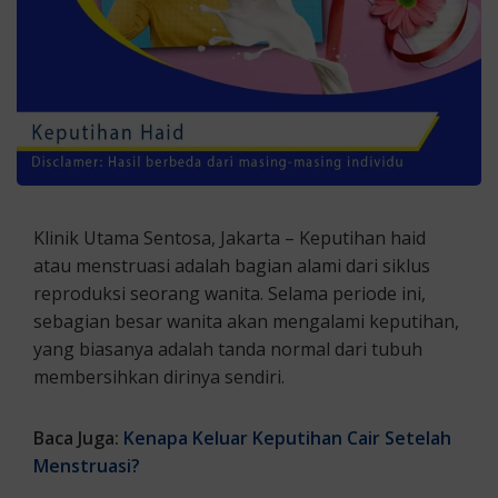
Klinik Utama Sentosa, Jakarta – Keputihan haid
atau menstruasi adalah bagian alami dari siklus
reproduksi seorang wanita. Selama periode ini,
sebagian besar wanita akan mengalami keputihan,
yang biasanya adalah tanda normal dari tubuh
membersihkan dirinya sendiri.
Baca Juga:
Kenapa Keluar Keputihan Cair Setelah
Menstruasi?