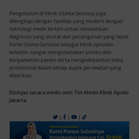
Pengobatan di Klinik Utama Sentosa juga
dilengkapi dengan fasilitas yang modern dengan
teknologi medis terkini untuk memastikan
diagnosis yang akurat dan penanganan yang tepat.
Klinik Utama Sentosa sebagai klinik spesialis
kelamin, sangat mengutamakan privasi dan
kenyamanan pasien serta mengedepankan etika
profesional dalam setiap aspek perawatan yang
diberikan.
Ditinjau secara medis oleh Tim Medis Klinik Apollo
Jakarta
|
|
|