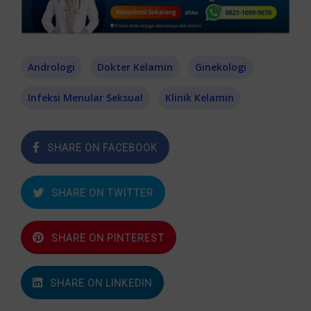
Andrologi
Dokter Kelamin
Ginekologi
Infeksi Menular Seksual
Klinik Kelamin
SHARE ON FACEBOOK
SHARE ON TWITTER
SHARE ON PINTEREST
SHARE ON LINKEDIN