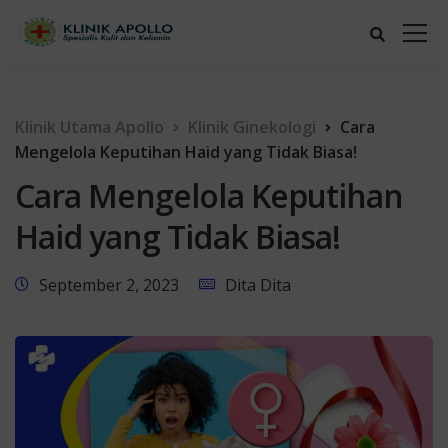
Klinik Utama Apollo
Klinik Ginekologi
Cara
Mengelola Keputihan Haid yang Tidak Biasa!
Cara Mengelola Keputihan
Haid yang Tidak Biasa!
September 2, 2023
Dita Dita