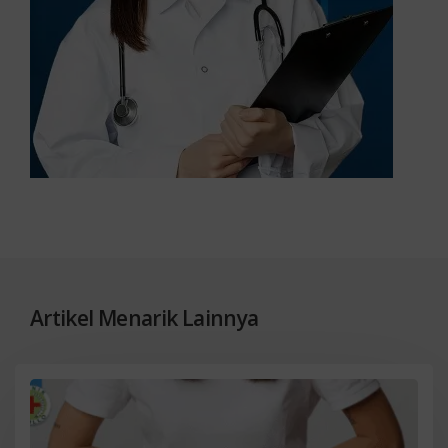
Artikel Menarik Lainnya