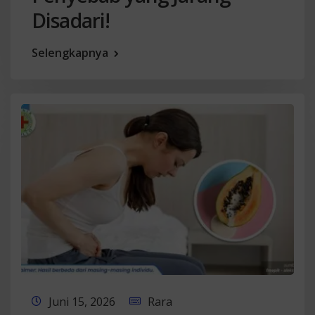
Disadari!
Selengkapnya
Juni 15, 2026
Rara