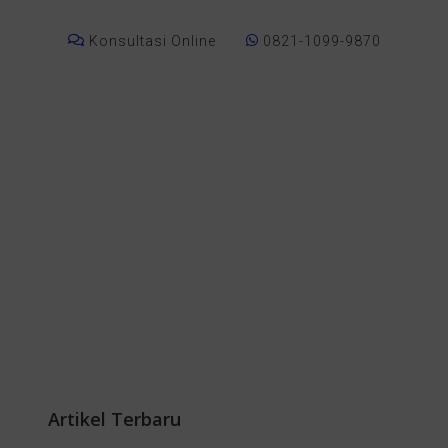
Konsultasi Online
0821-1099-9870
Artikel Terbaru