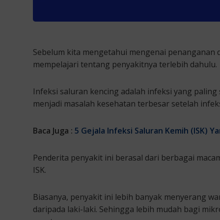
Sebelum kita mengetahui mengenai penanganan dokt
mempelajari tentang penyakitnya terlebih dahulu.
Infeksi saluran kencing adalah infeksi yang paling 
menjadi masalah kesehatan terbesar setelah infek
Baca Juga :
5 Gejala Infeksi Saluran Kemih (ISK) 
Penderita penyakit ini berasal dari berbagai maca
ISK.
Biasanya, penyakit ini lebih banyak menyerang wa
daripada laki-laki. Sehingga lebih mudah bagi m