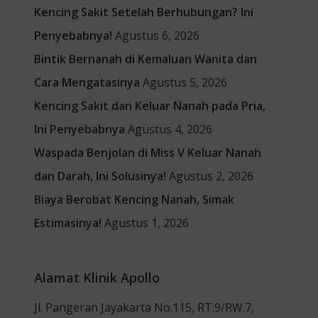
Kencing Sakit Setelah Berhubungan? Ini
Penyebabnya!
Agustus 6, 2026
Bintik Bernanah di Kemaluan Wanita dan
Cara Mengatasinya
Agustus 5, 2026
Kencing Sakit dan Keluar Nanah pada Pria,
Ini Penyebabnya
Agustus 4, 2026
Waspada Benjolan di Miss V Keluar Nanah
dan Darah, Ini Solusinya!
Agustus 2, 2026
Biaya Berobat Kencing Nanah, Simak
Estimasinya!
Agustus 1, 2026
Alamat Klinik Apollo
Jl. Pangeran Jayakarta No.115, RT.9/RW.7,