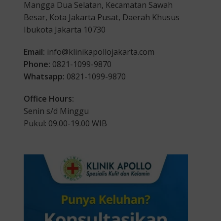
Mangga Dua Selatan, Kecamatan Sawah
Besar, Kota Jakarta Pusat, Daerah Khusus
Ibukota Jakarta 10730
Email:
info@klinikapollojakarta.com
Phone:
0821-1099-9870
Whatsapp:
0821-1099-9870
Office Hours:
Senin s/d Minggu
Pukul: 09.00-19.00 WIB