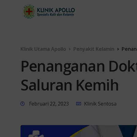
Klinik Utama Apollo
Penyakit Kelamin
Penang
Penanganan Dokte
Saluran Kemih
Februari 22, 2023
Klinik Sentosa