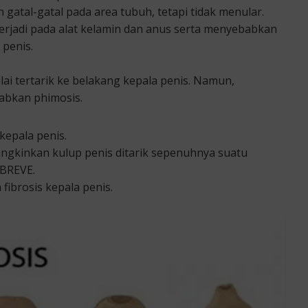
an gatal-gatal pada area tubuh, tetapi tidak menular.
 terjadi pada alat kelamin dan anus serta menyebabkan
 penis.
ai tertarik ke belakang kepala penis. Namun,
abkan phimosis.
 kepala penis.
ngkinkan kulup penis ditarik sepenuhnya suatu
 BREVE.
fibrosis kepala penis.