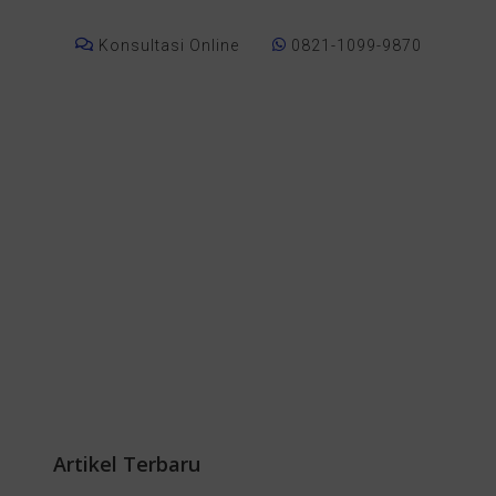
Konsultasi Online
0821-1099-9870
Artikel Terbaru