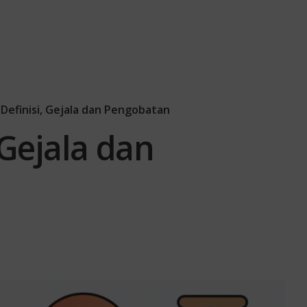
 Definisi, Gejala dan Pengobatan
 Gejala dan