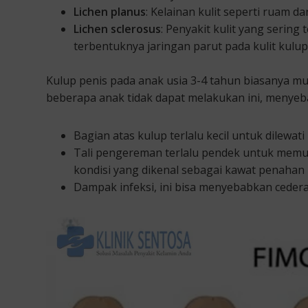
Lichen planus
: Kelainan kulit seperti ruam d
Lichen sclerosus
: Penyakit kulit yang sering
terbentuknya jaringan parut pada kulit kulup
Kulup penis pada anak usia 3-4 tahun biasanya mul
beberapa anak tidak dapat melakukan ini, menyeb
Bagian atas kulup terlalu kecil untuk dilewati
Tali pengereman terlalu pendek untuk memu
kondisi yang dikenal sebagai kawat penahan
Dampak infeksi, ini bisa menyebabkan cedera 