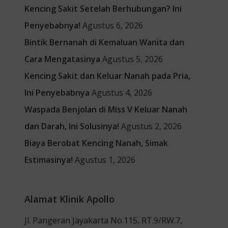
Kencing Sakit Setelah Berhubungan? Ini
Penyebabnya!
Agustus 6, 2026
Bintik Bernanah di Kemaluan Wanita dan
Cara Mengatasinya
Agustus 5, 2026
Kencing Sakit dan Keluar Nanah pada Pria,
Ini Penyebabnya
Agustus 4, 2026
Waspada Benjolan di Miss V Keluar Nanah
dan Darah, Ini Solusinya!
Agustus 2, 2026
Biaya Berobat Kencing Nanah, Simak
Estimasinya!
Agustus 1, 2026
Alamat Klinik Apollo
Jl. Pangeran Jayakarta No.115, RT.9/RW.7,