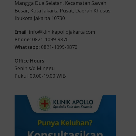
Mangga Dua Selatan, Kecamatan Sawah
Besar, Kota Jakarta Pusat, Daerah Khusus
Ibukota Jakarta 10730
Email:
info@klinikapollojakarta.com
Phone:
0821-1099-9870
Whatsapp:
0821-1099-9870
Office Hours:
Senin s/d Minggu
Pukul: 09.00-19.00 WIB