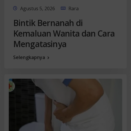
Agustus 5, 2026
Rara
Bintik Bernanah di
Kemaluan Wanita dan Cara
Mengatasinya
Selengkapnya