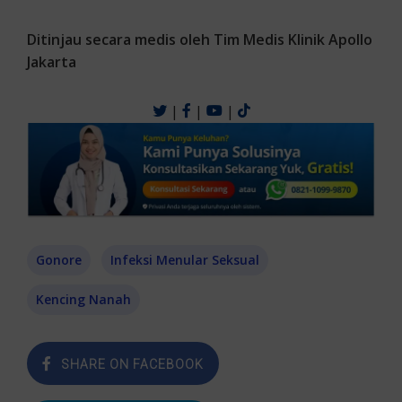
Ditinjau secara medis oleh Tim Medis Klinik Apollo
Jakarta
|
|
|
Gonore
Infeksi Menular Seksual
Kencing Nanah
SHARE ON FACEBOOK