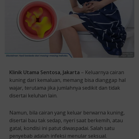
Klinik Utama Sentosa, Jakarta
– Keluarnya cairan
kuning dari kemaluan, memang bisa dianggap hal
wajar, terutama jika jumlahnya sedikit dan tidak
disertai keluhan lain.
Namun, bila cairan yang keluar berwarna kuning,
disertai bau tak sedap, nyeri saat berkemih, atau
gatal, kondisi ini patut diwaspadai. Salah satu
penyebab adalah infeksi menular seksual.