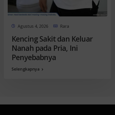
Agustus 4, 2026
Rara
Kencing Sakit dan Keluar
Nanah pada Pria, Ini
Penyebabnya
Selengkapnya