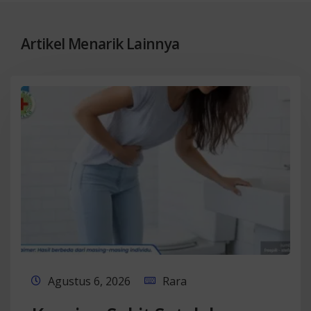
Artikel Menarik Lainnya
Agustus 6, 2026
Rara