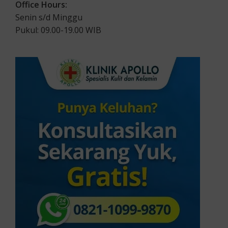
Office Hours:
Senin s/d Minggu
Pukul: 09.00-19.00 WIB