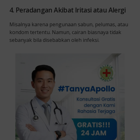
4. Peradangan Akibat Iritasi atau Alergi
Misalnya karena pengunaan sabun, pelumas, atau
kondom tertentu. Namun, cairan biasnaya tidak
sebanyak bila disebabkan oleh infeksi.