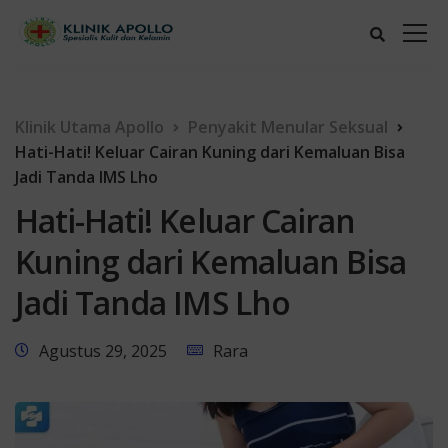
Klinik Utama Apollo
Penyakit Menular Seksual
Hati-Hati! Keluar Cairan Kuning dari Kemaluan Bisa
Jadi Tanda IMS Lho
Hati-Hati! Keluar Cairan
Kuning dari Kemaluan Bisa
Jadi Tanda IMS Lho
Agustus 29, 2025
Rara