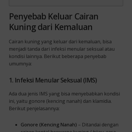
Penyebab Keluar Cairan
Kuning dari Kemaluan
Cairan kuning yang keluar dari kemaluan, bisa
menjadi tanda dari infeksi menular seksual atau
kondisi lainnya. Berikut beberapa penyebab
umumnya:
1. Infeksi Menular Seksual (IMS)
Ada dua jenis IMS yang bisa menyebabkan kondisi
ini, yaitu gonore (kencing nanah) dan klamidia.
Berikut penjelasannya:
Gonore (Kencing Nanah)
– Ditandai dengan