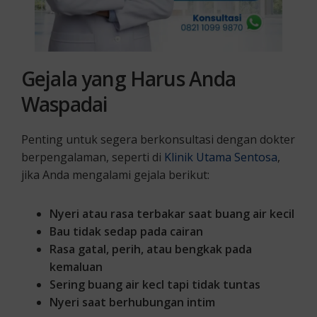
Gejala yang Harus Anda
Waspadai
Penting untuk segera berkonsultasi dengan dokter
berpengalaman, seperti di
Klinik Utama Sentosa
,
jika Anda mengalami gejala berikut:
Nyeri atau rasa terbakar saat buang air kecil
Bau tidak sedap pada cairan
Rasa gatal, perih, atau bengkak pada
kemaluan
Sering buang air kecl tapi tidak tuntas
Nyeri saat berhubungan intim