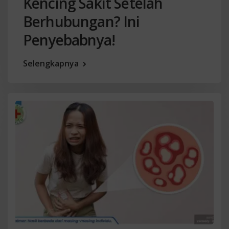
Kencing Sakit Setelah
Berhubungan? Ini
Penyebabnya!
Selengkapnya