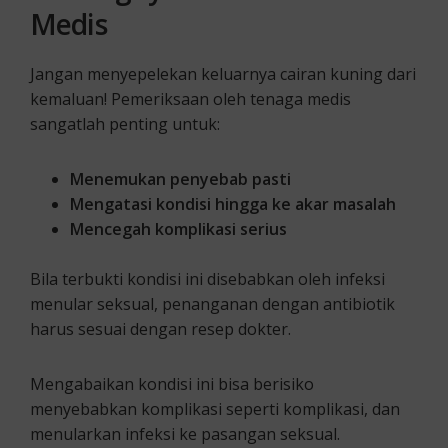
Medis
Jangan menyepelekan keluarnya cairan kuning dari
kemaluan! Pemeriksaan oleh tenaga medis
sangatlah penting untuk:
Menemukan penyebab pasti
Mengatasi kondisi hingga ke akar masalah
Mencegah komplikasi serius
Bila terbukti kondisi ini disebabkan oleh infeksi
menular seksual, penanganan dengan antibiotik
harus sesuai dengan resep dokter.
Mengabaikan kondisi ini bisa berisiko
menyebabkan komplikasi seperti komplikasi, dan
menularkan infeksi ke pasangan seksual.