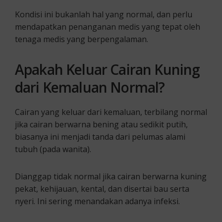
Kondisi ini bukanlah hal yang normal, dan perlu
mendapatkan penanganan medis yang tepat oleh
tenaga medis yang berpengalaman.
Apakah Keluar Cairan Kuning
dari Kemaluan Normal?
Cairan yang keluar dari kemaluan, terbilang normal
jika cairan berwarna bening atau sedikit putih,
biasanya ini menjadi tanda dari pelumas alami
tubuh (pada wanita).
Dianggap tidak normal jika cairan berwarna kuning
pekat, kehijauan, kental, dan disertai bau serta
nyeri. Ini sering menandakan adanya infeksi.