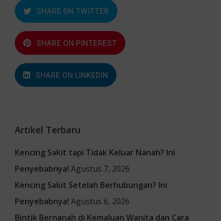
SHARE ON TWITTER
SHARE ON PINTEREST
SHARE ON LINKEDIN
Artikel Terbaru
Kencing Sakit tapi Tidak Keluar Nanah? Ini
Penyebabnya!
Agustus 7, 2026
Kencing Sakit Setelah Berhubungan? Ini
Penyebabnya!
Agustus 6, 2026
Bintik Bernanah di Kemaluan Wanita dan Cara