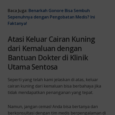
Baca Juga:
Benarkah Gonore Bisa Sembuh
Sepenuhnya dengan Pengobatan Medis? Ini
Faktanya!
Atasi Keluar Cairan Kuning
dari Kemaluan dengan
Bantuan Dokter di Klinik
Utama Sentosa
Seperti yang telah kami jelaskan di atas, keluar
cairan kuning dari kemaluan bisa berbahaya jika
tidak mendapatkan penanganan yang tepat.
Namun, jangan cemas! Anda bisa bertanya dan
berkonsultasi dengan tim medis berpengalaman di