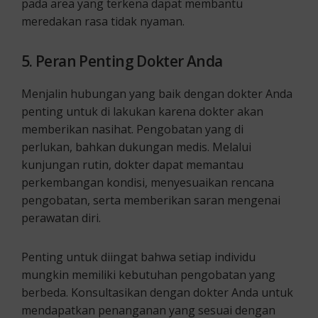
pada area yang terkena dapat membantu
meredakan rasa tidak nyaman.
5. Peran Penting Dokter Anda
Menjalin hubungan yang baik dengan dokter Anda
penting untuk di lakukan karena dokter akan
memberikan nasihat. Pengobatan yang di
perlukan, bahkan dukungan medis. Melalui
kunjungan rutin, dokter dapat memantau
perkembangan kondisi, menyesuaikan rencana
pengobatan, serta memberikan saran mengenai
perawatan diri.
Penting untuk diingat bahwa setiap individu
mungkin memiliki kebutuhan pengobatan yang
berbeda. Konsultasikan dengan dokter Anda untuk
mendapatkan penanganan yang sesuai dengan