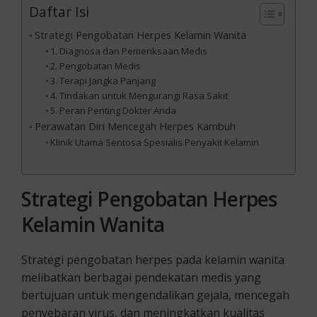
Daftar Isi
Strategi Pengobatan Herpes Kelamin Wanita
1. Diagnosa dan Pemeriksaan Medis
2. Pengobatan Medis
3. Terapi Jangka Panjang
4. Tindakan untuk Mengurangi Rasa Sakit
5. Peran Penting Dokter Anda
Perawatan Diri Mencegah Herpes Kambuh
Klinik Utama Sentosa Spesialis Penyakit Kelamin
Strategi Pengobatan Herpes
Kelamin Wanita
Strategi pengobatan herpes pada kelamin wanita
melibatkan berbagai pendekatan medis yang
bertujuan untuk mengendalikan gejala, mencegah
penyebaran virus, dan meningkatkan kualitas