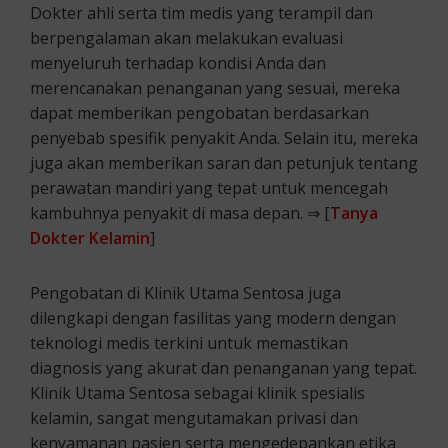
Dokter ahli serta tim medis yang terampil dan
berpengalaman akan melakukan evaluasi
menyeluruh terhadap kondisi Anda dan
merencanakan penanganan yang sesuai, mereka
dapat memberikan pengobatan berdasarkan
penyebab spesifik penyakit Anda. Selain itu, mereka
juga akan memberikan saran dan petunjuk tentang
perawatan mandiri yang tepat untuk mencegah
kambuhnya penyakit di masa depan. ⇒ [
Tanya
Dokter Kelamin
]
Pengobatan di Klinik Utama Sentosa juga
dilengkapi dengan fasilitas yang modern dengan
teknologi medis terkini untuk memastikan
diagnosis yang akurat dan penanganan yang tepat.
Klinik Utama Sentosa sebagai klinik spesialis
kelamin, sangat mengutamakan privasi dan
kenyamanan pasien serta mengedepankan etika