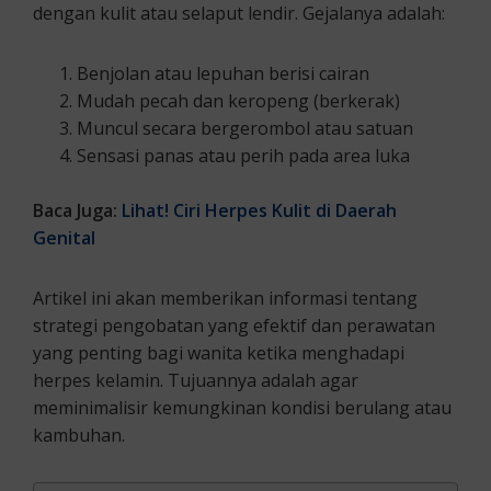
dengan kulit atau selaput lendir. Gejalanya adalah:
Benjolan atau lepuhan berisi cairan
Mudah pecah dan keropeng (berkerak)
Muncul secara bergerombol atau satuan
Sensasi panas atau perih pada area luka
Baca Juga:
Lihat! Ciri Herpes Kulit di Daerah
Genital
Artikel ini akan memberikan informasi tentang
strategi pengobatan yang efektif dan perawatan
yang penting bagi wanita ketika menghadapi
herpes kelamin. Tujuannya adalah agar
meminimalisir kemungkinan kondisi berulang atau
kambuhan.