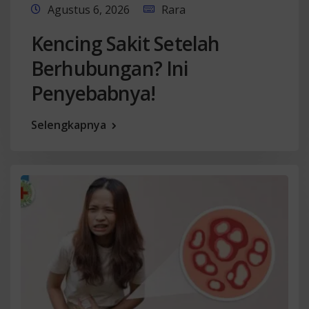
Agustus 6, 2026
Rara
Kencing Sakit Setelah
Berhubungan? Ini
Penyebabnya!
Selengkapnya