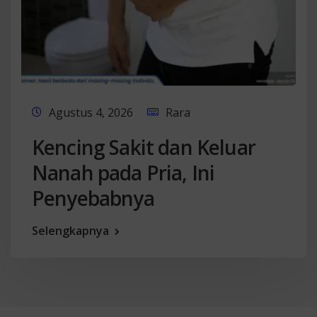
Agustus 4, 2026
Rara
Kencing Sakit dan Keluar
Nanah pada Pria, Ini
Penyebabnya
Selengkapnya