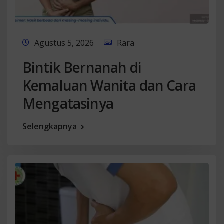
Agustus 5, 2026
Rara
Bintik Bernanah di
Kemaluan Wanita dan Cara
Mengatasinya
Selengkapnya