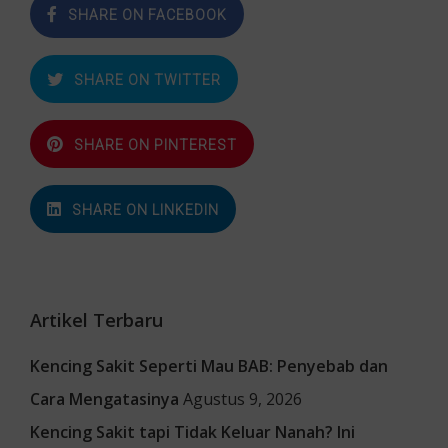
SHARE ON FACEBOOK
SHARE ON TWITTER
SHARE ON PINTEREST
SHARE ON LINKEDIN
Artikel Terbaru
Kencing Sakit Seperti Mau BAB: Penyebab dan
Cara Mengatasinya
Agustus 9, 2026
Kencing Sakit tapi Tidak Keluar Nanah? Ini