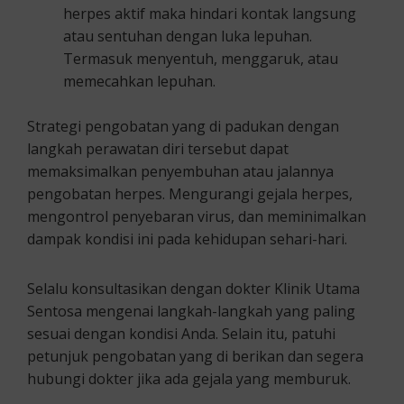
herpes aktif maka hindari kontak langsung
atau sentuhan dengan luka lepuhan.
Termasuk menyentuh, menggaruk, atau
memecahkan lepuhan.
Strategi pengobatan yang di padukan dengan
langkah perawatan diri tersebut dapat
memaksimalkan penyembuhan atau jalannya
pengobatan herpes. Mengurangi gejala herpes,
mengontrol penyebaran virus, dan meminimalkan
dampak kondisi ini pada kehidupan sehari-hari.
Selalu konsultasikan dengan dokter Klinik Utama
Sentosa mengenai langkah-langkah yang paling
sesuai dengan kondisi Anda. Selain itu, patuhi
petunjuk pengobatan yang di berikan dan segera
hubungi dokter jika ada gejala yang memburuk.