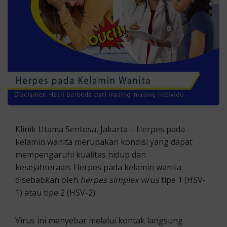
Klinik Utama Sentosa, Jakarta – Herpes pada
kelamin wanita merupakan kondisi yang dapat
mempengaruhi kualitas hidup dan
kesejahteraan. Herpes pada kelamin wanita
disebabkan oleh
herpes simplex
virus
tipe 1 (HSV-
1) atau tipe 2 (HSV-2).
Virus ini menyebar melalui kontak langsung