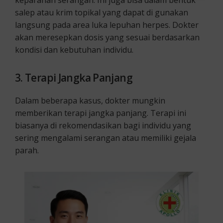
salep atau krim topikal yang dapat di gunakan
langsung pada area luka lepuhan herpes. Dokter
akan meresepkan dosis yang sesuai berdasarkan
kondisi dan kebutuhan individu.
3. Terapi Jangka Panjang
Dalam beberapa kasus, dokter mungkin
memberikan terapi jangka panjang. Terapi ini
biasanya di rekomendasikan bagi individu yang
sering mengalami serangan atau memiliki gejala
parah.