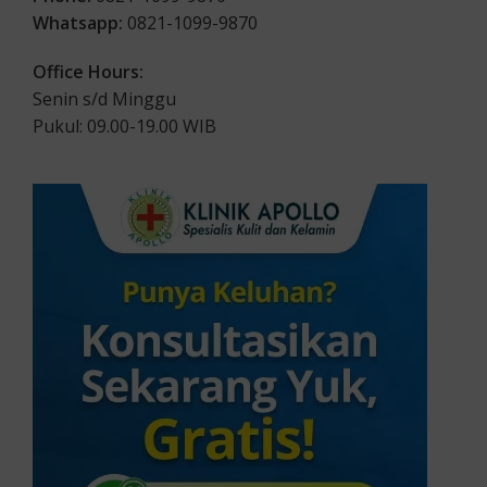
Whatsapp:
0821-1099-9870
Office Hours:
Senin s/d Minggu
Pukul: 09.00-19.00 WIB