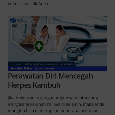
kondisi spesifik Anda.
Perawatan Diri
Mencegah
Herpes Kambuh
Jika Anda wanita yang mungkin saat ini sedang
mengalami keluhan herpes di kelamin, maka Anda
mungkin bisa menerapkan beberapa pedoman