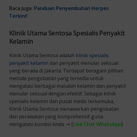
Baca Juga:
Panduan
Penyembuhan Herpes
Terkini!
Klinik Utama Sentosa Spesialis Penyakit
Kelamin
Klinik Utama Sentosa adalah
klinik spesialis
penyakit kelamin
dan penyakit menular seksual
yang berada di Jakarta. Terdapat beragam pilihan
metode pengobatan yang tersedia untuk
mengatasi berbagai masalah kelamin dan penyakit
menular seksual dengan efektif. Sebagai klinik
spesialis kelamin dan pusat medis terkemuka,
Klinik Utama Sentosa menawarkan pengobatan
dan perawatan yang komprehensif guna
mengatasi kondisi Anda. ⇒ [
Live Chat WhatsApp
]