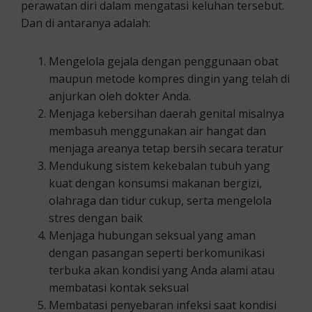
perawatan diri dalam mengatasi keluhan tersebut.
Dan di antaranya adalah:
Mengelola gejala dengan penggunaan obat
maupun metode kompres dingin yang telah di
anjurkan oleh dokter Anda.
Menjaga kebersihan daerah genital misalnya
membasuh menggunakan air hangat dan
menjaga areanya tetap bersih secara teratur
Mendukung sistem kekebalan tubuh yang
kuat dengan konsumsi makanan bergizi,
olahraga dan tidur cukup, serta mengelola
stres dengan baik
Menjaga hubungan seksual yang aman
dengan pasangan seperti berkomunikasi
terbuka akan kondisi yang Anda alami atau
membatasi kontak seksual
Membatasi penyebaran infeksi saat kondisi