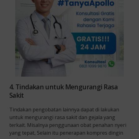
4. Tindakan untuk Mengurangi Rasa
Sakit
Tindakan pengobatan lainnya dapat di lakukan
untuk mengurangi rasa sakit dan gejala yang
terkait. Misalnya penggunaan obat penahan nyeri
yang tepat, Selain itu penerapan kompres dingin