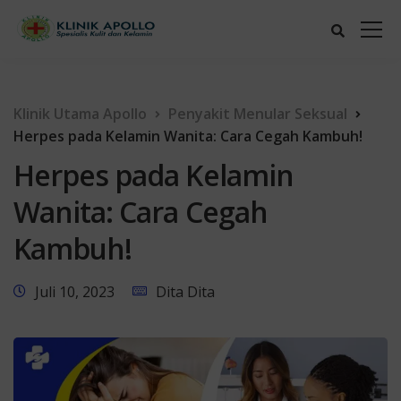
Klinik Utama Apollo
Penyakit Menular Seksual
Herpes pada Kelamin Wanita: Cara Cegah Kambuh!
Herpes pada Kelamin
Wanita: Cara Cegah
Kambuh!
Juli 10, 2023
Dita Dita