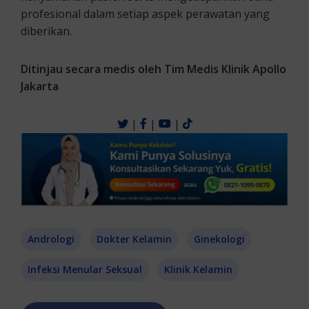
profesional dalam setiap aspek perawatan yang
diberikan.
Ditinjau secara medis oleh Tim Medis Klinik Apollo
Jakarta
|
|
|
Andrologi
Dokter Kelamin
Ginekologi
Infeksi Menular Seksual
Klinik Kelamin