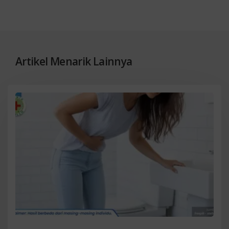
Artikel Menarik Lainnya