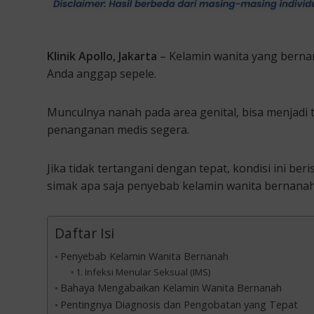
Klinik Apollo, Jakarta
– Kelamin wanita yang bernan
Anda anggap sepele.
Munculnya nanah pada area genital, bisa menjadi
penanganan medis segera.
Jika tidak tertangani dengan tepat, kondisi ini be
simak apa saja penyebab kelamin wanita bernanah 
Daftar Isi
Penyebab Kelamin Wanita Bernanah
1. Infeksi Menular Seksual (IMS)
Bahaya Mengabaikan Kelamin Wanita Bernanah
Pentingnya Diagnosis dan Pengobatan yang Tepat