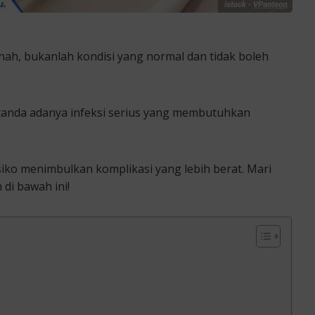
ah, bukanlah kondisi yang normal dan tidak boleh
 tanda adanya infeksi serius yang membutuhkan
risiko menimbulkan komplikasi yang lebih berat. Mari
di bawah ini!