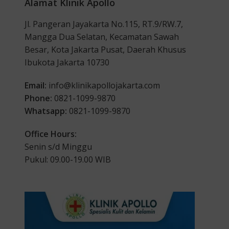
Alamat Klinik Apollo
Jl. Pangeran Jayakarta No.115, RT.9/RW.7,
Mangga Dua Selatan, Kecamatan Sawah
Besar, Kota Jakarta Pusat, Daerah Khusus
Ibukota Jakarta 10730
Email:
info@klinikapollojakarta.com
Phone:
0821-1099-9870
Whatsapp:
0821-1099-9870
Office Hours:
Senin s/d Minggu
Pukul: 09.00-19.00 WIB