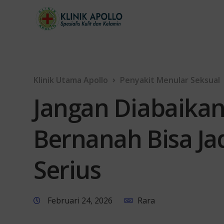
Klinik Utama Apollo
Penyakit Menular Seksual
Jangan Diabaikan
Bernanah Bisa Jad
Serius
Februari 24, 2026
Rara