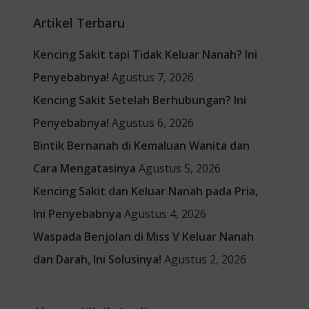
Artikel Terbaru
Kencing Sakit tapi Tidak Keluar Nanah? Ini
Penyebabnya!
Agustus 7, 2026
Kencing Sakit Setelah Berhubungan? Ini
Penyebabnya!
Agustus 6, 2026
Bintik Bernanah di Kemaluan Wanita dan
Cara Mengatasinya
Agustus 5, 2026
Kencing Sakit dan Keluar Nanah pada Pria,
Ini Penyebabnya
Agustus 4, 2026
Waspada Benjolan di Miss V Keluar Nanah
dan Darah, Ini Solusinya!
Agustus 2, 2026