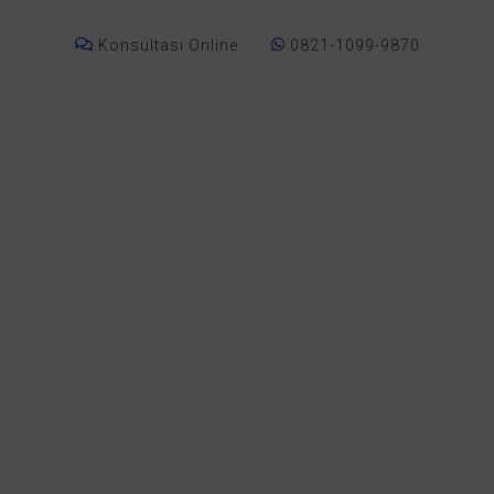
Konsultasi Online
0821-1099-9870