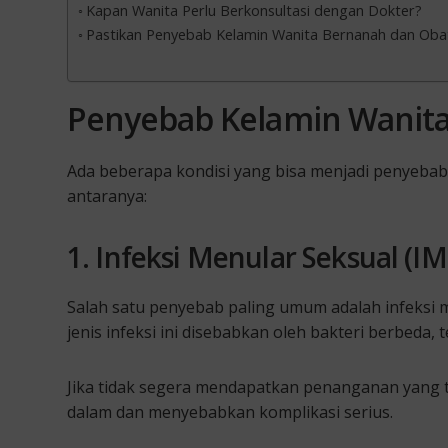
Kapan Wanita Perlu Berkonsultasi dengan Dokter?
Pastikan Penyebab Kelamin Wanita Bernanah dan Obati 
Penyebab Kelamin Wanit
Ada beberapa kondisi yang bisa menjadi penyebab
antaranya:
1. Infeksi Menular Seksual (IM
Salah satu penyebab paling umum adalah infeksi m
jenis infeksi ini disebabkan oleh bakteri berbeda,
Jika tidak segera mendapatkan penanganan yang t
dalam dan menyebabkan komplikasi serius.