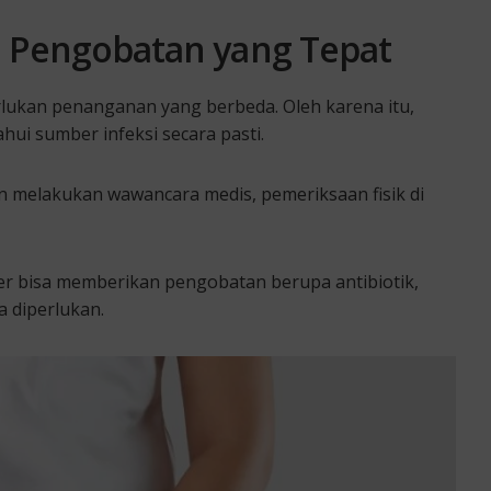
n Pengobatan yang Tepat
lukan penanganan yang berbeda. Oleh karena itu,
ui sumber infeksi secara pasti.
 melakukan wawancara medis, pemeriksaan fisik di
er bisa memberikan pengobatan berupa antibiotik,
a diperlukan.