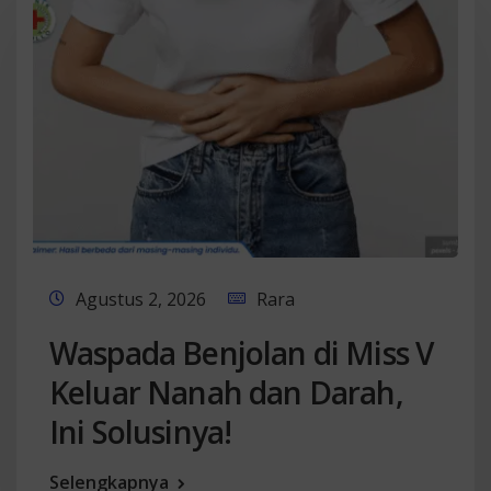
Agustus 2, 2026
Rara
Waspada Benjolan di Miss V
Keluar Nanah dan Darah,
Ini Solusinya!
Selengkapnya