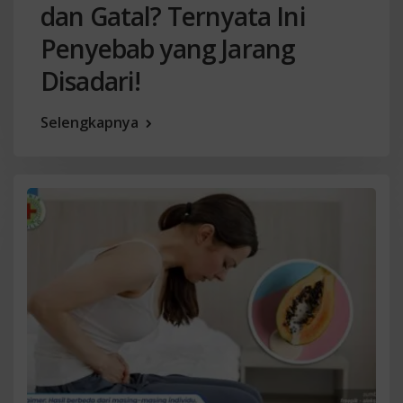
dan Gatal? Ternyata Ini
Penyebab yang Jarang
Disadari!
Selengkapnya