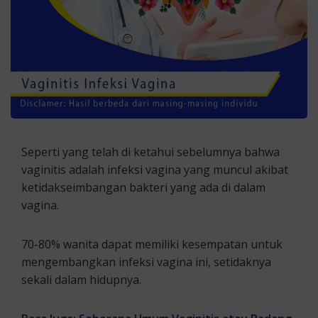
Seperti yang telah di ketahui sebelumnya bahwa
vaginitis adalah infeksi vagina yang muncul akibat
ketidakseimbangan bakteri yang ada di dalam
vagina.
70-80% wanita dapat memiliki kesempatan untuk
mengembangkan infeksi vagina ini, setidaknya
sekali dalam hidupnya.