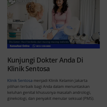
Kunjungi Dokter Anda Di
Klinik Sentosa
Klinik Sentosa
menjadi Klinik Kelamin Jakarta
pilihan terbaik bagi Anda dalam menuntaskan
keluhan genital khususnya masalah andrologi,
ginekologi, dan penyakit menular seksual (PMS).