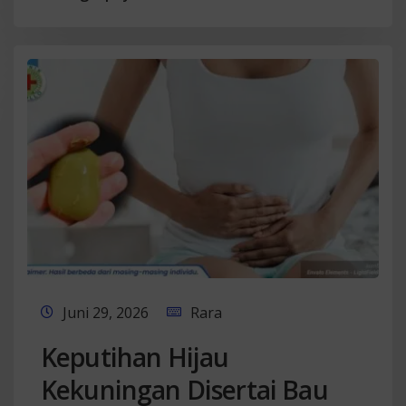
Juni 29, 2026
Rara
Keputihan Hijau
Kekuningan Disertai Bau