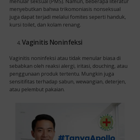
menular seksual (PMS). Namun, beberapa literatur
menyebutkan bahwa trikomoniasis nonseksual
juga dapat terjadi melalui fomites seperti handuk,
kursi toilet, dan kolam renang.
Vaginitis Noninfeksi
Vaginitis noninfeksi atau tidak menular biasa di
sebabkan oleh reaksi alergi, iritasi, douching, atau
penggunaan produk tertentu. Mungkin juga
sensitifitas terhadap sabun, wewangian, deterjen,
atau pelembut pakaian.