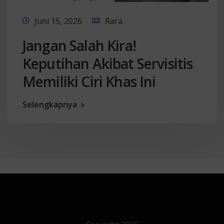
Juni 15, 2026
Rara
Jangan Salah Kira!
Keputihan Akibat Servisitis
Memiliki Ciri Khas Ini
Selengkapnya