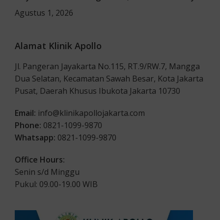
Agustus 1, 2026
Alamat Klinik Apollo
Jl. Pangeran Jayakarta No.115, RT.9/RW.7, Mangga
Dua Selatan, Kecamatan Sawah Besar, Kota Jakarta
Pusat, Daerah Khusus Ibukota Jakarta 10730
Email:
info@klinikapollojakarta.com
Phone:
0821-1099-9870
Whatsapp:
0821-1099-9870
Office Hours:
Senin s/d Minggu
Pukul: 09.00-19.00 WIB