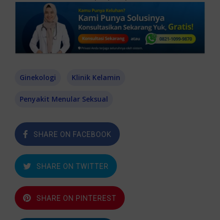
Ginekologi
Klinik Kelamin
Penyakit Menular Seksual
SHARE ON FACEBOOK
SHARE ON TWITTER
SHARE ON PINTEREST