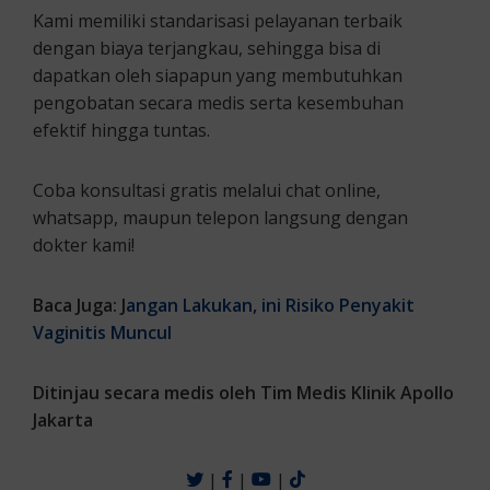
Kami memiliki standarisasi pelayanan terbaik
dengan biaya terjangkau, sehingga bisa di
dapatkan oleh siapapun yang membutuhkan
pengobatan secara medis serta kesembuhan
efektif hingga tuntas.
Coba konsultasi gratis melalui chat online,
whatsapp, maupun telepon langsung dengan
dokter kami!
Baca Juga: J
angan Lakukan, ini Risiko Penyakit
Vaginitis Muncul
Ditinjau secara medis oleh Tim Medis Klinik Apollo
Jakarta
|
|
|