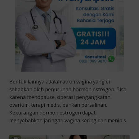
Bentuk lainnya adalah atrofi vagina yang di
sebabkan oleh penurunan hormon estrogen. Bisa
karena menopause, operasi pengangkatan
ovarium, terapi medis, bahkan persalinan.
Kekurangan hormon estrogen dapat
menyebabkan jaringan vagina kering dan menipis.