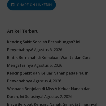
SHARE ON LINKEDIN
Artikel Terbaru
Kencing Sakit Setelah Berhubungan? Ini
Penyebabnya!
Agustus 6, 2026
Bintik Bernanah di Kemaluan Wanita dan Cara
Mengatasinya
Agustus 5, 2026
Kencing Sakit dan Keluar Nanah pada Pria, Ini
Penyebabnya
Agustus 4, 2026
Waspada Benjolan di Miss V Keluar Nanah dan
Darah, Ini Solusinya!
Agustus 2, 2026
Biaya Berobat Kencing Nanah, Simak Estimasinya!