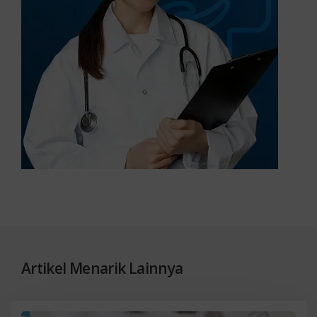
Artikel Menarik Lainnya