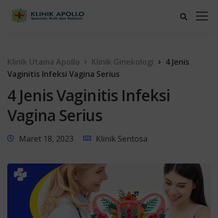
Klinik Utama Apollo
Klinik Ginekologi
4 Jenis
Vaginitis Infeksi Vagina Serius
4 Jenis Vaginitis Infeksi
Vagina Serius
Maret 18, 2023
Klinik Sentosa