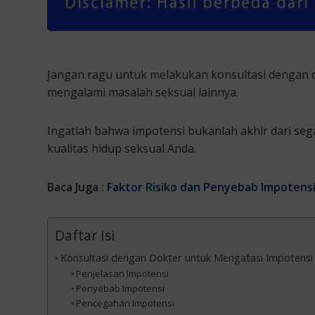
Jangan ragu untuk melakukan konsultasi dengan d
mengalami masalah seksual lainnya.
Ingatlah bahwa impotensi bukanlah akhir dari se
kualitas hidup seksual Anda.
Baca Juga :
Faktor Risiko dan Penyebab Impotensi
Daftar Isi
Konsultasi dengan Dokter untuk Mengatasi Impotensi
Penjelasan Impotensi
Penyebab Impotensi
Pencegahan Impotensi