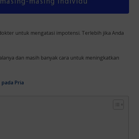
okter untuk mengatasi impotensi. Terlebih jika Anda
galanya dan masih banyak cara untuk meningkatkan
 pada Pria