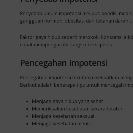
Penyebab umum impotensi meliputi kondisi medis se
gangguan hormon, obesitas, dan tekanan darah ti
Faktor gaya hidup seperti merokok, konsumsi alkoh
dapat mempengaruhi fungsi ereksi penis.
Pencegahan Impotensi
Pencegahan impotensi terutama melibatkan menjag
Berikut adalah beberapa tips untuk mencegah imp
Menjaga gaya hidup yang sehat
Memeriksakan kesehatan secara teratur
Menjaga kesehatan seksual
Menjaga kesehatan mental