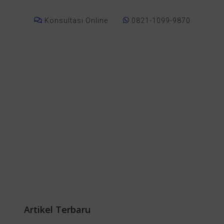
Konsultasi Online
0821-1099-9870
Artikel Terbaru