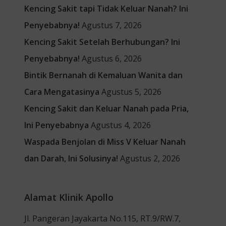
Kencing Sakit tapi Tidak Keluar Nanah? Ini
Penyebabnya!
Agustus 7, 2026
Kencing Sakit Setelah Berhubungan? Ini
Penyebabnya!
Agustus 6, 2026
Bintik Bernanah di Kemaluan Wanita dan
Cara Mengatasinya
Agustus 5, 2026
Kencing Sakit dan Keluar Nanah pada Pria,
Ini Penyebabnya
Agustus 4, 2026
Waspada Benjolan di Miss V Keluar Nanah
dan Darah, Ini Solusinya!
Agustus 2, 2026
Alamat Klinik Apollo
Jl. Pangeran Jayakarta No.115, RT.9/RW.7,