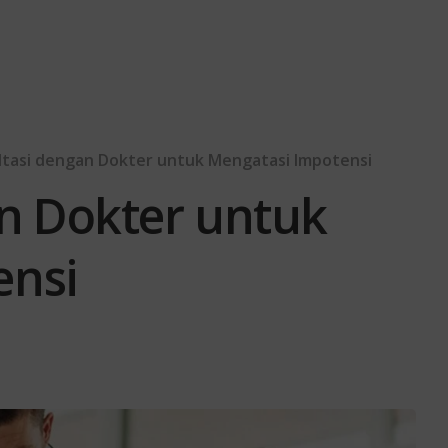
ltasi dengan Dokter untuk Mengatasi Impotensi
n Dokter untuk
ensi