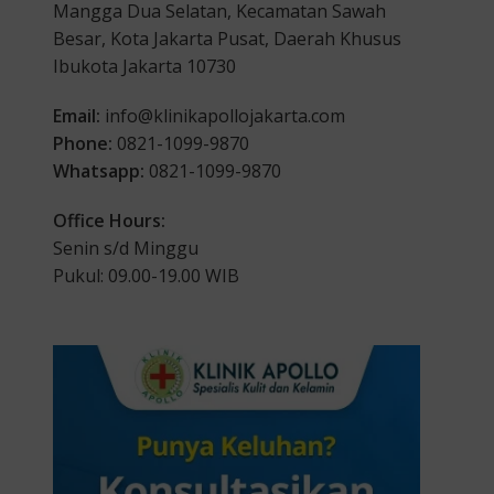
Mangga Dua Selatan, Kecamatan Sawah
Besar, Kota Jakarta Pusat, Daerah Khusus
Ibukota Jakarta 10730
Email:
info@klinikapollojakarta.com
Phone:
0821-1099-9870
Whatsapp:
0821-1099-9870
Office Hours:
Senin s/d Minggu
Pukul: 09.00-19.00 WIB