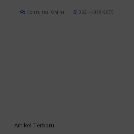
Konsultasi Online
0821-1099-9870
Artikel Terbaru