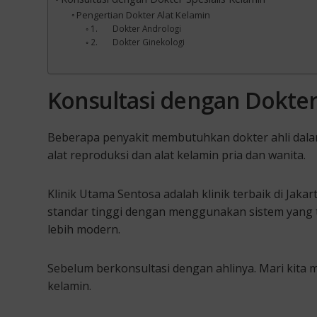
Pengertian Dokter Alat Kelamin
1. Dokter Andrologi
2. Dokter Ginekologi
Konsultasi dengan Dokter
Beberapa penyakit membutuhkan dokter ahli dalam
alat reproduksi dan alat kelamin pria dan wanita.
Klinik Utama Sentosa adalah klinik terbaik di Jakar
standar tinggi dengan menggunakan sistem yang t
lebih modern.
Sebelum berkonsultasi dengan ahlinya. Mari kita
kelamin.