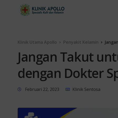
Klinik Utama Apollo
Penyakit Kelamin
Jangan
Jangan Takut unt
dengan Dokter Sp
Februari 22, 2023
Klinik Sentosa