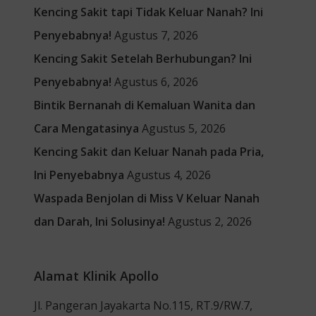
Kencing Sakit tapi Tidak Keluar Nanah? Ini
Penyebabnya!
Agustus 7, 2026
Kencing Sakit Setelah Berhubungan? Ini
Penyebabnya!
Agustus 6, 2026
Bintik Bernanah di Kemaluan Wanita dan
Cara Mengatasinya
Agustus 5, 2026
Kencing Sakit dan Keluar Nanah pada Pria,
Ini Penyebabnya
Agustus 4, 2026
Waspada Benjolan di Miss V Keluar Nanah
dan Darah, Ini Solusinya!
Agustus 2, 2026
Alamat Klinik Apollo
Jl. Pangeran Jayakarta No.115, RT.9/RW.7,