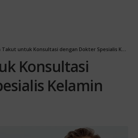
 Takut untuk Konsultasi dengan Dokter Spesialis Kelamin
uk Konsultasi
esialis Kelamin