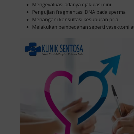
Mengevaluasi adanya ejakulasi dini
Pengujian fragmentasi DNA pada sperma
Menangani konsultasi kesuburan pria
Melakukan pembedahan seperti vasektomi at