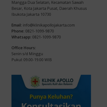
Mangga Dua Selatan, Kecamatan Sawah
Besar, Kota Jakarta Pusat, Daerah Khusus
Ibukota Jakarta 10730
Email:
info@klinikapollojakarta.com
Phone:
0821-1099-9870
Whatsapp:
0821-1099-9870
Office Hours:
Senin s/d Minggu
Pukul: 09.00-19.00 WIB