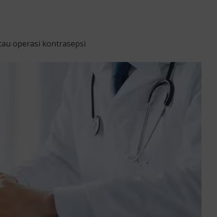
au operasi kontrasepsi