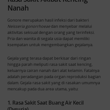
Nanah
Gonore merupakan hasil infeksi dari bakteri
Neisseria gonorrhoeae
dan menyebar melalui
aktivitas seksual dengan orang yang terinfeksi.
Pria dan wanita di segala usia dapat memiliki
ksempatan untuk mengembangkan gejalanya.
Gejala yang terasa dapat berkisar dari ringan
hingga parah meliputi rasa sakit saat kencing,
keluarnya cairan nanah dari alat kelamin. Fatalnya
adalah peradangan pada organ reproduksi bagian
dalam. Gejala rasa sakit yang di rasakan umumnya
mencakup pada dua area utama, yaitu:
1. Rasa Sakit Saat Buang Air Kecil
(Dysuria)