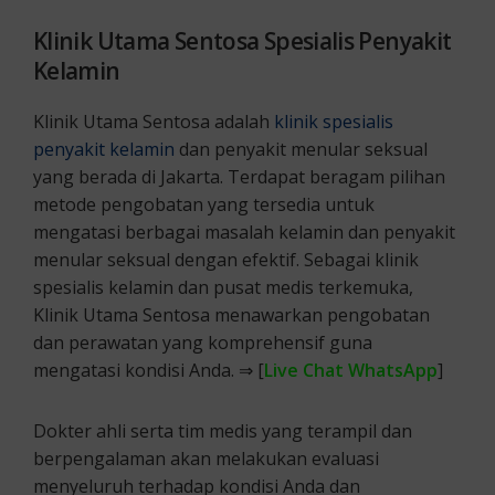
Klinik Utama Sentosa Spesialis Penyakit
Kelamin
Klinik Utama Sentosa adalah
klinik spesialis
penyakit kelamin
dan penyakit menular seksual
yang berada di Jakarta. Terdapat beragam pilihan
metode pengobatan yang tersedia untuk
mengatasi berbagai masalah kelamin dan penyakit
menular seksual dengan efektif. Sebagai klinik
spesialis kelamin dan pusat medis terkemuka,
Klinik Utama Sentosa menawarkan pengobatan
dan perawatan yang komprehensif guna
mengatasi kondisi Anda. ⇒ [
Live Chat WhatsApp
]
Dokter ahli serta tim medis yang terampil dan
berpengalaman akan melakukan evaluasi
menyeluruh terhadap kondisi Anda dan