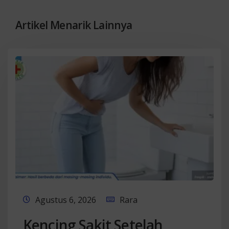
Artikel Menarik Lainnya
Agustus 6, 2026
Rara
Kencing Sakit Setelah