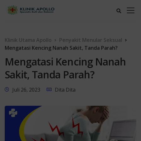
Klinik Utama Apollo
Penyakit Menular Seksual
Mengatasi Kencing Nanah Sakit, Tanda Parah?
Mengatasi Kencing Nanah
Sakit, Tanda Parah?
Juli 26, 2023
Dita Dita