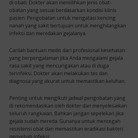
di obati. Dokter akan memilihkan jenis obat-
obatan yang sesuai berdasarkan kondisi klinis
pasien. Pengobatan untuk mengatasi kencing
nanah yang sakit bertujuan untuk menghilangkan
infeksi dan meredakan gejalanya.
Carilah bantuan medis dari profesional kesehatan
yang berpengalaman jika Anda mengalami gejala
rasa sakit yang mencurigakan atau di duga
terinfeksi. Dokter akan melakukan tes dan
diagnosa yang akurat untuk memastikan keluhan.
Penting untuk mengikuti jadwal pengobatan yang
di rekomendasikan oleh dokter dan menyelesaikan
seluruh rangkaian. Bahkan jangan sepelekan jika
gejala sudah mereda. Gunanya untuk mencegah
resistensi obat dan memastikan eradikasi bakteri
penyebab infeksi.