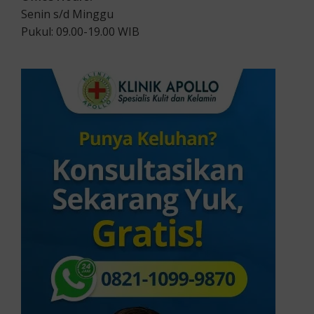
Senin s/d Minggu
Pukul: 09.00-19.00 WIB