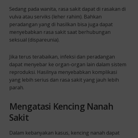
Sedang pada wanita, rasa sakit dapat di rasakan di
vulva atau serviks (leher rahim). Bahkan
peradangan yang di hasilkan bisa juga dapat
menyebabkan rasa sakit saat berhubungan
seksual (dispareunia).
Jika terus terabaikan, infeksi dan peradangan
dapat menyebar ke organ-organ lain dalam sistem
reproduksi. Hasilnya menyebabkan komplikasi
yang lebih serius dan rasa sakit yang jauh lebih
parah.
Mengatasi
Kencing Nanah
Sakit
Dalam kebanyakan kasus, kencing nanah dapat