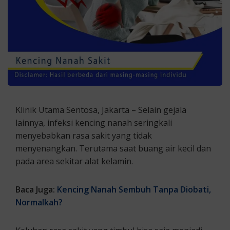
Klinik Utama Sentosa, Jakarta – Selain gejala
lainnya, infeksi kencing nanah seringkali
menyebabkan rasa sakit yang tidak
menyenangkan. Terutama saat buang air kecil dan
pada area sekitar alat kelamin.
Baca Juga:
Kencing Nanah Sembuh Tanpa Diobati,
Normalkah?