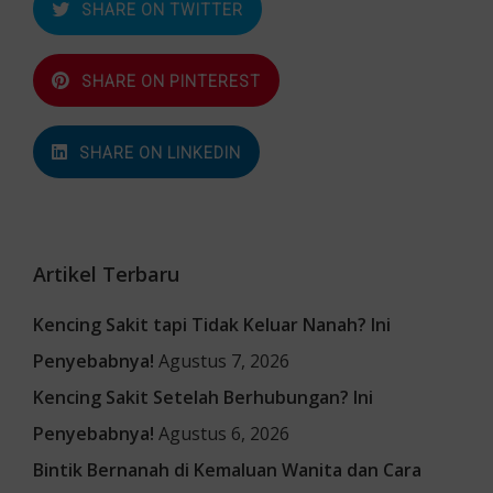
SHARE ON TWITTER
SHARE ON PINTEREST
SHARE ON LINKEDIN
Artikel Terbaru
Kencing Sakit tapi Tidak Keluar Nanah? Ini
Penyebabnya!
Agustus 7, 2026
Kencing Sakit Setelah Berhubungan? Ini
Penyebabnya!
Agustus 6, 2026
Bintik Bernanah di Kemaluan Wanita dan Cara