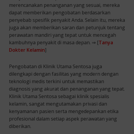
merencanakan penanganan yang sesuai, mereka
dapat memberikan pengobatan berdasarkan
penyebab spesifik penyakit Anda. Selain itu, mereka
juga akan memberikan saran dan petunjuk tentang
perawatan mandiri yang tepat untuk mencegah
kambuhnya penyakit di masa depan. ⇒ [
Tanya
Dokter Kelamin
]
Pengobatan di Klinik Utama Sentosa juga
dilengkapi dengan fasilitas yang modern dengan
teknologi medis terkini untuk memastikan
diagnosis yang akurat dan penanganan yang tepat.
Klinik Utama Sentosa sebagai klinik spesialis
kelamin, sangat mengutamakan privasi dan
kenyamanan pasien serta mengedepankan etika
profesional dalam setiap aspek perawatan yang
diberikan.