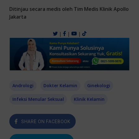
Ditinjau secara medis oleh Tim Medis Klinik Apollo
Jakarta
|
|
|
Andrologi
Dokter Kelamin
Ginekologi
Infeksi Menular Seksual
Klinik Kelamin
SHARE ON FACEBOOK