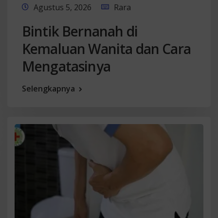
Agustus 5, 2026
Rara
Bintik Bernanah di
Kemaluan Wanita dan Cara
Mengatasinya
Selengkapnya