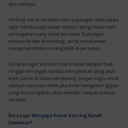
atau lainnya.
Penting untuk memberi tahu pasangan seksualnya
agar mereka juga dapat mencari pengobatan dan
pencegahan yang tepat bersama. Dukungan
emosional dan konserting, serta pemahaman
mengenai infeksi ini sangatlah di perlukan.
Gunanya agar keluhan bisa teratasi dengan baik
hingga mencegah kondisi menyakitkan yang jauh
lebih parah di masa mendatang. Jangan ragu untuk
mencari bantuan medis jika Anda mengalami gejala
yang mencurigakan atau memiliki riwayat seksual
berisiko.
Baca Juga:
Mengapa Keluar Kencing Nanah
Diabaikan?