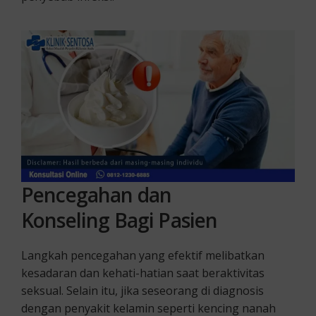
Pencegahan
dan
Konseling
Bagi Pasien
Langkah pencegahan yang efektif melibatkan
kesadaran dan kehati-hatian saat beraktivitas
seksual. Selain itu, jika seseorang di diagnosis
dengan penyakit kelamin seperti kencing nanah