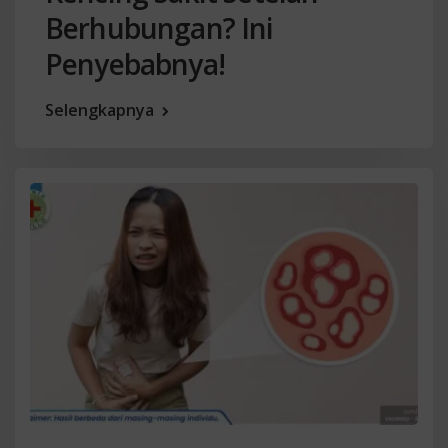
Berhubungan? Ini
Penyebabnya!
Selengkapnya