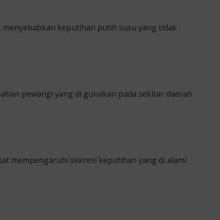
pat menyebabkan keputihan putih susu yang tidak
 bahan pewangi yang di gunakan pada sekitar daerah
at mempengaruhi sekresi keputihan yang di alami