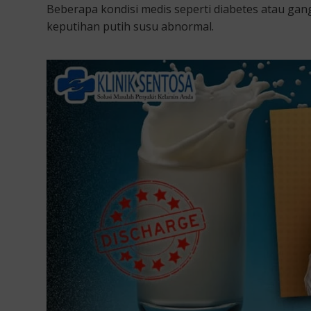
Beberapa kondisi medis seperti diabetes atau ga
keputihan putih susu abnormal.