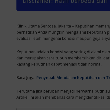
Klinik Utama Sentosa, Jakarta – Keputihan mema
perhatikan Anda mungkin mengalami keputihan put
evaluasi lebih mengenai kondisi maupun gejalanya 
Keputihan adalah kondisi yang sering di alami oleh
dan merupakan cara tubuh membersihkan diri dari b
kadang keputihan dapat menjadi tidak normal.
Baca Juga:
Penyebab Mendalam Keputihan dan Tr
Terutama jika berubah menjadi berwarna putih sus
Artikel ini akan membahas cara mengidentifikasi 