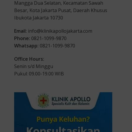
Mangga Dua Selatan, Kecamatan Sawah
Besar, Kota Jakarta Pusat, Daerah Khusus
Ibukota Jakarta 10730
Email:
info@klinikapollojakarta.com
Phone:
0821-1099-9870
Whatsapp:
0821-1099-9870
Office Hours:
Senin s/d Minggu
Pukul: 09.00-19.00 WIB