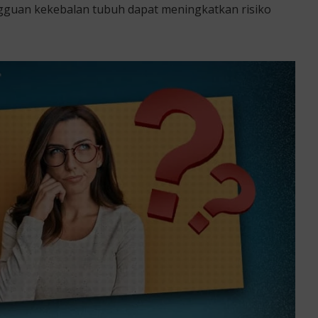
ngguan kekebalan tubuh dapat meningkatkan risiko