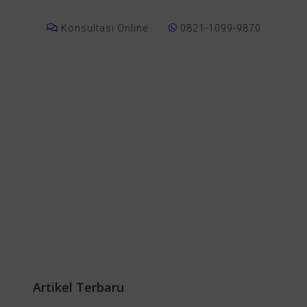
Konsultasi Online
0821-1099-9870
Artikel Terbaru