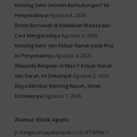
Kencing Sakit Setelah Berhubungan? Ini
Penyebabnya!
Agustus 6, 2026
Bintik Bernanah di Kemaluan Wanita dan
Cara Mengatasinya
Agustus 5, 2026
Kencing Sakit dan Keluar Nanah pada Pria,
Ini Penyebabnya
Agustus 4, 2026
Waspada Benjolan di Miss V Keluar Nanah
dan Darah, Ini Solusinya!
Agustus 2, 2026
Biaya Berobat Kencing Nanah, Simak
Estimasinya!
Agustus 1, 2026
Alamat Klinik Apollo
Jl. Pangeran Jayakarta No.115, RT.9/RW.7,