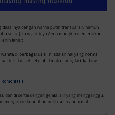
ng dasarnya dengan warna putih transparan, namun
ih susu. Jika ya, artinya Anda mungkin memerlukan
lebih lanjut.
 wanita di berbagai usia. Ini adalah hal yang normal
akteri dan sel-sel mati. Tidak di pungkiri, kadang-
ikomoniasis
u dan di sertai dengan gejala lain yang mengganggu.
dan mengobati keputihan putih susu abnormal.