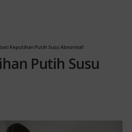
ati Keputihan Putih Susu Abnormal!
ihan Putih Susu