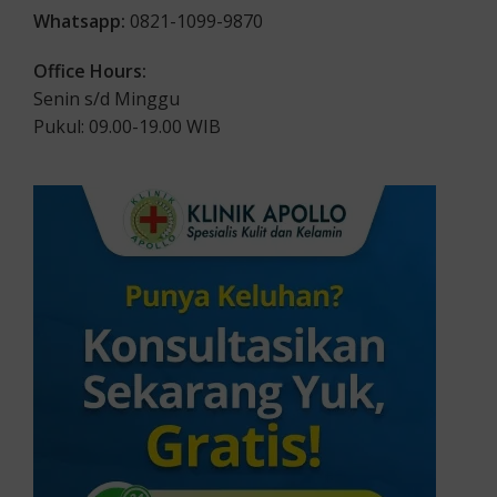
Whatsapp:
0821-1099-9870
Office Hours:
Senin s/d Minggu
Pukul: 09.00-19.00 WIB