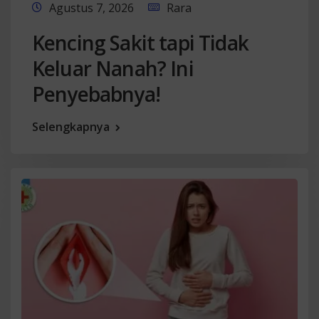
Agustus 7, 2026
Rara
Kencing Sakit tapi Tidak
Keluar Nanah? Ini
Penyebabnya!
Selengkapnya