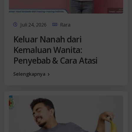
Juli 24, 2026
Rara
Keluar Nanah dari
Kemaluan Wanita:
Penyebab & Cara Atasi
Selengkapnya