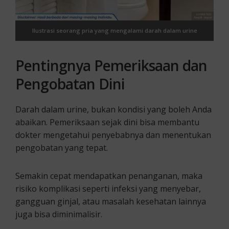
Ilustrasi seorang pria yang mengalami darah dalam urine
Pentingnya Pemeriksaan dan
Pengobatan Dini
Darah dalam urine, bukan kondisi yang boleh Anda
abaikan. Pemeriksaan sejak dini bisa membantu
dokter mengetahui penyebabnya dan menentukan
pengobatan yang tepat.
Semakin cepat mendapatkan penanganan, maka
risiko komplikasi seperti infeksi yang menyebar,
gangguan ginjal, atau masalah kesehatan lainnya
juga bisa diminimalisir.