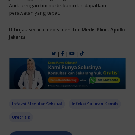
Anda dengan tim medis kami dan dapatkan
perawatan yang tepat.
Ditinjau secara medis oleh Tim Medis Klinik Apollo
Jakarta
|
|
|
Infeksi Menular Seksual
Infeksi Saluran Kemih
Uretritis