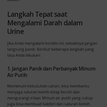
Langkah Tepat saat
Mengalami Darah dalam
Urine
Jika Anda mengalami kondisi ini, sebaiknya jangan
langsung panik. Berikut beberapa langkah yang
bisa Anda lakukan:
1. Jangan Panik dan Perbanyak Minum
Air Putih
Memenuhi kebutuhan cairan, bisa membantu
menjaga saluran kemih tetap bersih dan
mengurangi iritasi. Minum air putih yang cukup
juga bisa membuat bakteri dari saluran kemih.