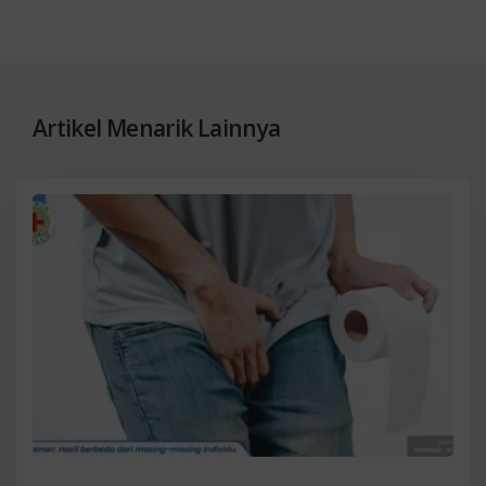
Artikel Menarik Lainnya