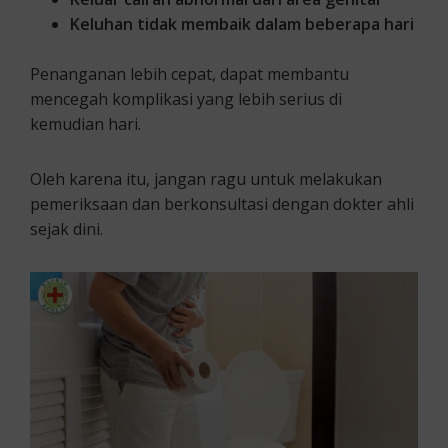
Keluhan tidak membaik dalam beberapa hari
Penanganan lebih cepat, dapat membantu
mencegah komplikasi yang lebih serius di
kemudian hari.
Oleh karena itu, jangan ragu untuk melakukan
pemeriksaan dan berkonsultasi dengan dokter ahli
sejak dini.