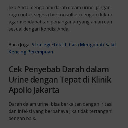
Jika Anda mengalami darah dalam urine, jangan
ragu untuk segera berkonsultasi dengan dokter
agar mendapatkan penanganan yang aman dan
sesuai dengan kondisi Anda.
Baca Juga:
Strategi Efektif, Cara Mengobati Sakit
Kencing Perempuan
Cek Penyebab Darah dalam
Urine dengan Tepat di Klinik
Apollo Jakarta
Darah dalam urine, bisa berkaitan dengan iritasi
dan infeksi yang berbahaya jika tidak tertangani
dengan baik.