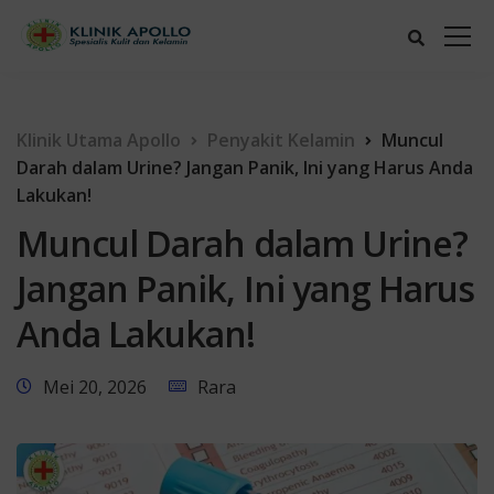
Klinik Utama Apollo
Penyakit Kelamin
Muncul
Darah dalam Urine? Jangan Panik, Ini yang Harus Anda
Lakukan!
Muncul Darah dalam Urine?
Jangan Panik, Ini yang Harus
Anda Lakukan!
Mei 20, 2026
Rara