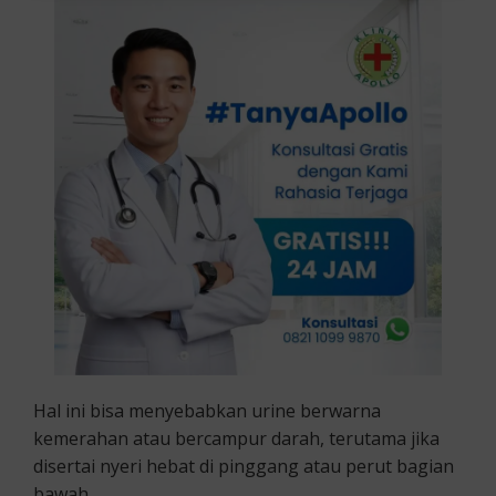
Hal ini bisa menyebabkan urine berwarna
kemerahan atau bercampur darah, terutama jika
disertai nyeri hebat di pinggang atau perut bagian
bawah.