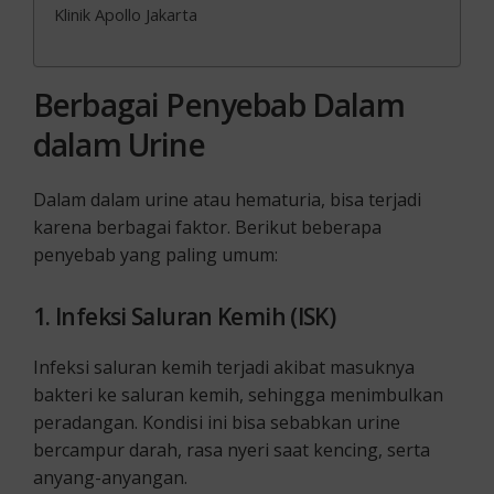
Klinik Apollo Jakarta
Berbagai Penyebab Dalam
dalam Urine
Dalam dalam urine atau hematuria, bisa terjadi
karena berbagai faktor. Berikut beberapa
penyebab yang paling umum:
1. Infeksi Saluran Kemih (ISK)
Infeksi saluran kemih terjadi akibat masuknya
bakteri ke saluran kemih, sehingga menimbulkan
peradangan. Kondisi ini bisa sebabkan urine
bercampur darah, rasa nyeri saat kencing, serta
anyang-anyangan.