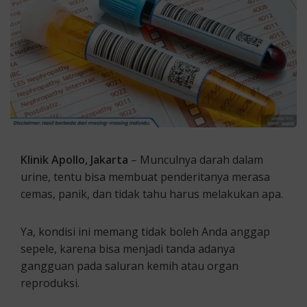
Klinik Apollo, Jakarta
– Munculnya darah dalam
urine, tentu bisa membuat penderitanya merasa
cemas, panik, dan tidak tahu harus melakukan apa.
Ya, kondisi ini memang tidak boleh Anda anggap
sepele, karena bisa menjadi tanda adanya
gangguan pada saluran kemih atau organ
reproduksi.