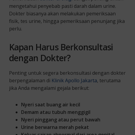
mengetahui penyebab pasti darah dalam urine.
Dokter biasanya akan melakukan pemeriksaan
fisik, tes urine, hingga pemeriksaan penunjang jika
perlu.
Kapan Harus Berkonsultasi
dengan Dokter?
Penting untuk segera berkonsultasi dengan dokter
berpengalaman di
Klinik Apollo Jakarta
, terutama
jika Anda mengalami gejala berikut:
Nyeri saat buang air kecil
Demam atau tubuh menggigil
Nyeri pinggang atau perut bawah
Urine berwarna merah pekat
Keluar cairan abnormal dari area genital