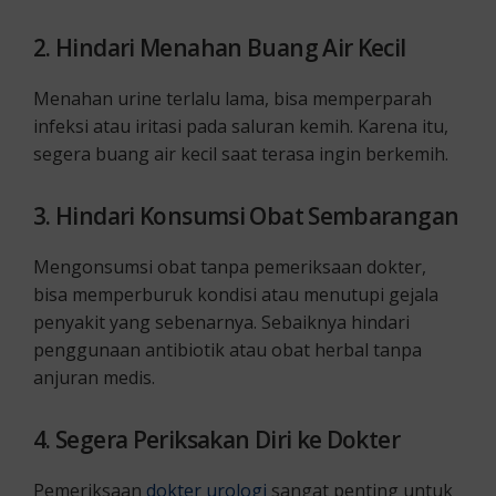
2. Hindari Menahan Buang Air Kecil
Menahan urine terlalu lama, bisa memperparah
infeksi atau iritasi pada saluran kemih. Karena itu,
segera buang air kecil saat terasa ingin berkemih.
3. Hindari Konsumsi Obat Sembarangan
Mengonsumsi obat tanpa pemeriksaan dokter,
bisa memperburuk kondisi atau menutupi gejala
penyakit yang sebenarnya. Sebaiknya hindari
penggunaan antibiotik atau obat herbal tanpa
anjuran medis.
4. Segera Periksakan Diri ke Dokter
Pemeriksaan
dokter urologi
sangat penting untuk