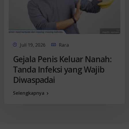
Juli 19, 2026
Rara
Gejala Penis Keluar Nanah:
Tanda Infeksi yang Wajib
Diwaspadai
Selengkapnya