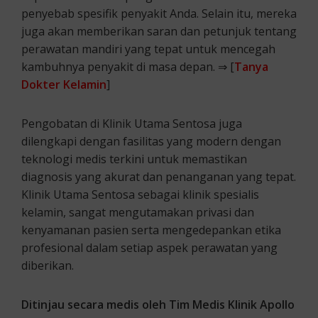
penyebab spesifik penyakit Anda. Selain itu, mereka
juga akan memberikan saran dan petunjuk tentang
perawatan mandiri yang tepat untuk mencegah
kambuhnya penyakit di masa depan. ⇒ [
Tanya
Dokter Kelamin
]
Pengobatan di Klinik Utama Sentosa juga
dilengkapi dengan fasilitas yang modern dengan
teknologi medis terkini untuk memastikan
diagnosis yang akurat dan penanganan yang tepat.
Klinik Utama Sentosa sebagai klinik spesialis
kelamin, sangat mengutamakan privasi dan
kenyamanan pasien serta mengedepankan etika
profesional dalam setiap aspek perawatan yang
diberikan.
Ditinjau secara medis oleh Tim Medis Klinik Apollo