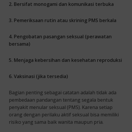
2. Bersifat monogami dan komunikasi terbuka
3. Pemeriksaan rutin atau skrining PMS berkala
4. Pengobatan pasangan seksual (perawatan
bersama)
5. Menjaga kebersihan dan kesehatan reproduksi
6. Vaksinasi (jika tersedia)
Bagian penting sebagai catatan adalah tidak ada
pembedaan pandangan tentang segala bentuk
penyakit menular seksual (PMS). Karena setiap
orang dengan perilaku aktif seksual bisa memiliki
risiko yang sama baik wanita maupun pria.