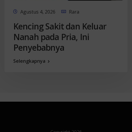
Agustus 4, 2026
Rara
Kencing Sakit dan Keluar
Nanah pada Pria, Ini
Penyebabnya
Selengkapnya
Copyright 2026