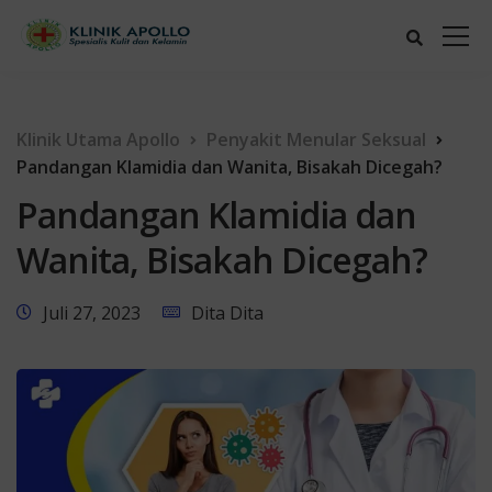
Klinik Utama Apollo
Penyakit Menular Seksual
Pandangan Klamidia dan Wanita, Bisakah Dicegah?
Pandangan Klamidia dan
Wanita, Bisakah Dicegah?
Juli 27, 2023
Dita Dita