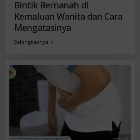
Bintik Bernanah di
Kemaluan Wanita dan Cara
Mengatasinya
Selengkapnya