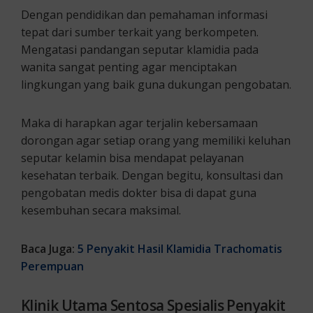
Dengan pendidikan dan pemahaman informasi
tepat dari sumber terkait yang berkompeten.
Mengatasi pandangan seputar klamidia pada
wanita sangat penting agar menciptakan
lingkungan yang baik guna dukungan pengobatan.
Maka di harapkan agar terjalin kebersamaan
dorongan agar setiap orang yang memiliki keluhan
seputar kelamin bisa mendapat pelayanan
kesehatan terbaik. Dengan begitu, konsultasi dan
pengobatan medis dokter bisa di dapat guna
kesembuhan secara maksimal.
Baca Juga:
5 Penyakit
Hasil
Klamidia
T
rachomatis
Perempuan
Klinik Utama Sentosa Spesialis Penyakit