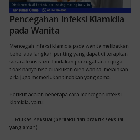
Pencegahan Infeksi Klamidia
pada Wanita
Mencegah infeksi klamidia pada wanita melibatkan
beberapa langkah penting yang dapat di terapkan
secara konsisten. Tindakan pencegahan ini juga
tidak hanya bisa di lakukan oleh wanita, melainkan
pria juga memerlukan tindakan yang sama.
Berikut adalah beberapa cara mencegah infeksi
klamidia, yaitu:
1. Edukasi seksual (perilaku dan praktik seksual
yang aman)