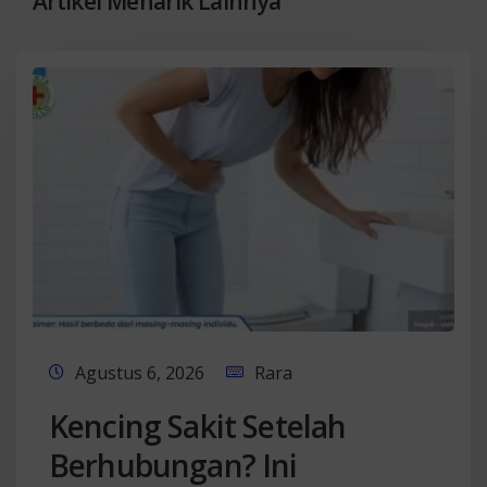
Artikel Menarik Lainnya
Agustus 6, 2026
Rara
Kencing Sakit Setelah
Berhubungan? Ini