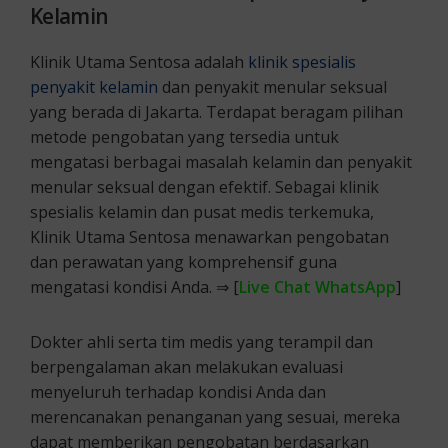
Kelamin
Klinik Utama Sentosa adalah
klinik spesialis
penyakit kelamin
dan penyakit menular seksual
yang berada di Jakarta. Terdapat beragam pilihan
metode pengobatan yang tersedia untuk
mengatasi berbagai masalah kelamin dan penyakit
menular seksual dengan efektif. Sebagai klinik
spesialis kelamin dan pusat medis terkemuka,
Klinik Utama Sentosa menawarkan pengobatan
dan perawatan yang komprehensif guna
mengatasi kondisi Anda. ⇒ [
Live Chat WhatsApp
]
Dokter ahli serta tim medis yang terampil dan
berpengalaman akan melakukan evaluasi
menyeluruh terhadap kondisi Anda dan
merencanakan penanganan yang sesuai, mereka
dapat memberikan pengobatan berdasarkan