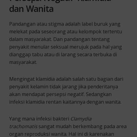
dan
Wanita
Pandangan atau stigma adalah label buruk yang
melekat pada seseorang atau kelompok tertentu
dalam masyarakat. Dan pandangan tentang
penyakit menular seksual merujuk pada hal yang
dianggap tabu atau di larang secara terbuka di
masyarakat.
Mengingat klamidia adalah salah satu bagian dari
penyakit kelamin tidak jarang jika penderitanya
akan mendapat persepsi negatif. Sedangkan
infeksi klamidia rentan kaitannya dengan wanita.
Yang mana infeksi bakteri
Clamydia
trachomatis
sangat mudah berkembang pada area
organ reproduksi wanita. Hal ini di karenakan