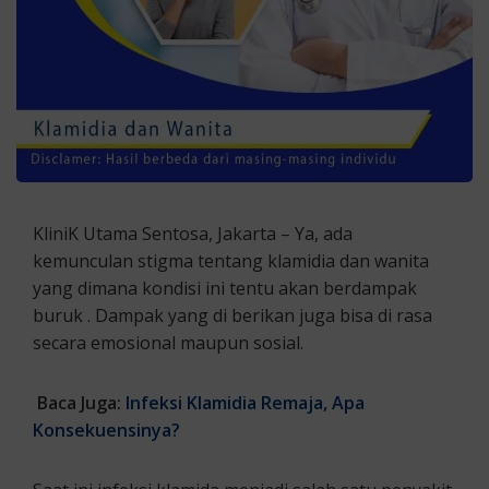
KliniK Utama Sentosa, Jakarta – Ya, ada
kemunculan stigma tentang klamidia dan wanita
yang dimana kondisi ini tentu akan berdampak
buruk . Dampak yang di berikan juga bisa di rasa
secara emosional maupun sosial.
Baca Juga:
Infeksi Klamidia Remaja, Apa
Konsekuensinya?