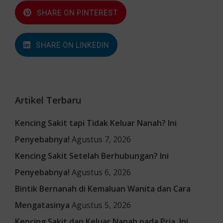
SHARE ON PINTEREST
SHARE ON LINKEDIN
Artikel Terbaru
Kencing Sakit tapi Tidak Keluar Nanah? Ini
Penyebabnya!
Agustus 7, 2026
Kencing Sakit Setelah Berhubungan? Ini
Penyebabnya!
Agustus 6, 2026
Bintik Bernanah di Kemaluan Wanita dan Cara
Mengatasinya
Agustus 5, 2026
Kencing Sakit dan Keluar Nanah pada Pria, Ini