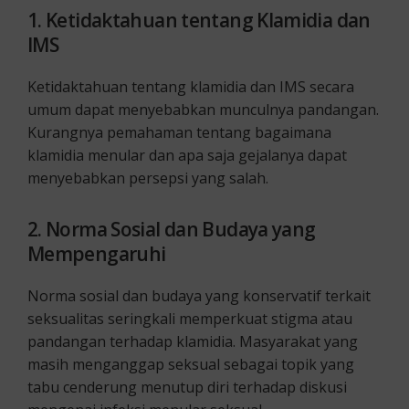
1
. Ketidaktahuan tentang Klamidia dan
IMS
Ketidaktahuan tentang klamidia dan IMS secara
umum dapat menyebabkan munculnya pandangan.
Kurangnya pemahaman tentang bagaimana
klamidia menular dan apa saja gejalanya dapat
menyebabkan persepsi yang salah.
2
. Norma Sosial dan Budaya yang
Mempengaruhi
Norma sosial dan budaya yang konservatif terkait
seksualitas seringkali memperkuat stigma atau
pandangan terhadap klamidia. Masyarakat yang
masih menganggap seksual sebagai topik yang
tabu cenderung menutup diri terhadap diskusi