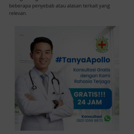
beberapa penyebab atau alasan terkait yang
relevan.