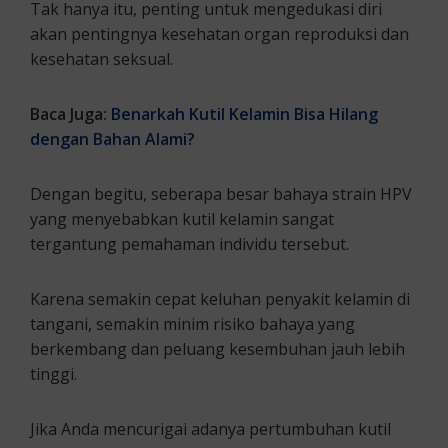
Tak hanya itu, penting untuk mengedukasi diri
akan pentingnya kesehatan organ reproduksi dan
kesehatan seksual.
Baca Juga:
Benarkah Kutil Kelamin Bisa Hilang
dengan Bahan Alami?
Dengan begitu, seberapa besar bahaya strain HPV
yang menyebabkan kutil kelamin sangat
tergantung pemahaman individu tersebut.
Karena semakin cepat keluhan penyakit kelamin di
tangani, semakin minim risiko bahaya yang
berkembang dan peluang kesembuhan jauh lebih
tinggi.
Jika Anda mencurigai adanya pertumbuhan kutil