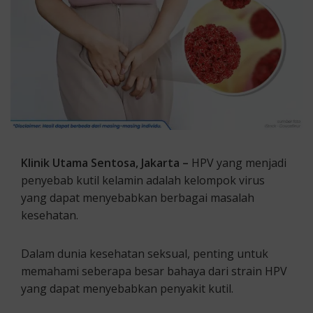
Klinik Utama Sentosa, Jakarta –
HPV yang menjadi
penyebab kutil kelamin adalah kelompok virus
yang dapat menyebabkan berbagai masalah
kesehatan.
Dalam dunia kesehatan seksual, penting untuk
memahami seberapa besar bahaya dari strain HPV
yang dapat menyebabkan penyakit kutil.