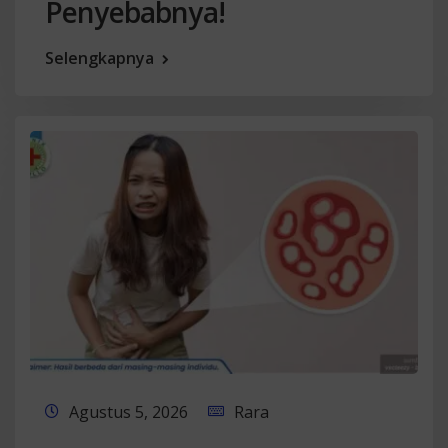
Penyebabnya!
Selengkapnya
Agustus 5, 2026
Rara