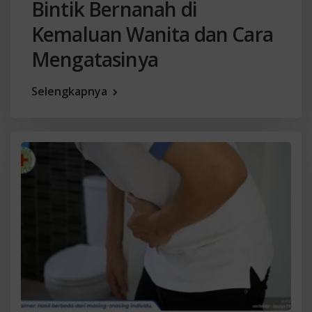
Bintik Bernanah di
Kemaluan Wanita dan Cara
Mengatasinya
Selengkapnya