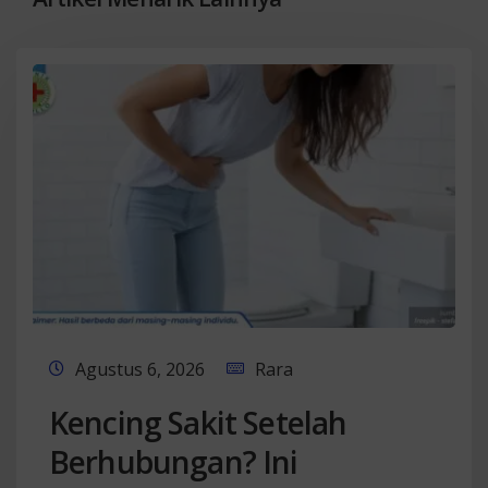
Agustus 6, 2026
Rara
Kencing Sakit Setelah
Berhubungan? Ini