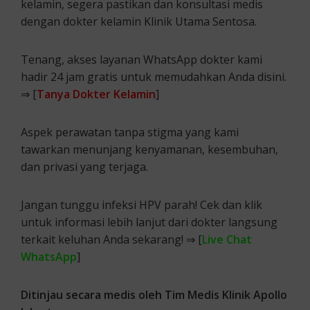
kelamin, segera pastikan dan konsultasi medis
dengan dokter kelamin Klinik Utama Sentosa.
Tenang, akses layanan WhatsApp dokter kami
hadir 24 jam gratis untuk memudahkan Anda disini.
⇒ [
Tanya Dokter Kelamin
]
Aspek perawatan tanpa stigma yang kami
tawarkan menunjang kenyamanan, kesembuhan,
dan privasi yang terjaga.
Jangan tunggu infeksi HPV parah! Cek dan klik
untuk informasi lebih lanjut dari dokter langsung
terkait keluhan Anda sekarang! ⇒ [
Live Chat
WhatsApp
]
Ditinjau secara medis oleh Tim Medis Klinik Apollo