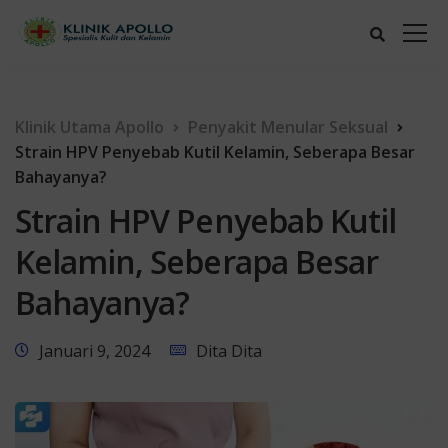
Klinik Utama Apollo
Penyakit Menular Seksual
Strain HPV Penyebab Kutil Kelamin, Seberapa Besar
Bahayanya?
Strain HPV Penyebab Kutil
Kelamin, Seberapa Besar
Bahayanya?
Januari 9, 2024
Dita Dita