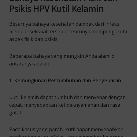
Psikis HPV Kutil Kelamin
Besarnya bahaya kesehatan dampak dari infeksi
menular seksual tersebut tentunya mempengaruhi
aspek fisik dan psikis.
Beberapa bahaya yang mungkin Anda alami di
antaranya adalah:
1. Kemungkinan Pertumbuhan dan Penyebaran
Kutil kelamin dapat tumbuh dan menyebar dengan
cepat, menyebabkan ketidaknyamanan dan rasa
gatal.
Pada kasus yang parah, kutil dapat menyebabkan