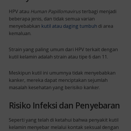
HPV atau
Human Papillomavirus
terbagi menjadi
beberapa jenis, dan tidak semua varian
menyebabkan
kutil atau daging tumbuh
di area
kemaluan.
Strain yang paling umum dari HPV terkait dengan
kutil kelamin adalah strain atau tipe 6 dan 11.
Meskipun kutil ini umumnya tidak menyebabkan
kanker, mereka dapat menciptakan sejumlah
masalah kesehatan yang berisiko kanker.
Risiko Infeksi dan Penyebaran
Seperti yang telah di ketahui bahwa penyakit kutil
kelamin menyebar melalui kontak seksual dengan