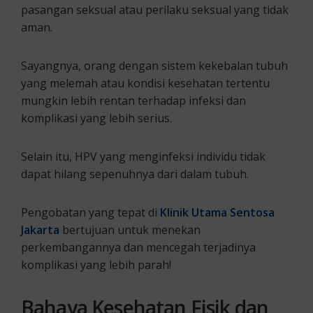
pasangan seksual atau perilaku seksual yang tidak
aman.
Sayangnya, orang dengan sistem kekebalan tubuh
yang melemah atau kondisi kesehatan tertentu
mungkin lebih rentan terhadap infeksi dan
komplikasi yang lebih serius.
Selain itu, HPV yang menginfeksi individu tidak
dapat hilang sepenuhnya dari dalam tubuh.
Pengobatan yang tepat di
Klinik Utama Sentosa
Jakarta
bertujuan untuk menekan
perkembangannya dan mencegah terjadinya
komplikasi yang lebih parah!
Bahaya Kesehatan Fisik
dan