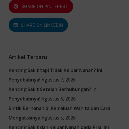
SHARE ON PINTEREST
SHARE ON LINKEDIN
Artikel Terbaru
Kencing Sakit tapi Tidak Keluar Nanah? Ini
Penyebabnya!
Agustus 7, 2026
Kencing Sakit Setelah Berhubungan? Ini
Penyebabnya!
Agustus 6, 2026
Bintik Bernanah di Kemaluan Wanita dan Cara
Mengatasinya
Agustus 5, 2026
Kencing Sakit dan Keluar Nanah pada Pria, Ini