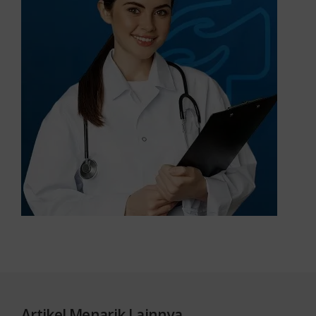
Artikel Menarik Lainnya