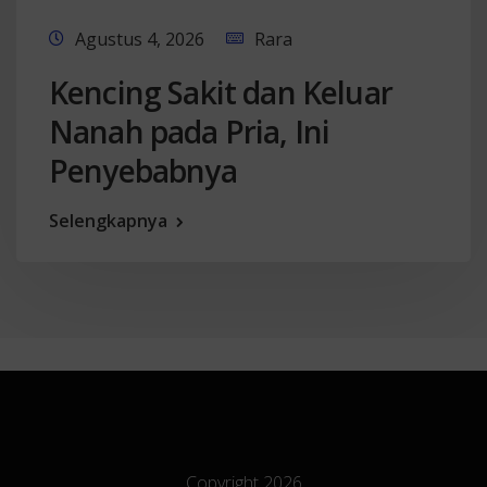
Agustus 4, 2026
Rara
Kencing Sakit dan Keluar
Nanah pada Pria, Ini
Penyebabnya
Selengkapnya
Copyright 2026