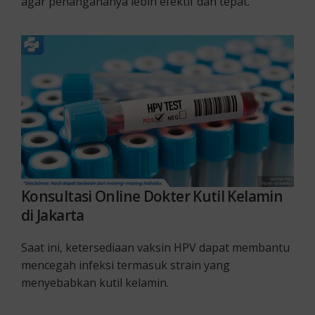
agar penangananya lebih efektif dan tepat.
Konsultasi Online Dokter Kutil Kelamin
di Jakarta
Saat ini, ketersediaan vaksin HPV dapat membantu
mencegah infeksi termasuk strain yang
menyebabkan kutil kelamin.