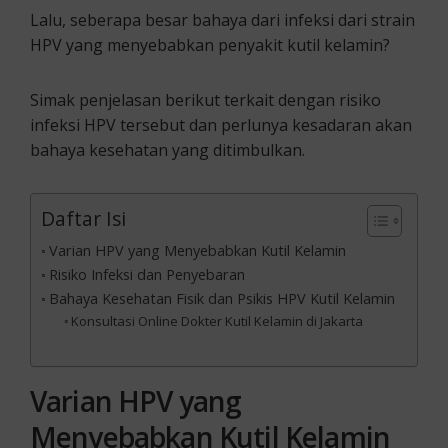
Lalu, seberapa besar bahaya dari infeksi dari strain
HPV yang menyebabkan penyakit kutil kelamin?
Simak penjelasan berikut terkait dengan risiko
infeksi HPV tersebut dan perlunya kesadaran akan
bahaya kesehatan yang ditimbulkan.
Daftar Isi
Varian HPV yang Menyebabkan Kutil Kelamin
Risiko Infeksi dan Penyebaran
Bahaya Kesehatan Fisik dan Psikis HPV Kutil Kelamin
Konsultasi Online Dokter Kutil Kelamin di Jakarta
Varian HPV yang
Menyebabkan Kutil Kelamin