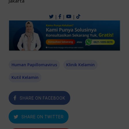
Jakarta
|
|
|
Human Papillomavirus
Klinik Kelamin
Kutil Kelamin
SHARE ON FACEBOOK
SHARE ON TWITTER