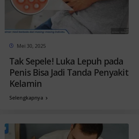
Mei 30, 2025
Tak Sepele! Luka Lepuh pada
Penis Bisa Jadi Tanda Penyakit
Kelamin
Selengkapnya