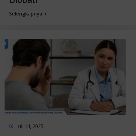
Selengkapnya
Juli 14, 2025