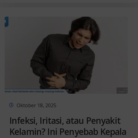
Oktober 18, 2025
Infeksi, Iritasi, atau Penyakit
Kelamin? Ini Penyebab Kepala