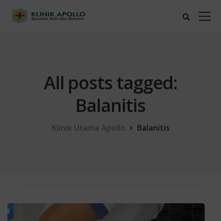
All posts tagged:
Balanitis
Klinik Utama Apollo
Balanitis