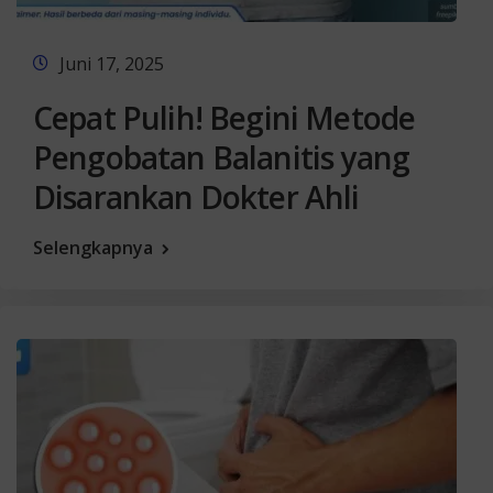
Juni 17, 2025
Cepat Pulih! Begini Metode
Pengobatan Balanitis yang
Disarankan Dokter Ahli
Selengkapnya