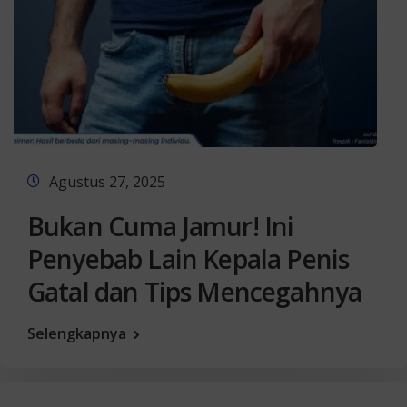
Agustus 27, 2025
Bukan Cuma Jamur! Ini
Penyebab Lain Kepala Penis
Gatal dan Tips Mencegahnya
Selengkapnya