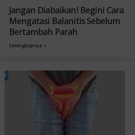
Jangan Diabaikan! Begini Cara
Mengatasi Balanitis Sebelum
Bertambah Parah
Selengkapnya