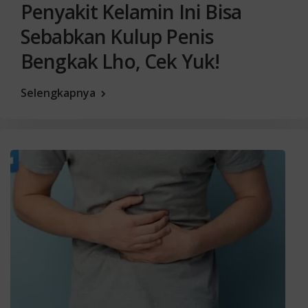
Penyakit Kelamin Ini Bisa
Sebabkan Kulup Penis
Bengkak Lho, Cek Yuk!
Selengkapnya