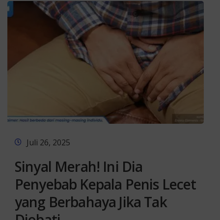
Juli 26, 2025
Sinyal Merah! Ini Dia
Penyebab Kepala Penis Lecet
yang Berbahaya Jika Tak
Diobati