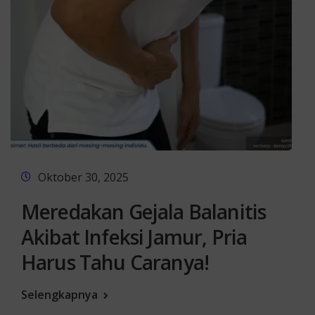
Oktober 30, 2025
Meredakan Gejala Balanitis
Akibat Infeksi Jamur, Pria
Harus Tahu Caranya!
Selengkapnya