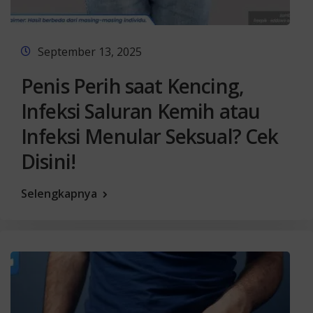
September 13, 2025
Penis Perih saat Kencing,
Infeksi Saluran Kemih atau
Infeksi Menular Seksual? Cek
Disini!
Selengkapnya