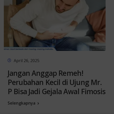
April 26, 2025
Jangan Anggap Remeh!
Perubahan Kecil di Ujung Mr.
P Bisa Jadi Gejala Awal Fimosis
Selengkapnya