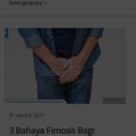
Selengkapnya
April 9, 2025
3 Bahaya Fimosis Bagi