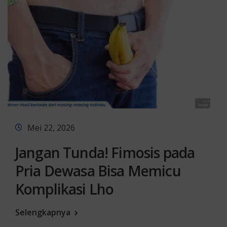
Mei 22, 2026
Jangan Tunda! Fimosis pada
Pria Dewasa Bisa Memicu
Komplikasi Lho
Selengkapnya