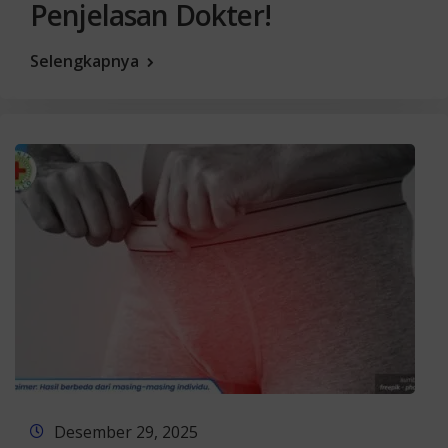
Penjelasan Dokter!
Selengkapnya
Desember 29, 2025