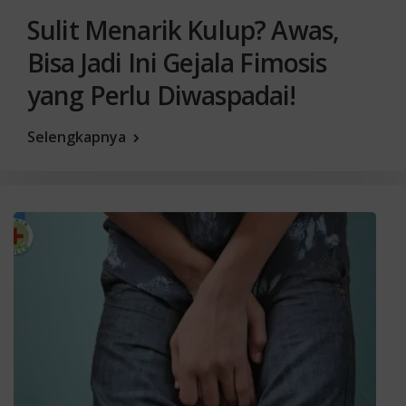
Sulit Menarik Kulup? Awas,
Bisa Jadi Ini Gejala Fimosis
yang Perlu Diwaspadai!
Selengkapnya