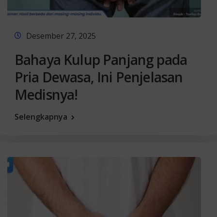
Desember 27, 2025
Bahaya Kulup Panjang pada
Pria Dewasa, Ini Penjelasan
Medisnya!
Selengkapnya