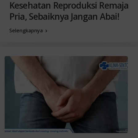
Kesehatan Reproduksi Remaja
Pria, Sebaiknya Jangan Abai!
Selengkapnya