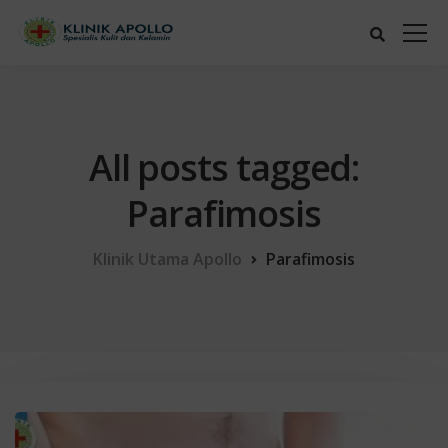
All posts tagged:
Parafimosis
Klinik Utama Apollo
Parafimosis