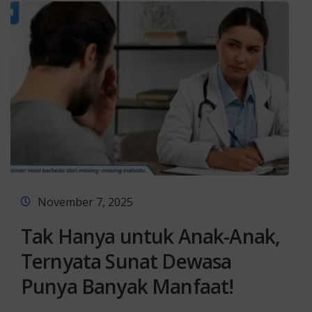
November 7, 2025
Tak Hanya untuk Anak-Anak,
Ternyata Sunat Dewasa
Punya Banyak Manfaat!