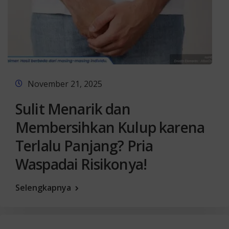
November 21, 2025
Sulit Menarik dan
Membersihkan Kulup karena
Terlalu Panjang? Pria
Waspadai Risikonya!
Selengkapnya