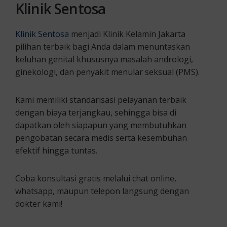
Klinik Sentosa
Klinik Sentosa
menjadi Klinik Kelamin Jakarta
pilihan terbaik bagi Anda dalam menuntaskan
keluhan genital khususnya masalah andrologi,
ginekologi, dan penyakit menular seksual (PMS).
Kami memiliki standarisasi pelayanan terbaik
dengan biaya terjangkau, sehingga bisa di
dapatkan oleh siapapun yang membutuhkan
pengobatan secara medis serta kesembuhan
efektif hingga tuntas.
Coba konsultasi gratis melalui chat online,
whatsapp, maupun telepon langsung dengan
dokter kami!