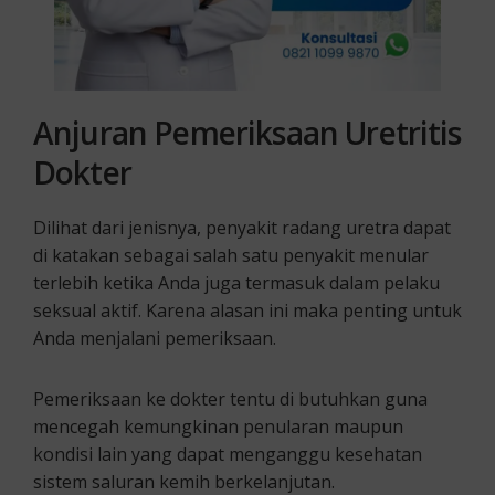
Anjuran Pemeriksaan Uretritis
Dokter
Dilihat dari jenisnya, penyakit radang uretra dapat
di katakan sebagai salah satu penyakit menular
terlebih ketika Anda juga termasuk dalam pelaku
seksual aktif. Karena alasan ini maka penting untuk
Anda menjalani pemeriksaan.
Pemeriksaan ke dokter tentu di butuhkan guna
mencegah kemungkinan penularan maupun
kondisi lain yang dapat menganggu kesehatan
sistem saluran kemih berkelanjutan.