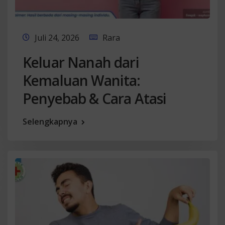
Juli 24, 2026
Rara
Keluar Nanah dari
Kemaluan Wanita:
Penyebab & Cara Atasi
Selengkapnya