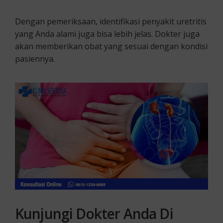
Dengan pemeriksaan, identifikasi penyakit uretritis
yang Anda alami juga bisa lebih jelas. Dokter juga
akan memberikan obat yang sesuai dengan kondisi
pasiennya.
Kunjungi Dokter Anda Di