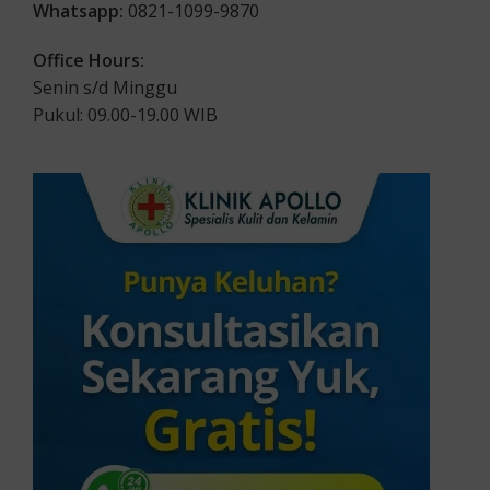
Whatsapp:
0821-1099-9870
Office Hours:
Senin s/d Minggu
Pukul: 09.00-19.00 WIB