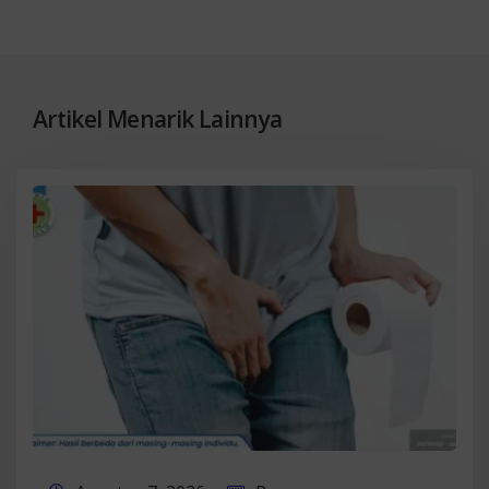
Artikel Menarik Lainnya