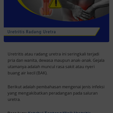
Uretritis atau radang uretra ini seringkali terjadi
pria dan wanita, dewasa maupun anak-anak. Gejala
utamanya adalah muncul rasa sakit atau nyeri
buang air kecil (BAK).
Berikut adalah pembahasan mengenai jenis infeksi
yang mengakibatkan peradangan pada saluran
uretra.