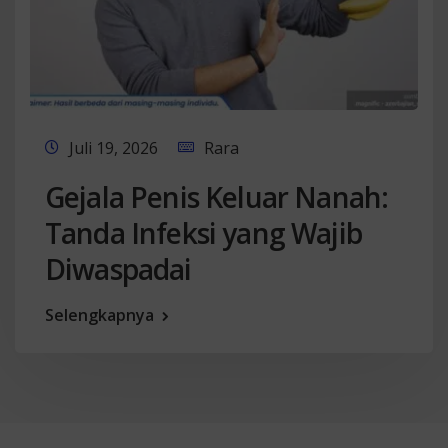
Juli 19, 2026
Rara
Gejala Penis Keluar Nanah:
Tanda Infeksi yang Wajib
Diwaspadai
Selengkapnya