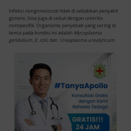
Infeksi nongonococcal tidak di sebabkan penyakit
gonore, bisa juga di sebut dengan uretritis
nonspesifik. Organisme penyebab yang sering di
temui pada kondisi ini adalah
Mycoplasma
genitalium
,
E. coli
, dan
Ureaplasma urealyticum
.