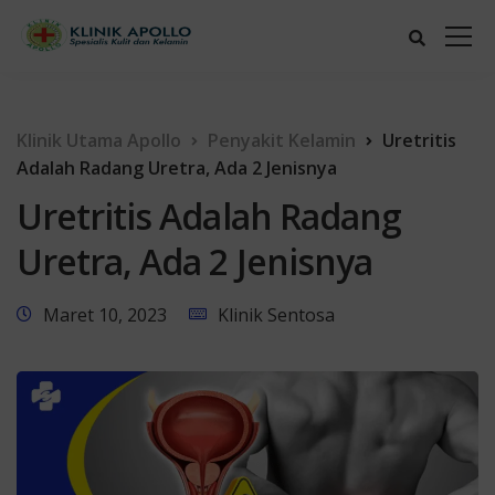
Klinik Utama Apollo
Penyakit Kelamin
Uretritis
Adalah Radang Uretra, Ada 2 Jenisnya
Uretritis Adalah Radang
Uretra, Ada 2 Jenisnya
Maret 10, 2023
Klinik Sentosa