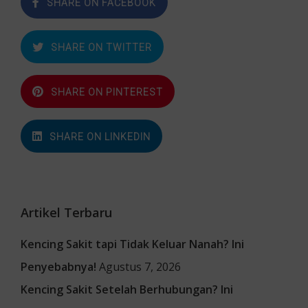
SHARE ON FACEBOOK
SHARE ON TWITTER
SHARE ON PINTEREST
SHARE ON LINKEDIN
Artikel Terbaru
Kencing Sakit tapi Tidak Keluar Nanah? Ini
Penyebabnya!
Agustus 7, 2026
Kencing Sakit Setelah Berhubungan? Ini