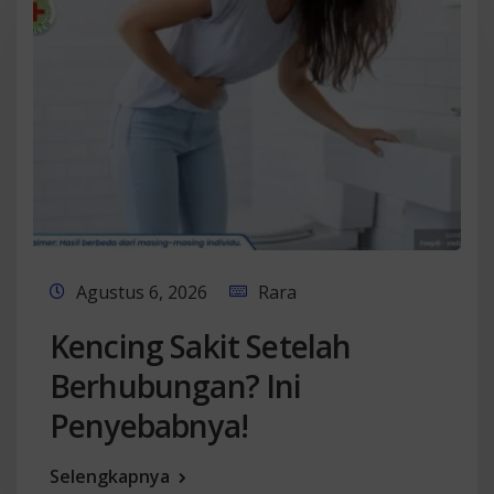
Agustus 6, 2026
Rara
Kencing Sakit Setelah
Berhubungan? Ini
Penyebabnya!
Selengkapnya