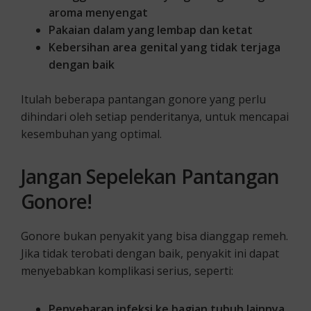
aroma menyengat
Pakaian dalam yang lembap dan ketat
Kebersihan area genital yang tidak terjaga
dengan baik
Itulah beberapa pantangan gonore yang perlu
dihindari oleh setiap penderitanya, untuk mencapai
kesembuhan yang optimal.
Jangan Sepelekan Pantangan
Gonore!
Gonore bukan penyakit yang bisa dianggap remeh.
Jika tidak terobati dengan baik, penyakit ini dapat
menyebabkan komplikasi serius, seperti:
Penyebaran infeksi ke bagian tubuh lainnya