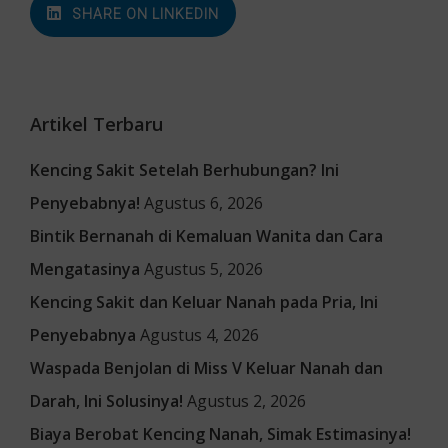
SHARE ON LINKEDIN
Artikel Terbaru
Kencing Sakit Setelah Berhubungan? Ini
Penyebabnya!
Agustus 6, 2026
Bintik Bernanah di Kemaluan Wanita dan Cara
Mengatasinya
Agustus 5, 2026
Kencing Sakit dan Keluar Nanah pada Pria, Ini
Penyebabnya
Agustus 4, 2026
Waspada Benjolan di Miss V Keluar Nanah dan
Darah, Ini Solusinya!
Agustus 2, 2026
Biaya Berobat Kencing Nanah, Simak Estimasinya!