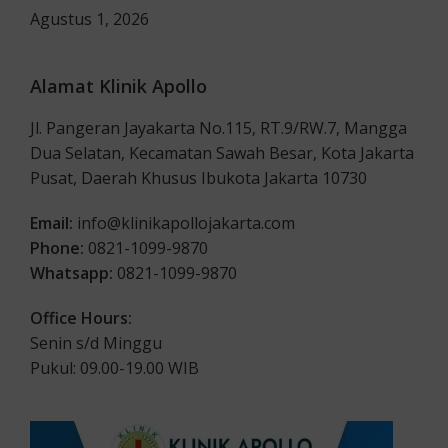
Agustus 1, 2026
Alamat Klinik Apollo
Jl. Pangeran Jayakarta No.115, RT.9/RW.7, Mangga
Dua Selatan, Kecamatan Sawah Besar, Kota Jakarta
Pusat, Daerah Khusus Ibukota Jakarta 10730
Email:
info@klinikapollojakarta.com
Phone:
0821-1099-9870
Whatsapp:
0821-1099-9870
Office Hours:
Senin s/d Minggu
Pukul: 09.00-19.00 WIB