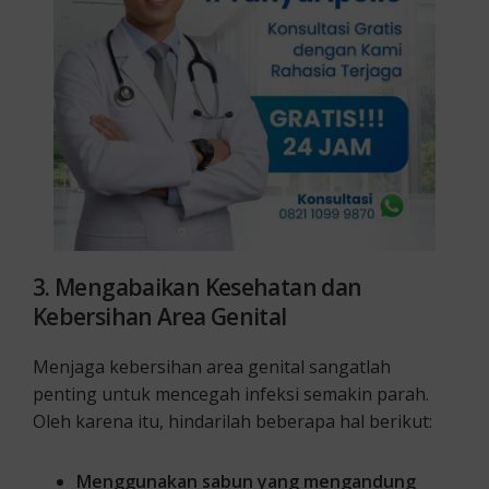
3. Mengabaikan Kesehatan dan
Kebersihan Area Genital
Menjaga kebersihan area genital sangatlah
penting untuk mencegah infeksi semakin parah.
Oleh karena itu, hindarilah beberapa hal berikut:
Menggunakan sabun yang mengandung