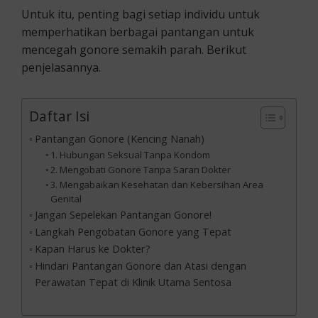
Untuk itu, penting bagi setiap individu untuk
memperhatikan berbagai pantangan untuk
mencegah gonore semakih parah. Berikut
penjelasannya.
Daftar Isi
Pantangan Gonore (Kencing Nanah)
1. Hubungan Seksual Tanpa Kondom
2. Mengobati Gonore Tanpa Saran Dokter
3. Mengabaikan Kesehatan dan Kebersihan Area
Genital
Jangan Sepelekan Pantangan Gonore!
Langkah Pengobatan Gonore yang Tepat
Kapan Harus ke Dokter?
Hindari Pantangan Gonore dan Atasi dengan
Perawatan Tepat di Klinik Utama Sentosa