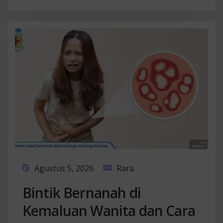
Agustus 5, 2026
Rara
Bintik Bernanah di
Kemaluan Wanita dan Cara