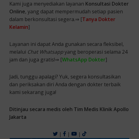
Kami juga menyediakan layanan
Konsultasi Dokter
Online
, yang dapat mempermudah setiap pasien
dalam berkonsultasi segera.⇒ [
Tanya Dokter
Kelamin
]
Layanan ini dapat Anda gunakan secara fleksibel,
melalui
Chat Whatsapp
yang beroperasi selama 24
jam dan juga gratis!⇒ [
WhatsApp Dokter
]
Jadi, tunggu apalagi? Yuk, segera konsultasikan
dan periksakan diri Anda dengan dokter terbaik
kami sekarang juga!
Ditinjau secara medis oleh Tim Medis Klinik Apollo
Jakarta
|
|
|