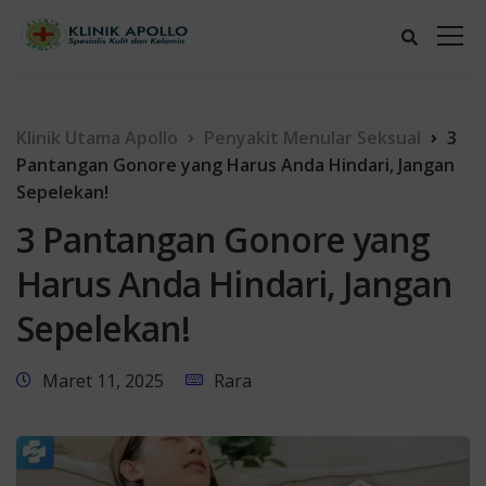
Klinik Utama Apollo
Penyakit Menular Seksual
3
Pantangan Gonore yang Harus Anda Hindari, Jangan
Sepelekan!
3 Pantangan Gonore yang
Harus Anda Hindari, Jangan
Sepelekan!
Maret 11, 2025
Rara