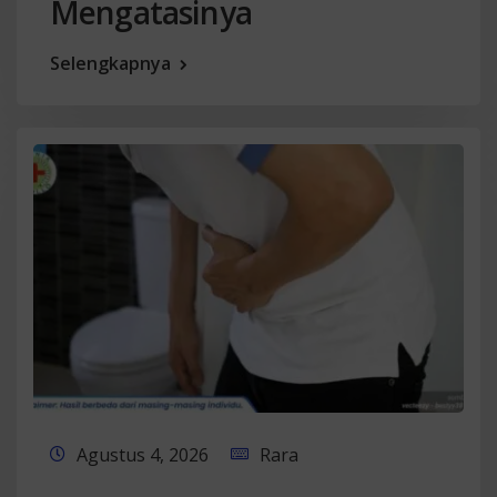
Mengatasinya
Selengkapnya
Agustus 4, 2026
Rara