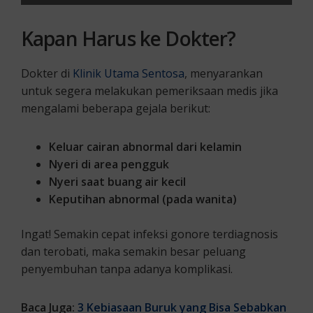
Kapan Harus ke Dokter?
Dokter di
Klinik Utama Sentosa
, menyarankan
untuk segera melakukan pemeriksaan medis jika
mengalami beberapa gejala berikut:
Keluar cairan abnormal dari kelamin
Nyeri di area pengguk
Nyeri saat buang air kecil
Keputihan abnormal (pada wanita)
Ingat! Semakin cepat infeksi gonore terdiagnosis
dan terobati, maka semakin besar peluang
penyembuhan tanpa adanya komplikasi.
Baca Juga:
3 Kebiasaan Buruk yang Bisa Sebabkan