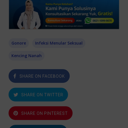
Gonore
Infeksi Menular Seksual
Kencing Nanah
SHARE ON FACEBOOK
SHARE ON TWITTER
SHARE ON PINTEREST