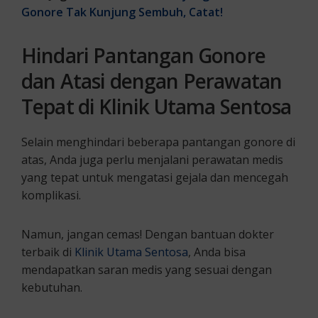
Gonore Tak Kunjung Sembuh, Catat!
Hindari Pantangan Gonore
dan Atasi dengan Perawatan
Tepat di Klinik Utama Sentosa
Selain menghindari beberapa pantangan gonore di
atas, Anda juga perlu menjalani perawatan medis
yang tepat untuk mengatasi gejala dan mencegah
komplikasi.
Namun, jangan cemas! Dengan bantuan dokter
terbaik di
Klinik Utama Sentosa
, Anda bisa
mendapatkan saran medis yang sesuai dengan
kebutuhan.