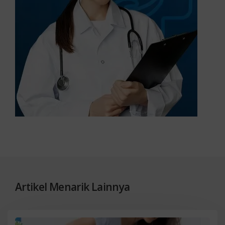
Artikel Menarik Lainnya