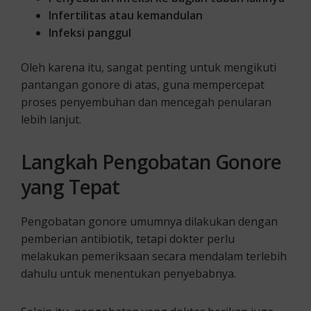
Infertilitas atau kemandulan
Infeksi panggul
Oleh karena itu, sangat penting untuk mengikuti
pantangan gonore di atas, guna mempercepat
proses penyembuhan dan mencegah penularan
lebih lanjut.
Langkah Pengobatan Gonore
yang Tepat
Pengobatan gonore umumnya dilakukan dengan
pemberian antibiotik, tetapi dokter perlu
melakukan pemeriksaan secara mendalam terlebih
dahulu untuk menentukan penyebabnya.