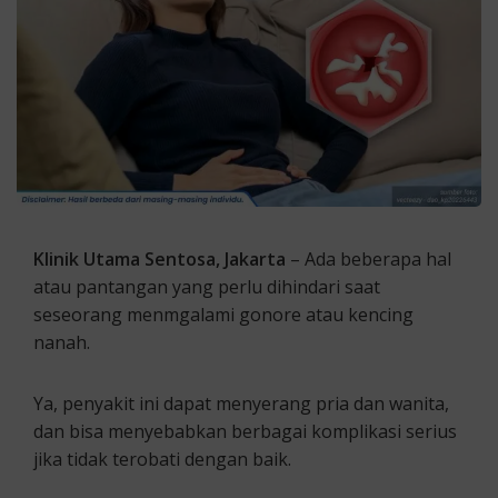
Klinik Utama Sentosa, Jakarta
– Ada beberapa hal
atau pantangan yang perlu dihindari saat
seseorang menmgalami gonore atau kencing
nanah.
Ya, penyakit ini dapat menyerang pria dan wanita,
dan bisa menyebabkan berbagai komplikasi serius
jika tidak terobati dengan baik.