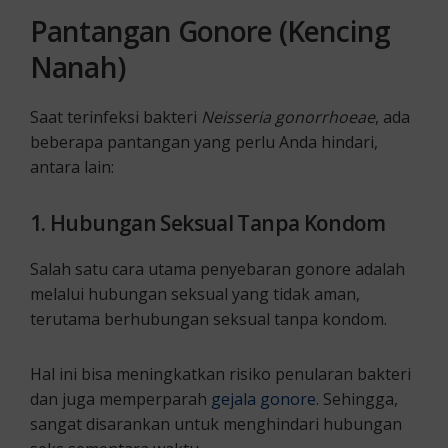
Pantangan Gonore (Kencing
Nanah)
Saat terinfeksi bakteri
Neisseria gonorrhoeae
, ada
beberapa pantangan yang perlu Anda hindari,
antara lain:
1. Hubungan Seksual Tanpa Kondom
Salah satu cara utama penyebaran gonore adalah
melalui hubungan seksual yang tidak aman,
terutama berhubungan seksual tanpa kondom.
Hal ini bisa meningkatkan risiko penularan bakteri
dan juga memperparah
gejala gonore
. Sehingga,
sangat disarankan untuk menghindari hubungan