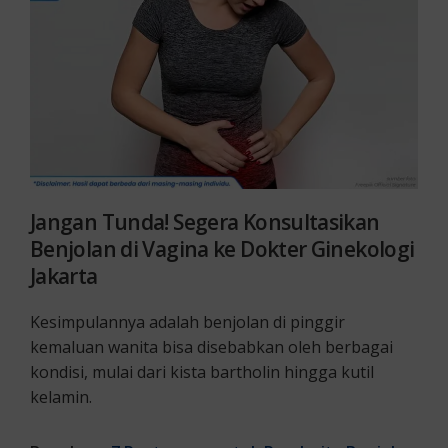
Jangan Tunda! Segera Konsultasikan
Benjolan di Vagina ke Dokter Ginekologi
Jakarta
Kesimpulannya adalah benjolan di pinggir
kemaluan wanita bisa disebabkan oleh berbagai
kondisi, mulai dari kista bartholin hingga kutil
kelamin.