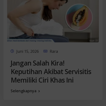
Juni 15, 2026
Rara
Jangan Salah Kira!
Keputihan Akibat Servisitis
Memiliki Ciri Khas Ini
Selengkapnya