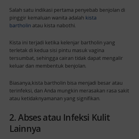
Salah satu indikasi pertama penyebab benjolan di
pinggir kemaluan wanita adalah
kista
bartholin
atau kista nabothi.
Kista ini terjadi ketika kelenjar bartholin yang
terletak di kedua sisi pintu masuk vagina
tersumbat, sehingga cairan tidak dapat mengalir
keluar dan membentuk benjolan.
Biasanya,kista bartholin bisa menjadi besar atau
terinfeksi, dan Anda mungkin merasakan rasa sakit
atau ketidaknyamanan yang signifikan.
2
. Abses atau Infeksi Kulit
Lainnya