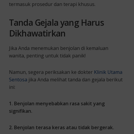
termasuk prosedur dan terapi khusus.
Tanda Gejala yang Harus
Dikhawatirkan
Jika Anda menemukan benjolan di kemaluan
wanita, penting untuk tidak panik!
Namun, segera periksakan ke dokter
Klinik Utama
Sentosa
jika Anda melihat tanda dan gejala berikut
ini:
1. Benjolan menyebabkan rasa sakit yang
signifikan.
2. Benjolan terasa keras atau tidak bergerak.