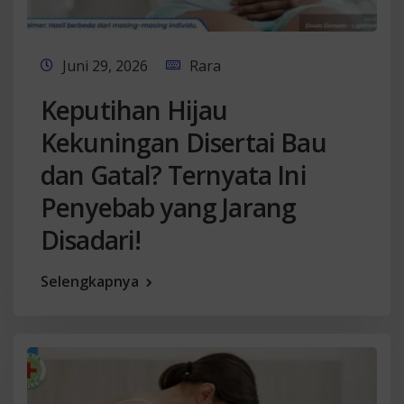
Juni 29, 2026
Rara
Keputihan Hijau
Kekuningan Disertai Bau
dan Gatal? Ternyata Ini
Penyebab yang Jarang
Disadari!
Selengkapnya