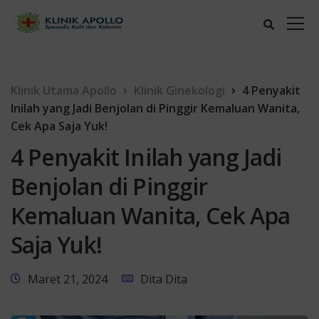
Klinik Utama Apollo
Klinik Ginekologi
4 Penyakit
Inilah yang Jadi Benjolan di Pinggir Kemaluan Wanita,
Cek Apa Saja Yuk!
4 Penyakit Inilah yang Jadi
Benjolan di Pinggir
Kemaluan Wanita, Cek Apa
Saja Yuk!
Maret 21, 2024
Dita Dita