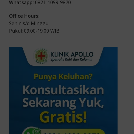
Whatsapp:
0821-1099-9870
Office Hours:
Senin s/d Minggu
Pukul: 09.00-19.00 WIB