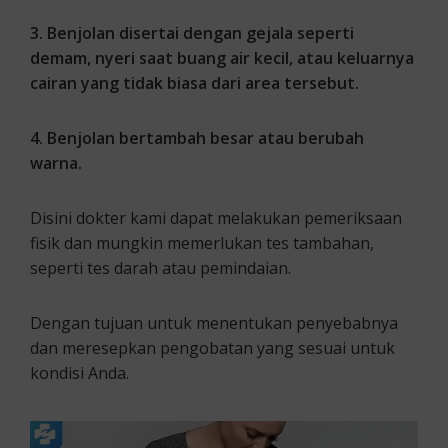
3. Benjolan disertai dengan gejala seperti
demam, nyeri saat buang air kecil, atau keluarnya
cairan yang tidak biasa dari area tersebut.
4. Benjolan bertambah besar atau berubah
warna.
Disini dokter kami dapat melakukan pemeriksaan
fisik dan mungkin memerlukan tes tambahan,
seperti tes darah atau pemindaian.
Dengan tujuan untuk menentukan penyebabnya
dan meresepkan pengobatan yang sesuai untuk
kondisi Anda.