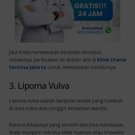
Jika Anda menemukan benjolan tersebut,
sebaiknya periksakan ke dokter ahli di
Klinik Utama
Sentosa Jakarta
untuk memastikan kondisinya.
3. Lipoma Vulva
Lipoma vulva adalah benjolan lemak yang tumbuh
di area vulva atau pinggir kemaluan wanita.
Karena lokasinya yang sensitif dan bisa membesar,
Anda mungkin merasa tidak nyaman atau khawatir