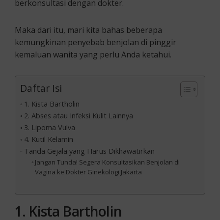
berkonsultasi dengan dokter.
Maka dari itu, mari kita bahas beberapa
kemungkinan penyebab benjolan di pinggir
kemaluan wanita yang perlu Anda ketahui.
Daftar Isi
1. Kista Bartholin
2. Abses atau Infeksi Kulit Lainnya
3. Lipoma Vulva
4. Kutil Kelamin
Tanda Gejala yang Harus Dikhawatirkan
Jangan Tunda! Segera Konsultasikan Benjolan di
Vagina ke Dokter Ginekologi Jakarta
1. Kista Bartholin