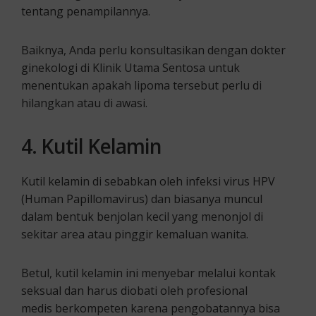
tentang penampilannya.
Baiknya, Anda perlu konsultasikan dengan dokter
ginekologi di Klinik Utama Sentosa untuk
menentukan apakah lipoma tersebut perlu di
hilangkan atau di awasi.
4. Kutil Kelamin
Kutil kelamin di sebabkan oleh infeksi virus HPV
(Human Papillomavirus) dan biasanya muncul
dalam bentuk benjolan kecil yang menonjol di
sekitar area atau pinggir kemaluan wanita.
Betul, kutil kelamin ini menyebar melalui kontak
seksual dan harus diobati oleh profesional
medis berkompeten karena pengobatannya bisa