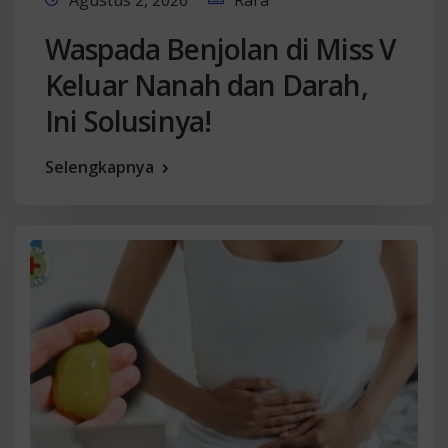
Agustus 2, 2026
Rara
Waspada Benjolan di Miss V
Keluar Nanah dan Darah,
Ini Solusinya!
Selengkapnya