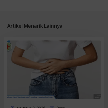
Artikel Menarik Lainnya