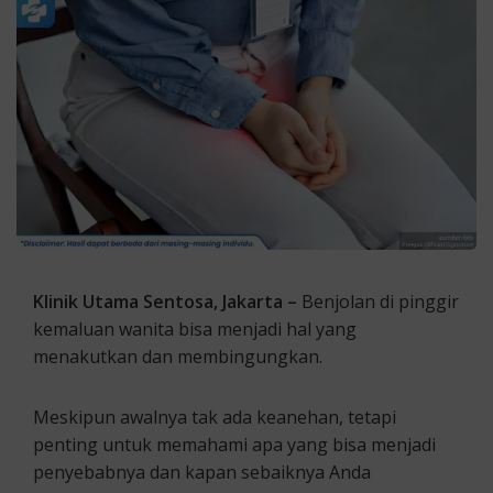
Klinik Utama Sentosa, Jakarta –
Benjolan di pinggir
kemaluan wanita bisa menjadi hal yang
menakutkan dan membingungkan.
Meskipun awalnya tak ada keanehan, tetapi
penting untuk memahami apa yang bisa menjadi
penyebabnya dan kapan sebaiknya Anda