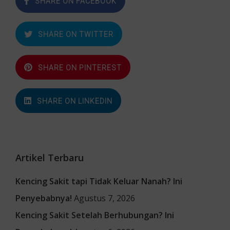
SHARE ON FACEBOOK
SHARE ON TWITTER
SHARE ON PINTEREST
SHARE ON LINKEDIN
Artikel Terbaru
Kencing Sakit tapi Tidak Keluar Nanah? Ini
Penyebabnya!
Agustus 7, 2026
Kencing Sakit Setelah Berhubungan? Ini