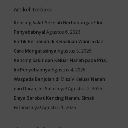
Artikel Terbaru
Kencing Sakit Setelah Berhubungan? Ini
Penyebabnya!
Agustus 6, 2026
Bintik Bernanah di Kemaluan Wanita dan
Cara Mengatasinya
Agustus 5, 2026
Kencing Sakit dan Keluar Nanah pada Pria,
Ini Penyebabnya
Agustus 4, 2026
Waspada Benjolan di Miss V Keluar Nanah
dan Darah, Ini Solusinya!
Agustus 2, 2026
Biaya Berobat Kencing Nanah, Simak
Estimasinya!
Agustus 1, 2026