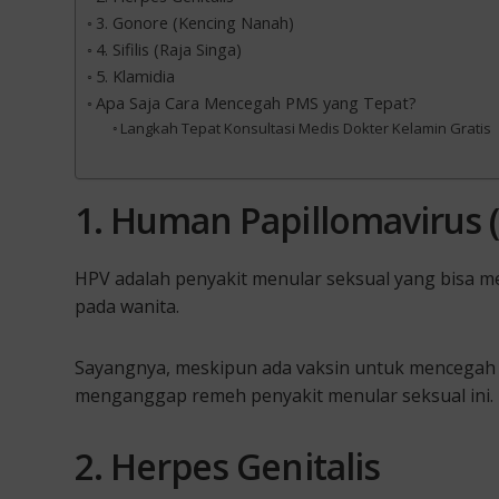
3. Gonore (Kencing Nanah)
4. Sifilis (Raja Singa)
5. Klamidia
Apa Saja Cara Mencegah PMS yang Tepat?
Langkah Tepat Konsultasi Medis Dokter Kelamin Gratis
1. Human Papillomavirus 
HPV adalah penyakit menular seksual yang bisa me
pada wanita.
Sayangnya, meskipun ada vaksin untuk mencegah 
menganggap remeh penyakit menular seksual ini.
2. Herpes Genitalis