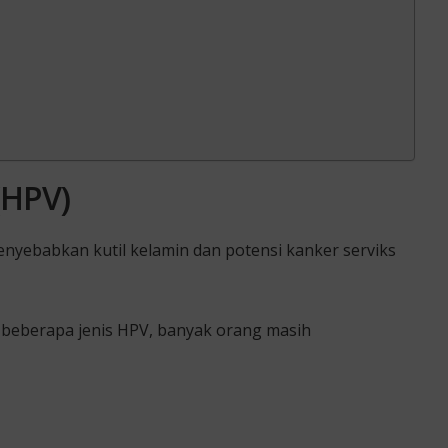
(HPV)
nyebabkan kutil kelamin dan potensi kanker serviks
beberapa jenis HPV, banyak orang masih