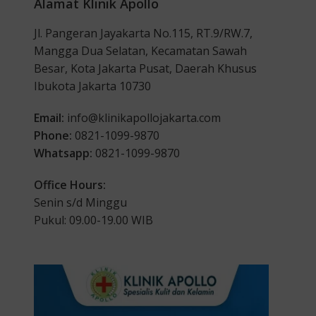
Alamat Klinik Apollo
Jl. Pangeran Jayakarta No.115, RT.9/RW.7,
Mangga Dua Selatan, Kecamatan Sawah
Besar, Kota Jakarta Pusat, Daerah Khusus
Ibukota Jakarta 10730
Email:
info@klinikapollojakarta.com
Phone:
0821-1099-9870
Whatsapp:
0821-1099-9870
Office Hours:
Senin s/d Minggu
Pukul: 09.00-19.00 WIB