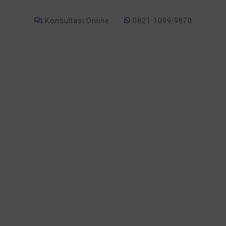
Konsultasi Online
0821-1099-9870