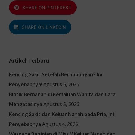
SHARE ON PINTEREST
SHARE ON LINKEDIN
Artikel Terbaru
Kencing Sakit Setelah Berhubungan? Ini
Penyebabnya!
Agustus 6, 2026
Bintik Bernanah di Kemaluan Wanita dan Cara
Mengatasinya
Agustus 5, 2026
Kencing Sakit dan Keluar Nanah pada Pria, Ini
Penyebabnya
Agustus 4, 2026
Waspada Benjolan di Miss V Keluar Nanah dan