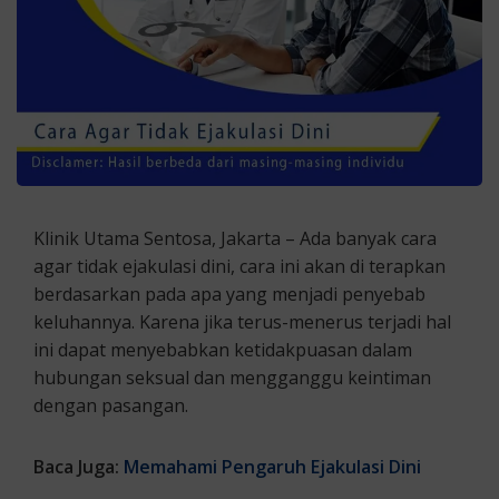
Klinik Utama Sentosa, Jakarta – Ada banyak cara
agar tidak ejakulasi dini, cara ini akan di terapkan
berdasarkan pada apa yang menjadi penyebab
keluhannya. Karena jika terus-menerus terjadi hal
ini dapat menyebabkan ketidakpuasan dalam
hubungan seksual dan mengganggu keintiman
dengan pasangan.
Baca Juga:
Memahami Pengaruh Ejakulasi Dini