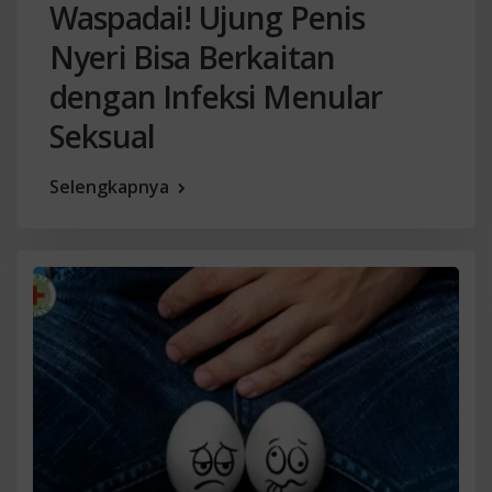
Waspadai! Ujung Penis
Nyeri Bisa Berkaitan
dengan Infeksi Menular
Seksual
Selengkapnya