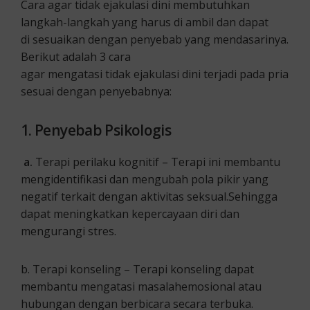
Cara agar tidak ejakulasi dini membutuhkan
langkah-langkah yang harus di ambil dan dapat
di sesuaikan dengan penyebab yang mendasarinya.
Berikut adalah 3 cara
agar mengatasi tidak ejakulasi dini terjadi pada pria
sesuai dengan penyebabnya:
1. Penyebab Psikologis
a.
Terapi perilaku kognitif – Terapi ini membantu
mengidentifikasi dan mengubah pola pikir yang
negatif terkait dengan aktivitas seksual.Sehingga
dapat meningkatkan kepercayaan diri dan
mengurangi stres.
b. Terapi konseling – Terapi konseling dapat
membantu mengatasi masalahemosional atau
hubungan dengan berbicara secara terbuka.