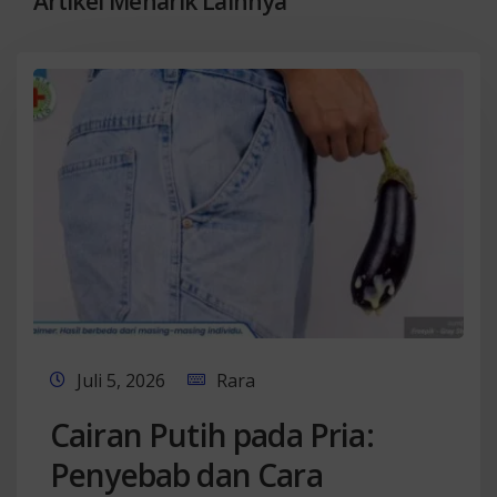
Artikel Menarik Lainnya
Juli 5, 2026
Rara
Cairan Putih pada Pria:
Penyebab dan Cara