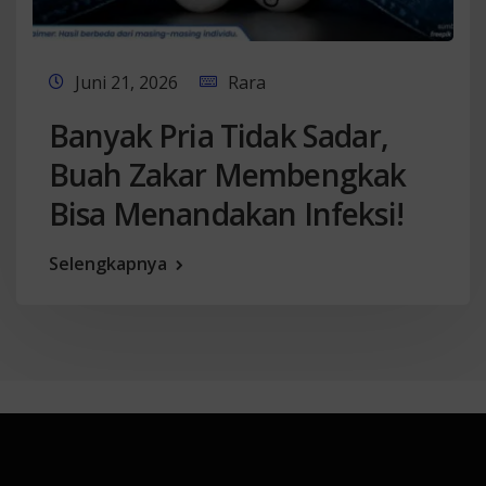
Juni 21, 2026
Rara
Banyak Pria Tidak Sadar,
Buah Zakar Membengkak
Bisa Menandakan Infeksi!
Selengkapnya