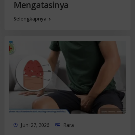
Mengatasinya
Selengkapnya
Juni 27, 2026
Rara