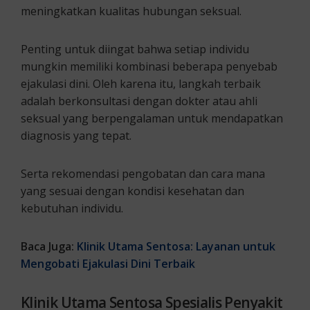
meningkatkan kualitas hubungan seksual.
Penting untuk diingat bahwa setiap individu
mungkin memiliki kombinasi beberapa penyebab
ejakulasi dini. Oleh karena itu, langkah terbaik
adalah berkonsultasi dengan dokter atau ahli
seksual yang berpengalaman untuk mendapatkan
diagnosis yang tepat.
Serta rekomendasi pengobatan dan cara mana
yang sesuai dengan kondisi kesehatan dan
kebutuhan individu.
Baca Juga:
Klinik Utama Sentosa: Layanan untuk
Mengobati Ejakulasi Dini Terbaik
Klinik Utama Sentosa Spesialis Penyakit