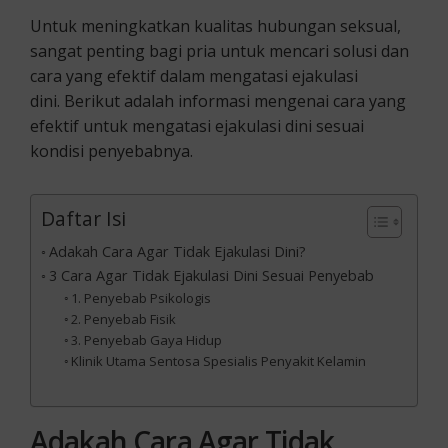
Untuk meningkatkan kualitas hubungan seksual,
sangat penting bagi pria untuk mencari solusi dan
cara yang efektif dalam mengatasi ejakulasi
dini. Berikut adalah informasi mengenai cara yang
efektif untuk mengatasi ejakulasi dini sesuai
kondisi penyebabnya.
Daftar Isi
Adakah Cara Agar Tidak Ejakulasi Dini?
3 Cara Agar Tidak Ejakulasi Dini Sesuai Penyebab
1. Penyebab Psikologis
2. Penyebab Fisik
3. Penyebab Gaya Hidup
Klinik Utama Sentosa Spesialis Penyakit Kelamin
Adakah Cara Agar Tidak