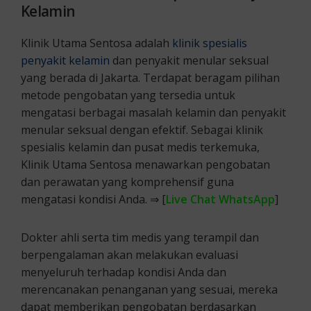
Kelamin
Klinik Utama Sentosa adalah
klinik spesialis
penyakit kelamin
dan penyakit menular seksual
yang berada di Jakarta. Terdapat beragam pilihan
metode pengobatan yang tersedia untuk
mengatasi berbagai masalah kelamin dan penyakit
menular seksual dengan efektif. Sebagai klinik
spesialis kelamin dan pusat medis terkemuka,
Klinik Utama Sentosa menawarkan pengobatan
dan perawatan yang komprehensif guna
mengatasi kondisi Anda. ⇒ [
Live Chat WhatsApp
]
Dokter ahli serta tim medis yang terampil dan
berpengalaman akan melakukan evaluasi
menyeluruh terhadap kondisi Anda dan
merencanakan penanganan yang sesuai, mereka
dapat memberikan pengobatan berdasarkan