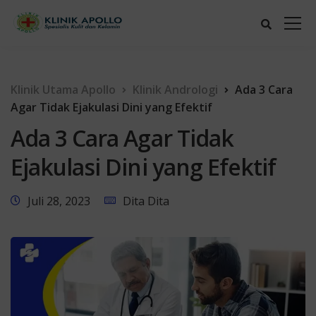
Klinik Utama Apollo
Klinik Andrologi
Ada 3 Cara
Agar Tidak Ejakulasi Dini yang Efektif
Ada 3 Cara Agar Tidak
Ejakulasi Dini yang Efektif
Juli 28, 2023
Dita Dita