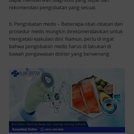
rekomendasi pengobatan yang sesuai.
b. Pengobatan medis – Beberapa obat-obatan dan
prosedur medis mungkin direkomendasikan untuk
mengatasi ejakulasi dini. Namun, perlu di ingat
bahwa pengobatan medis harus di lakukan di
bawah pengawasan dokter yang berwenang.