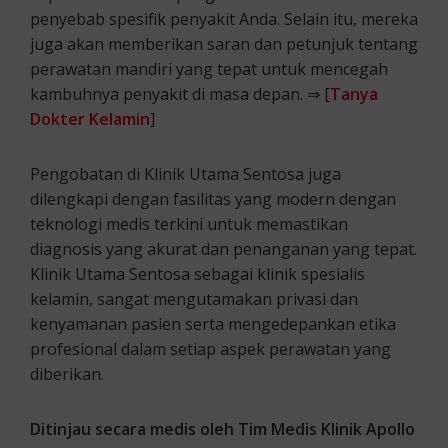
penyebab spesifik penyakit Anda. Selain itu, mereka
juga akan memberikan saran dan petunjuk tentang
perawatan mandiri yang tepat untuk mencegah
kambuhnya penyakit di masa depan. ⇒ [
Tanya
Dokter Kelamin
]
Pengobatan di Klinik Utama Sentosa juga
dilengkapi dengan fasilitas yang modern dengan
teknologi medis terkini untuk memastikan
diagnosis yang akurat dan penanganan yang tepat.
Klinik Utama Sentosa sebagai klinik spesialis
kelamin, sangat mengutamakan privasi dan
kenyamanan pasien serta mengedepankan etika
profesional dalam setiap aspek perawatan yang
diberikan.
Ditinjau secara medis oleh Tim Medis Klinik Apollo