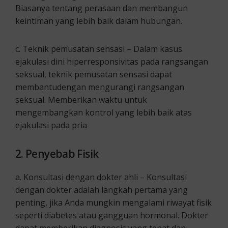
Biasanya tentang perasaan dan membangun
keintiman yang lebih baik dalam hubungan.
c. Teknik pemusatan sensasi – Dalam kasus
ejakulasi dini hiperresponsivitas pada rangsangan
seksual, teknik pemusatan sensasi dapat
membantudengan mengurangi rangsangan
seksual. Memberikan waktu untuk
mengembangkan kontrol yang lebih baik atas
ejakulasi pada pria
2. Penyebab Fisik
a. Konsultasi dengan dokter ahli – Konsultasi
dengan dokter adalah langkah pertama yang
penting, jika Anda mungkin mengalami riwayat fisik
seperti diabetes atau gangguan hormonal. Dokter
dapat memberikan diagnosis yang tepat dan