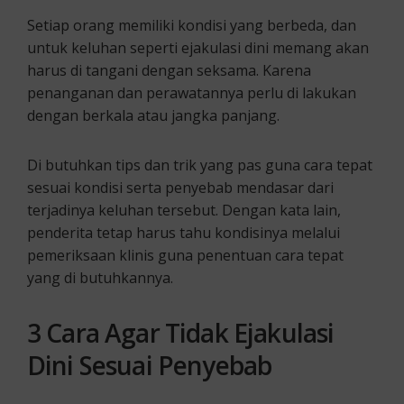
Setiap orang memiliki kondisi yang berbeda, dan
untuk keluhan seperti ejakulasi dini memang akan
harus di tangani dengan seksama. Karena
penanganan dan perawatannya perlu di lakukan
dengan berkala atau jangka panjang.
Di butuhkan tips dan trik yang pas guna cara tepat
sesuai kondisi serta penyebab mendasar dari
terjadinya keluhan tersebut. Dengan kata lain,
penderita tetap harus tahu kondisinya melalui
pemeriksaan klinis guna penentuan cara tepat
yang di butuhkannya.
3 Cara Agar Tidak
Ejakulasi
Dini
Sesuai Penyebab