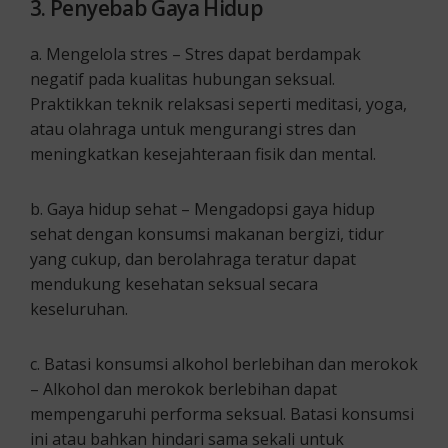
3. Penyebab Gaya Hidup
a. Mengelola stres – Stres dapat berdampak
negatif pada kualitas hubungan seksual.
Praktikkan teknik relaksasi seperti meditasi, yoga,
atau olahraga untuk mengurangi stres dan
meningkatkan kesejahteraan fisik dan mental.
b. Gaya hidup sehat – Mengadopsi gaya hidup
sehat dengan konsumsi makanan bergizi, tidur
yang cukup, dan berolahraga teratur dapat
mendukung kesehatan seksual secara
keseluruhan.
c. Batasi konsumsi alkohol berlebihan dan merokok
– Alkohol dan merokok berlebihan dapat
mempengaruhi performa seksual. Batasi konsumsi
ini atau bahkan hindari sama sekali untuk