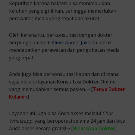
Keputihan karena bakteri bisa menimbulkan
keluhan yang signifikan, sehingga memerlukan
perawatan medis yang tepat dan akurat.
Oleh karena itu, berkonsultasi dengan dokter
berpengalaman di
Klinik Apollo Jakarta
untuk
mendapatkan perawatan dan pengobatan medis
yang tepat.
Anda juga bisa berkonsultasi kapan dan di mana
saja, melalui layanan
Konsultasi Dokter Online
yang memudahkan semua pasien.⇒ [
Tanya Dokter
Kelamin
]
Layanan ini juga bisa Anda akses melalui
Chat
Whatsapp
, yang beroperasi selama 24 jam dan bisa
Anda akses secara gratis!⇒ [
WhatsApp Dokter
]