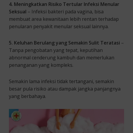
4. Meningkatkan Risiko Tertular Infeksi Menular
Seksual
– Infeksi bakteri pada vagina, bisa
membuat area kewanitaan lebih rentan terhadap
penularan penyakit menular seksual lainnya.
5. Keluhan Berulang yang Semakin Sulit Teratasi
–
Tanpa pengobatan yang tepat, keputihan
abnormal cenderung kambuh dan memerlukan
penanganan yang kompleks.
Semakin lama infeksi tidak tertangani, semakin
besar pula risiko atau dampak jangka panjangnya
yang berbahaya.