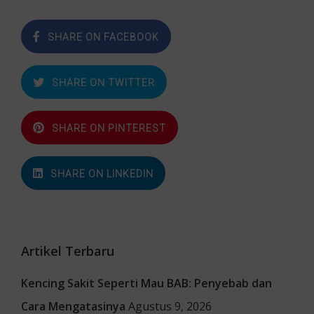
SHARE ON FACEBOOK
SHARE ON TWITTER
SHARE ON PINTEREST
SHARE ON LINKEDIN
Artikel Terbaru
Kencing Sakit Seperti Mau BAB: Penyebab dan
Cara Mengatasinya
Agustus 9, 2026