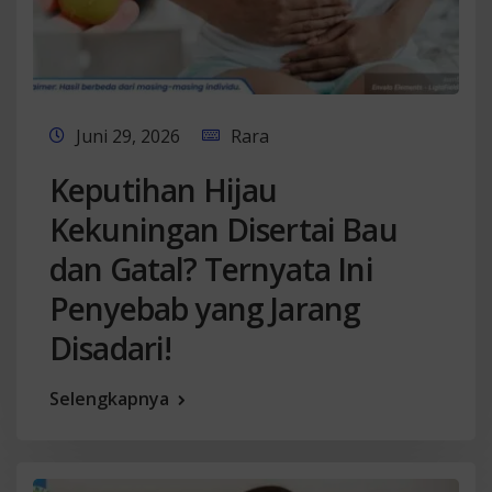
Juni 29, 2026
Rara
Keputihan Hijau
Kekuningan Disertai Bau
dan Gatal? Ternyata Ini
Penyebab yang Jarang
Disadari!
Selengkapnya