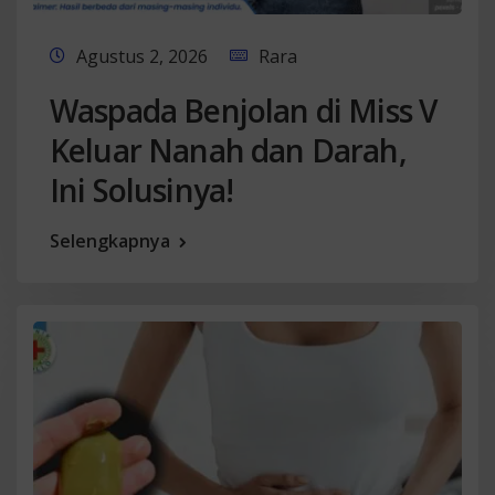
Agustus 2, 2026
Rara
Waspada Benjolan di Miss V
Keluar Nanah dan Darah,
Ini Solusinya!
Selengkapnya