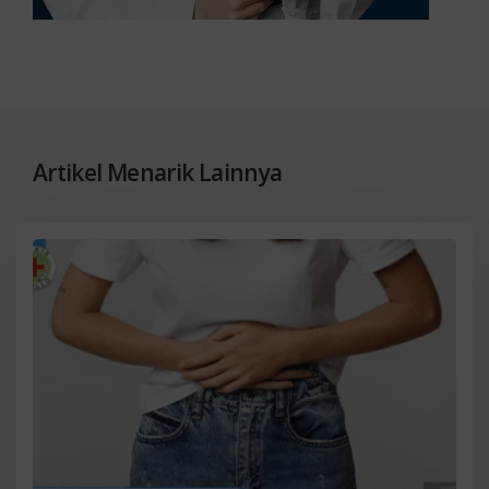
Artikel Menarik Lainnya