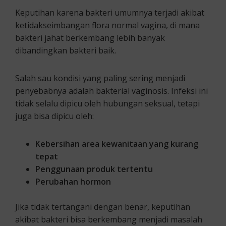
Keputihan karena bakteri umumnya terjadi akibat
ketidakseimbangan flora normal vagina, di mana
bakteri jahat berkembang lebih banyak
dibandingkan bakteri baik.
Salah sau kondisi yang paling sering menjadi
penyebabnya adalah bakterial vaginosis. Infeksi ini
tidak selalu dipicu oleh hubungan seksual, tetapi
juga bisa dipicu oleh:
Kebersihan area kewanitaan yang kurang
tepat
Penggunaan produk tertentu
Perubahan hormon
Jika tidak tertangani dengan benar, keputihan
akibat bakteri bisa berkembang menjadi masalah