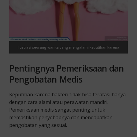
Ilustrasi seorang wanita yang mengalami keputihan karena
bakteri
Pentingnya Pemeriksaan dan
Pengobatan Medis
Keputihan karena bakteri tidak bisa teratasi hanya
dengan cara alami atau perawatan mandiri.
Pemeriksaan medis sangat penting untuk
memastikan penyebabnya dan mendapatkan
pengobatan yang sesuai.