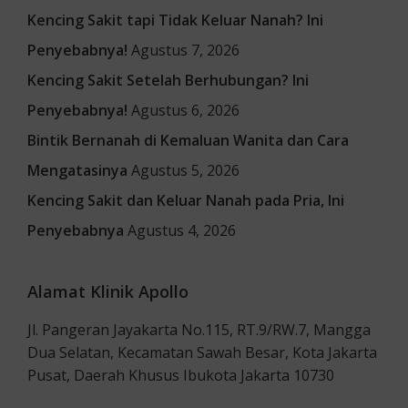
Kencing Sakit tapi Tidak Keluar Nanah? Ini
Penyebabnya!
Agustus 7, 2026
Kencing Sakit Setelah Berhubungan? Ini
Penyebabnya!
Agustus 6, 2026
Bintik Bernanah di Kemaluan Wanita dan Cara
Mengatasinya
Agustus 5, 2026
Kencing Sakit dan Keluar Nanah pada Pria, Ini
Penyebabnya
Agustus 4, 2026
Alamat Klinik Apollo
Jl. Pangeran Jayakarta No.115, RT.9/RW.7, Mangga
Dua Selatan, Kecamatan Sawah Besar, Kota Jakarta
Pusat, Daerah Khusus Ibukota Jakarta 10730