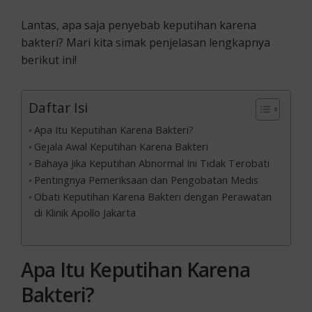
Lantas, apa saja penyebab keputihan karena
bakteri? Mari kita simak penjelasan lengkapnya
berikut ini!
Daftar Isi
Apa Itu Keputihan Karena Bakteri?
Gejala Awal Keputihan Karena Bakteri
Bahaya Jika Keputihan Abnormal Ini Tidak Terobati
Pentingnya Pemeriksaan dan Pengobatan Medis
Obati Keputihan Karena Bakteri dengan Perawatan
di Klinik Apollo Jakarta
Apa Itu Keputihan Karena
Bakteri?