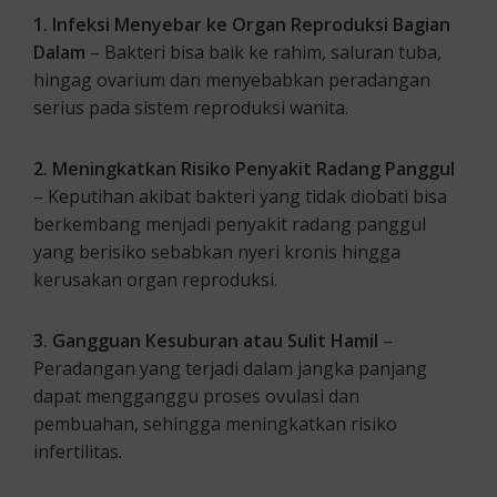
1. Infeksi Menyebar ke Organ Reproduksi Bagian
Dalam
– Bakteri bisa baik ke rahim, saluran tuba,
hingag ovarium dan menyebabkan peradangan
serius pada sistem reproduksi wanita.
2. Meningkatkan Risiko Penyakit Radang Panggul
– Keputihan akibat bakteri yang tidak diobati bisa
berkembang menjadi penyakit radang panggul
yang berisiko sebabkan nyeri kronis hingga
kerusakan organ reproduksi.
3. Gangguan Kesuburan atau Sulit Hamil
–
Peradangan yang terjadi dalam jangka panjang
dapat mengganggu proses ovulasi dan
pembuahan, sehingga meningkatkan risiko
infertilitas.