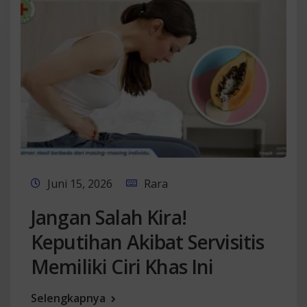
Juni 15, 2026
Rara
Jangan Salah Kira!
Keputihan Akibat Servisitis
Memiliki Ciri Khas Ini
Selengkapnya