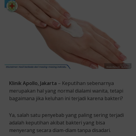
Klinik Apollo, Jakarta
– Keputihan sebenarnya
merupakan hal yang normal dialami wanita, tetapi
bagaimana jika keluhan ini terjadi karena bakteri?
Ya, salah satu penyebab yang paling sering terjadi
adalah keputihan akibat bakteri yang bisa
menyerang secara diam-diam tanpa disadari.