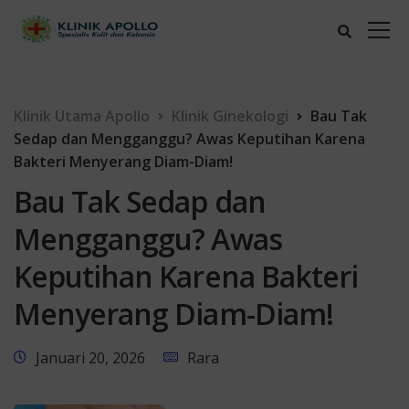
Klinik Utama Apollo
Klinik Ginekologi
Bau Tak
Sedap dan Mengganggu? Awas Keputihan Karena
Bakteri Menyerang Diam-Diam!
Bau Tak Sedap dan
Mengganggu? Awas
Keputihan Karena Bakteri
Menyerang Diam-Diam!
Januari 20, 2026
Rara