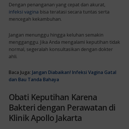
Dengan penanganan yang cepat dan akurat,
infeksi vagina
bisa teratasi secara tuntas serta
mencegah kekambuhan.
Jangan menunggu hingga keluhan semakin
mengganggu. Jika Anda mengalami keputihan tidak
normal, segeralah konsultasikan dengan dokter
ahli.
Baca Juga:
Jangan Diabaikan! Infeksi Vagina Gatal
dan Bau Tanda Bahaya
Obati Keputihan Karena
Bakteri dengan Perawatan di
Klinik Apollo Jakarta