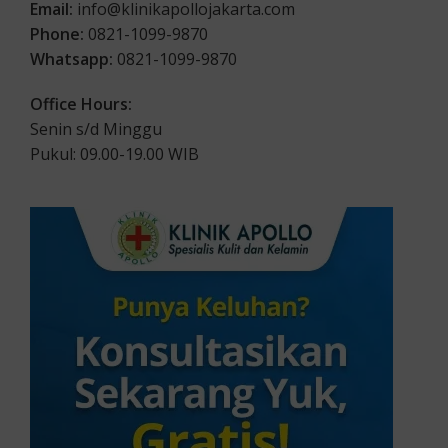
Email:
info@klinikapollojakarta.com
Phone:
0821-1099-9870
Whatsapp:
0821-1099-9870
Office Hours:
Senin s/d Minggu
Pukul: 09.00-19.00 WIB