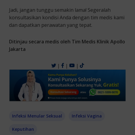
Jadi, jangan tunggu semakin lama! Segeralah
konsultasikan kondisi Anda dengan tim medis kami
dan dapatkan perawatan yang tepat.
Ditinjau secara medis oleh Tim Medis Klinik Apollo
Jakarta
|
|
|
Infeksi Menular Seksual
Infeksi Vagina
Keputihan