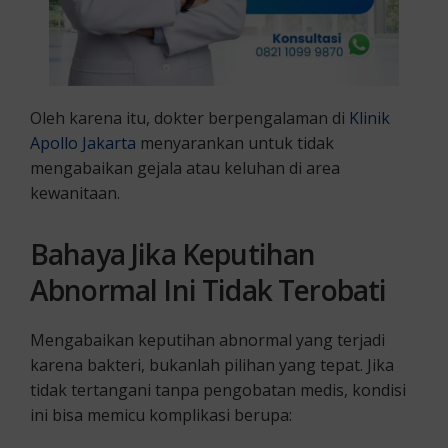
Oleh karena itu, dokter berpengalaman di
Klinik
Apollo Jakarta
menyarankan untuk tidak
mengabaikan gejala atau keluhan di area
kewanitaan.
Bahaya Jika Keputihan
Abnormal Ini Tidak Terobati
Mengabaikan keputihan abnormal yang terjadi
karena bakteri, bukanlah pilihan yang tepat. Jika
tidak tertangani tanpa pengobatan medis, kondisi
ini bisa memicu komplikasi berupa: