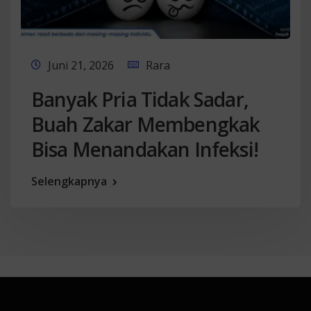
Juni 21, 2026
Rara
Banyak Pria Tidak Sadar,
Buah Zakar Membengkak
Bisa Menandakan Infeksi!
Selengkapnya