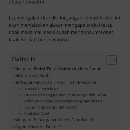
obatan tersebut.
Jika mengalami kondisi ini, jangan cemas! Artikel ini
akan menjelaskan alasan mengapa ereksi tetap
tidak maksimal meski sudah mengonsumsi obat
kuat. Berikut penjelasannya.
Daftar Isi
Mengapa Ereksi Tidak Maksimal Meski Sudah
Minum Obat Kuat?
Berbagai Penyebab Ereksi Tidak Maksimal
1. Masalah Psikologis
2. Dosis dan Penggunaan Obat yang Tidak Tepat
3. Adanya Kondisi Kesehatan yang Mendasari
4. Gaya Hidup yang Tidak Sehat
5. Interaksi Obat
Mengapa Penanganan Medis Diperlukan?
Kapan Harus ke Dokter?