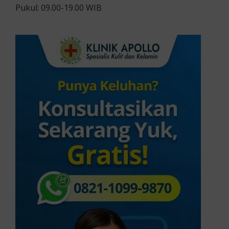
Pukul: 09.00-19.00 WIB