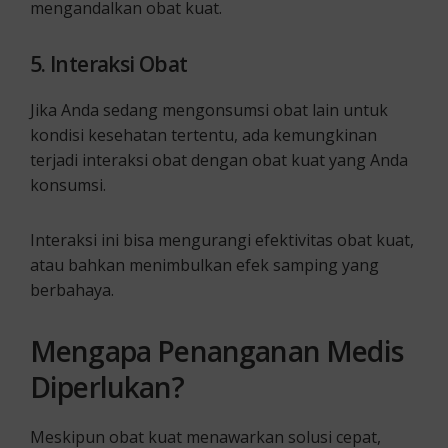
mengandalkan obat kuat.
5. Interaksi Obat
Jika Anda sedang mengonsumsi obat lain untuk
kondisi kesehatan tertentu, ada kemungkinan
terjadi interaksi obat dengan obat kuat yang Anda
konsumsi.
Interaksi ini bisa mengurangi efektivitas obat kuat,
atau bahkan menimbulkan efek samping yang
berbahaya.
Mengapa Penanganan Medis
Diperlukan?
Meskipun obat kuat menawarkan solusi cepat,