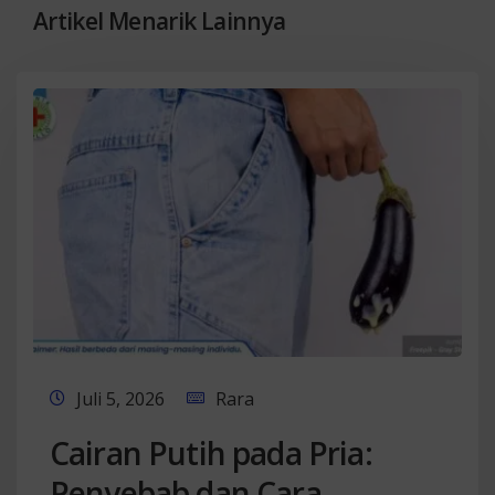
Artikel Menarik Lainnya
Juli 5, 2026
Rara
Cairan Putih pada Pria:
Penyebab dan Cara