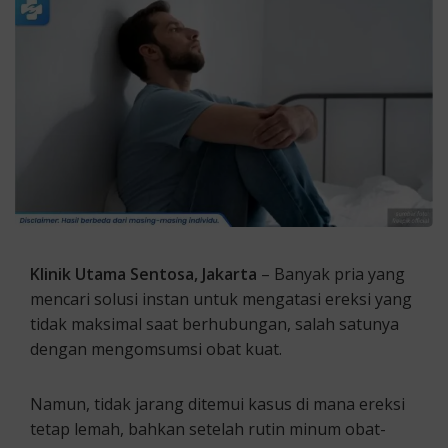
Klinik Utama Sentosa, Jakarta
– Banyak pria yang
mencari solusi instan untuk mengatasi ereksi yang
tidak maksimal saat berhubungan, salah satunya
dengan mengomsumsi obat kuat.
Namun, tidak jarang ditemui kasus di mana ereksi
tetap lemah, bahkan setelah rutin minum obat-