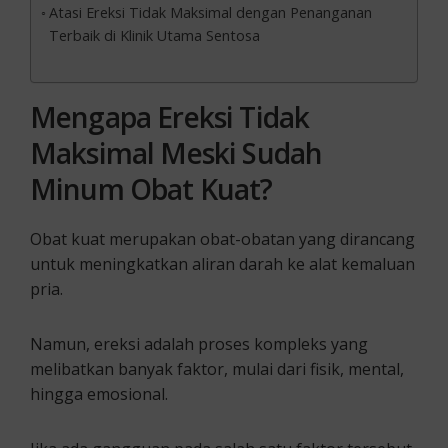
Atasi Ereksi Tidak Maksimal dengan Penanganan
Terbaik di Klinik Utama Sentosa
Mengapa Ereksi Tidak
Maksimal Meski Sudah
Minum Obat Kuat?
Obat kuat merupakan obat-obatan yang dirancang
untuk meningkatkan aliran darah ke alat kemaluan
pria.
Namun, ereksi adalah proses kompleks yang
melibatkan banyak faktor, mulai dari fisik, mental,
hingga emosional.