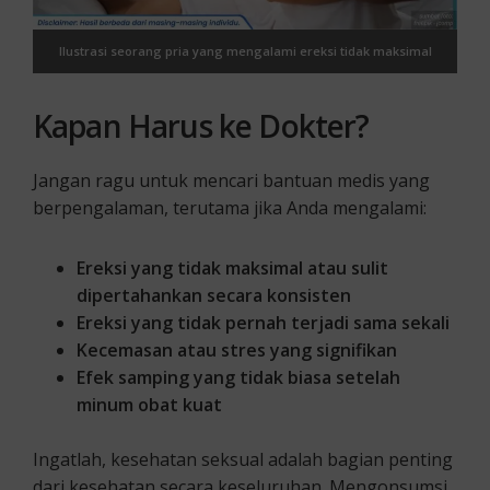
Ilustrasi seorang pria yang mengalami ereksi tidak maksimal
Kapan Harus ke Dokter?
Jangan ragu untuk mencari bantuan medis yang
berpengalaman, terutama jika Anda mengalami:
Ereksi yang tidak maksimal atau sulit
dipertahankan secara konsisten
Ereksi yang tidak pernah terjadi sama sekali
Kecemasan atau stres yang signifikan
Efek samping yang tidak biasa setelah
minum obat kuat
Ingatlah, kesehatan seksual adalah bagian penting
dari kesehatan secara keseluruhan. Mengonsumsi