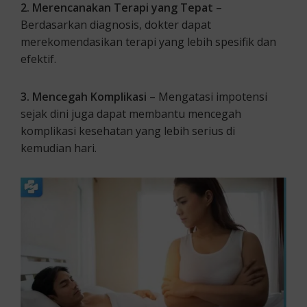
2. Merencanakan Terapi yang Tepat
–
Berdasarkan diagnosis, dokter dapat
merekomendasikan terapi yang lebih spesifik dan
efektif.
3. Mencegah Komplikasi
– Mengatasi impotensi
sejak dini juga dapat membantu mencegah
komplikasi kesehatan yang lebih serius di
kemudian hari.