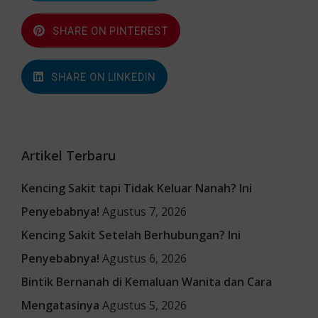
SHARE ON PINTEREST
SHARE ON LINKEDIN
Artikel Terbaru
Kencing Sakit tapi Tidak Keluar Nanah? Ini
Penyebabnya!
Agustus 7, 2026
Kencing Sakit Setelah Berhubungan? Ini
Penyebabnya!
Agustus 6, 2026
Bintik Bernanah di Kemaluan Wanita dan Cara
Mengatasinya
Agustus 5, 2026