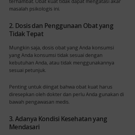
terhambat. Obat kuat tidak dapat mengatasi akar
masalah psikologis ini.
2. Dosis dan Penggunaan Obat yang
Tidak Tepat
Mungkin saja, dosis obat yang Anda konsumsi
yang Anda konsumsi tidak sesuai dengan
kebutuhan Anda, atau tidak menggunakannya
sesuai petunjuk.
Penting untuk diingat bahwa obat kuat harus
diresepkan oleh dokter dan perlu Anda gunakan di
bawah pengawasan medis.
3. Adanya Kondisi Kesehatan yang
Mendasari