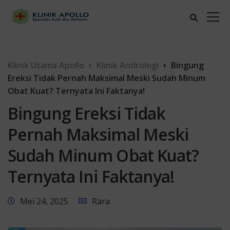
Klinik Utama Apollo
Klinik Andrologi
Bingung
Ereksi Tidak Pernah Maksimal Meski Sudah Minum
Obat Kuat? Ternyata Ini Faktanya!
Bingung Ereksi Tidak
Pernah Maksimal Meski
Sudah Minum Obat Kuat?
Ternyata Ini Faktanya!
Mei 24, 2025
Rara