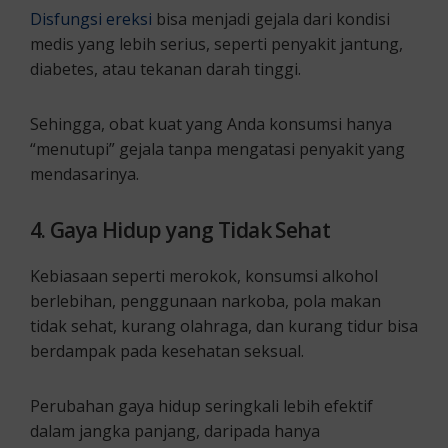
Disfungsi ereksi
bisa menjadi gejala dari kondisi
medis yang lebih serius, seperti penyakit jantung,
diabetes, atau tekanan darah tinggi.
Sehingga, obat kuat yang Anda konsumsi hanya
“menutupi” gejala tanpa mengatasi penyakit yang
mendasarinya.
4. Gaya Hidup yang Tidak Sehat
Kebiasaan seperti merokok, konsumsi alkohol
berlebihan, penggunaan narkoba, pola makan
tidak sehat, kurang olahraga, dan kurang tidur bisa
berdampak pada kesehatan seksual.
Perubahan gaya hidup seringkali lebih efektif
dalam jangka panjang, daripada hanya