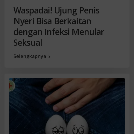
Waspadai! Ujung Penis
Nyeri Bisa Berkaitan
dengan Infeksi Menular
Seksual
Selengkapnya