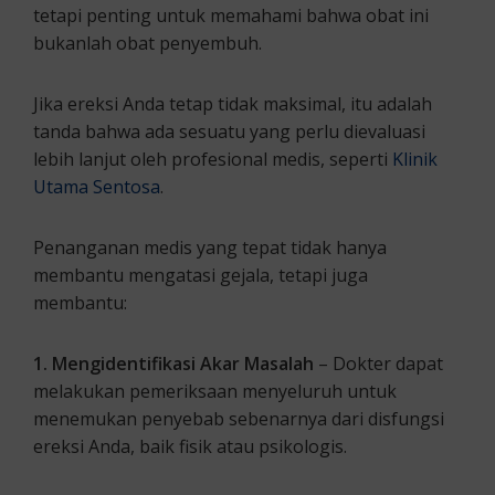
tetapi penting untuk memahami bahwa obat ini
bukanlah obat penyembuh.
Jika ereksi Anda tetap tidak maksimal, itu adalah
tanda bahwa ada sesuatu yang perlu dievaluasi
lebih lanjut oleh profesional medis, seperti
Klinik
Utama Sentosa
.
Penanganan medis yang tepat tidak hanya
membantu mengatasi gejala, tetapi juga
membantu:
1. Mengidentifikasi Akar Masalah
– Dokter dapat
melakukan pemeriksaan menyeluruh untuk
menemukan penyebab sebenarnya dari disfungsi
ereksi Anda, baik fisik atau psikologis.