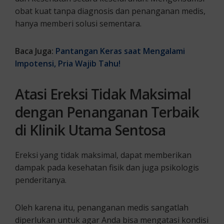
obat kuat tanpa diagnosis dan penanganan medis,
hanya memberi solusi sementara.
Baca Juga:
Pantangan Keras saat Mengalami
Impotensi, Pria Wajib Tahu!
Atasi Ereksi Tidak Maksimal
dengan Penanganan Terbaik
di Klinik Utama Sentosa
Ereksi yang tidak maksimal, dapat memberikan
dampak pada kesehatan fisik dan juga psikologis
penderitanya.
Oleh karena itu, penanganan medis sangatlah
diperlukan untuk agar Anda bisa mengatasi kondisi