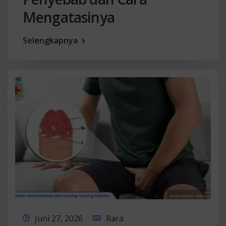
Mengatasinya
Selengkapnya
Juni 27, 2026
Rara