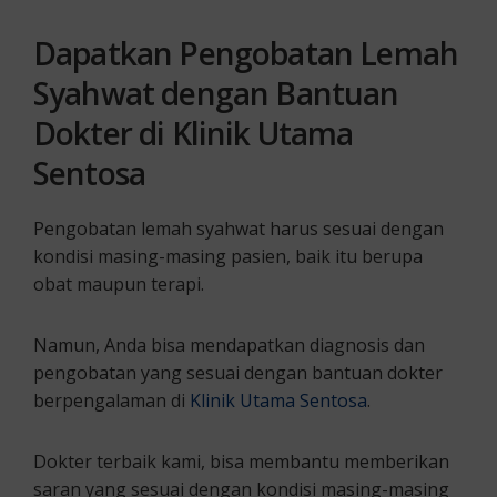
Dapatkan Pengobatan Lemah
Syahwat dengan Bantuan
Dokter di Klinik Utama
Sentosa
Pengobatan lemah syahwat harus sesuai dengan
kondisi masing-masing pasien, baik itu berupa
obat maupun terapi.
Namun, Anda bisa mendapatkan diagnosis dan
pengobatan yang sesuai dengan bantuan dokter
berpengalaman di
Klinik Utama Sentosa
.
Dokter terbaik kami, bisa membantu memberikan
saran yang sesuai dengan kondisi masing-masing