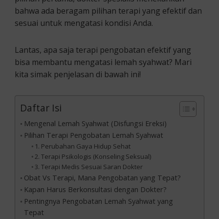
bahwa ada beragam pilihan terapi yang efektif dan
sesuai untuk mengatasi kondisi Anda.
Lantas, apa saja terapi pengobatan efektif yang
bisa membantu mengatasi lemah syahwat? Mari
kita simak penjelasan di bawah ini!
Daftar Isi
Mengenal Lemah Syahwat (Disfungsi Ereksi)
Pilihan Terapi Pengobatan Lemah Syahwat
1. Perubahan Gaya Hidup Sehat
2. Terapi Psikologis (Konseling Seksual)
3. Terapi Medis Sesuai Saran Dokter
Obat Vs Terapi, Mana Pengobatan yang Tepat?
Kapan Harus Berkonsultasi dengan Dokter?
Pentingnya Pengobatan Lemah Syahwat yang
Tepat