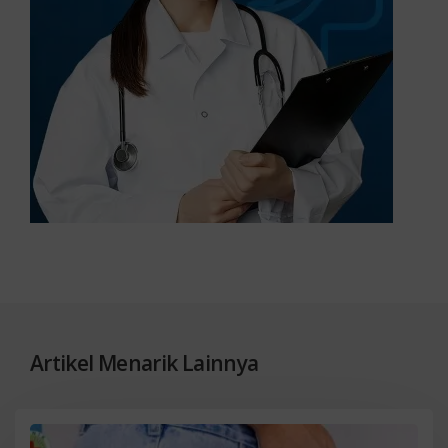
Artikel Menarik Lainnya