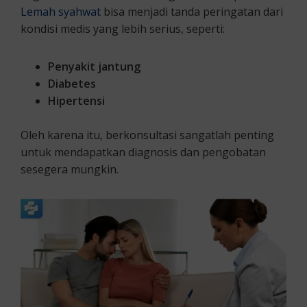
Lemah syahwat
bisa menjadi tanda peringatan dari
kondisi medis yang lebih serius, seperti:
Penyakit jantung
Diabetes
Hipertensi
Oleh karena itu, berkonsultasi sangatlah penting
untuk mendapatkan diagnosis dan pengobatan
sesegera mungkin.