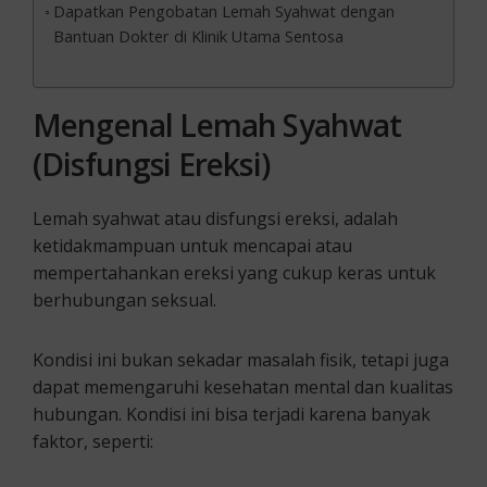
Dapatkan Pengobatan Lemah Syahwat dengan
Bantuan Dokter di Klinik Utama Sentosa
Mengenal Lemah Syahwat
(Disfungsi Ereksi)
Lemah syahwat atau disfungsi ereksi, adalah
ketidakmampuan untuk mencapai atau
mempertahankan ereksi yang cukup keras untuk
berhubungan seksual.
Kondisi ini bukan sekadar masalah fisik, tetapi juga
dapat memengaruhi kesehatan mental dan kualitas
hubungan. Kondisi ini bisa terjadi karena banyak
faktor, seperti: