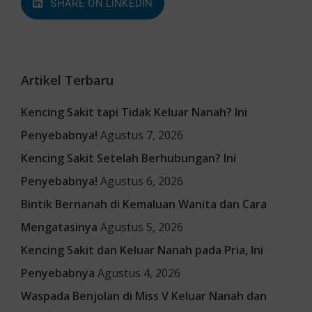
SHARE ON LINKEDIN
Artikel Terbaru
Kencing Sakit tapi Tidak Keluar Nanah? Ini
Penyebabnya!
Agustus 7, 2026
Kencing Sakit Setelah Berhubungan? Ini
Penyebabnya!
Agustus 6, 2026
Bintik Bernanah di Kemaluan Wanita dan Cara
Mengatasinya
Agustus 5, 2026
Kencing Sakit dan Keluar Nanah pada Pria, Ini
Penyebabnya
Agustus 4, 2026
Waspada Benjolan di Miss V Keluar Nanah dan