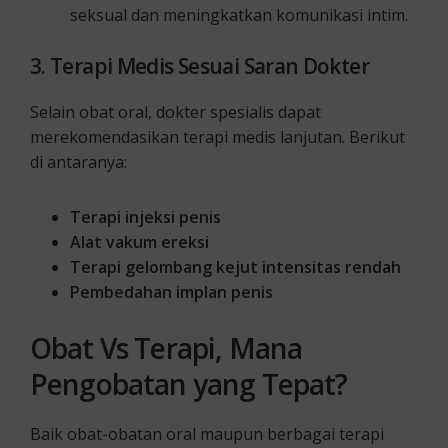
seksual dan meningkatkan komunikasi intim.
3. Terapi Medis Sesuai Saran Dokter
Selain obat oral, dokter spesialis dapat
merekomendasikan terapi medis lanjutan. Berikut
di antaranya:
Terapi injeksi penis
Alat vakum ereksi
Terapi gelombang kejut intensitas rendah
Pembedahan implan penis
Obat Vs Terapi, Mana
Pengobatan yang Tepat?
Baik obat-obatan oral maupun berbagai terapi