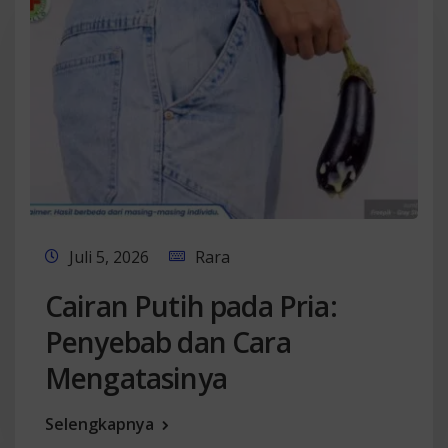
Juli 5, 2026
Rara
Cairan Putih pada Pria:
Penyebab dan Cara
Mengatasinya
Selengkapnya