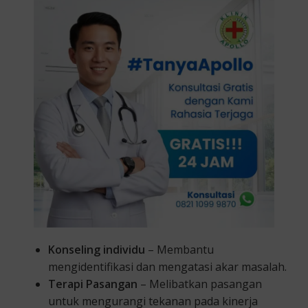
Konseling individu
– Membantu
mengidentifikasi dan mengatasi akar masalah.
Terapi Pasangan
– Melibatkan pasangan
untuk mengurangi tekanan pada kinerja