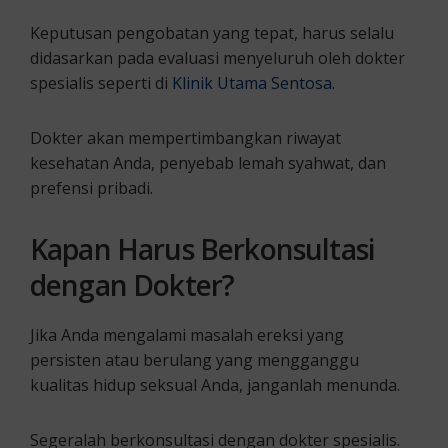
Keputusan pengobatan yang tepat, harus selalu
didasarkan pada evaluasi menyeluruh oleh dokter
spesialis seperti di
Klinik Utama Sentosa
.
Dokter akan mempertimbangkan riwayat
kesehatan Anda, penyebab lemah syahwat, dan
prefensi pribadi.
Kapan Harus Berkonsultasi
dengan Dokter?
Jika Anda mengalami masalah ereksi yang
persisten atau berulang yang mengganggu
kualitas hidup seksual Anda, janganlah menunda.
Segeralah berkonsultasi dengan dokter spesialis.