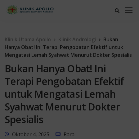
Klinik Utama Apollo
Klinik Andrologi
Bukan
Hanya Obat! Ini Terapi Pengobatan Efektif untuk
Mengatasi Lemah Syahwat Menurut Dokter Spesialis
Bukan Hanya Obat! Ini
Terapi Pengobatan Efektif
untuk Mengatasi Lemah
Syahwat Menurut Dokter
Spesialis
Oktober 4, 2025
Rara