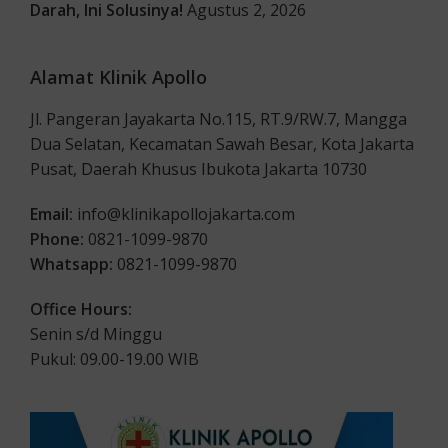
Darah, Ini Solusinya!
Agustus 2, 2026
Alamat Klinik Apollo
Jl. Pangeran Jayakarta No.115, RT.9/RW.7, Mangga
Dua Selatan, Kecamatan Sawah Besar, Kota Jakarta
Pusat, Daerah Khusus Ibukota Jakarta 10730
Email:
info@klinikapollojakarta.com
Phone:
0821-1099-9870
Whatsapp:
0821-1099-9870
Office Hours:
Senin s/d Minggu
Pukul: 09.00-19.00 WIB