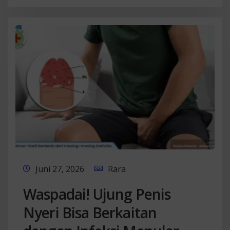
Juni 27, 2026
Rara
Waspadai! Ujung Penis
Nyeri Bisa Berkaitan