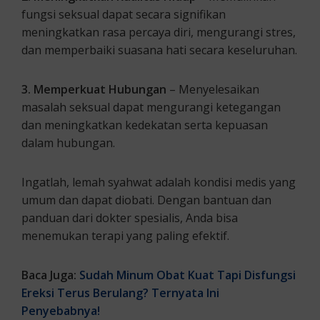
fungsi seksual dapat secara signifikan
meningkatkan rasa percaya diri, mengurangi stres,
dan memperbaiki suasana hati secara keseluruhan.
3. Memperkuat Hubungan
– Menyelesaikan
masalah seksual dapat mengurangi ketegangan
dan meningkatkan kedekatan serta kepuasan
dalam hubungan.
Ingatlah, lemah syahwat adalah kondisi medis yang
umum dan dapat diobati. Dengan bantuan dan
panduan dari dokter spesialis, Anda bisa
menemukan terapi yang paling efektif.
Baca Juga:
Sudah Minum Obat Kuat Tapi Disfungsi
Ereksi Terus Berulang? Ternyata Ini
Penyebabnya!