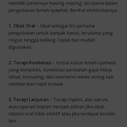
memiliki perannya masing-masing, terutama dalam
pengobatan lemah syawhat. Berikut efektivitasnya:
1. Obat Oral
– Ideal sebagai lini pertama
pengobatan untuk banyak kasus, terutama yang
ringan hingga sedang. Cepat dan mudah
digunakan.
2. Terapi Kombinasi
– Untuk kasus lemah syahwat
yang kompleks, kombinasi perbahan gaya hidup
sehat, konseling, dan intervensi medis sering kali
memberikan hasil terbaik.
3. Terapi Lanjutan
– Terapi injeksi, alat vakum,
atau operasi implan menjadi pilihan jika obat-
obatan oral tidak efektif atau jika terdapat kondisi
lain.