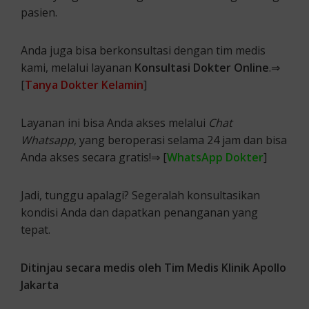
pasien.
Anda juga bisa berkonsultasi dengan tim medis
kami, melalui layanan
Konsultasi Dokter Online
.⇒
[
Tanya Dokter Kelamin
]
Layanan ini bisa Anda akses melalui
Chat
Whatsapp
, yang beroperasi selama 24 jam dan bisa
Anda akses secara gratis!⇒ [
WhatsApp Dokter
]
Jadi, tunggu apalagi? Segeralah konsultasikan
kondisi Anda dan dapatkan penanganan yang
tepat.
Ditinjau secara medis oleh Tim Medis Klinik Apollo
Jakarta