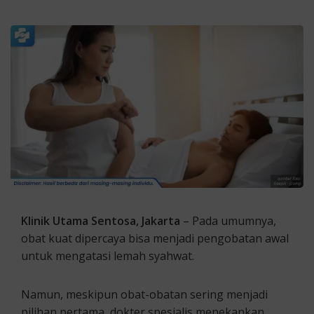
Klinik Utama Sentosa, Jakarta
– Pada umumnya,
obat kuat dipercaya bisa menjadi pengobatan awal
untuk mengatasi lemah syahwat.
Namun, meskipun obat-obatan sering menjadi
pilihan pertama, dokter spesialis menekankan