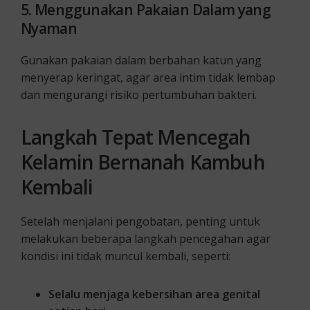
5. Menggunakan Pakaian Dalam yang
Nyaman
Gunakan pakaian dalam berbahan katun yang
menyerap keringat, agar area intim tidak lembap
dan mengurangi risiko pertumbuhan bakteri.
Langkah Tepat Mencegah
Kelamin Bernanah Kambuh
Kembali
Setelah menjalani pengobatan, penting untuk
melakukan beberapa langkah pencegahan agar
kondisi ini tidak muncul kembali, seperti:
Selalu menjaga kebersihan area genital