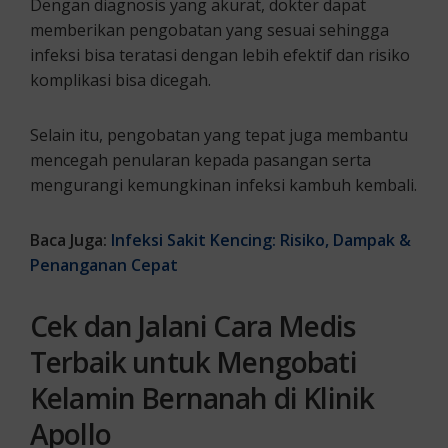
Dengan diagnosis yang akurat, dokter dapat
memberikan pengobatan yang sesuai sehingga
infeksi bisa teratasi dengan lebih efektif dan risiko
komplikasi bisa dicegah.
Selain itu, pengobatan yang tepat juga membantu
mencegah penularan kepada pasangan serta
mengurangi kemungkinan infeksi kambuh kembali.
Baca Juga:
Infeksi Sakit Kencing: Risiko, Dampak &
Penanganan Cepat
Cek dan Jalani Cara Medis
Terbaik untuk Mengobati
Kelamin Bernanah di Klinik
Apollo