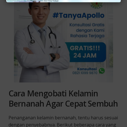
Cara Mengobati Kelamin
Bernanah Agar Cepat Sembuh
Penanganan kelamin bernanah, tentu harus sesuai
dengan penyebabnya. Berikut beberapa cara yang