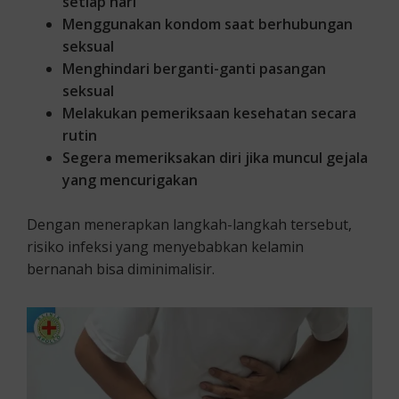
setiap hari
Menggunakan kondom saat berhubungan
seksual
Menghindari berganti-ganti pasangan
seksual
Melakukan pemeriksaan kesehatan secara
rutin
Segera memeriksakan diri jika muncul gejala
yang mencurigakan
Dengan menerapkan langkah-langkah tersebut,
risiko infeksi yang menyebabkan kelamin
bernanah bisa diminimalisir.