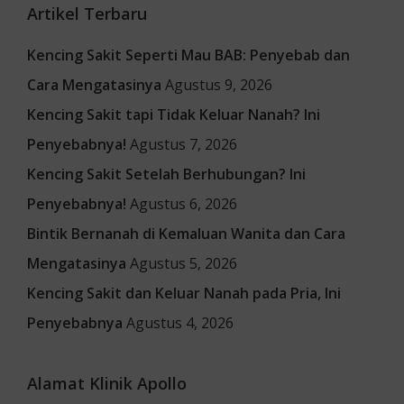
Artikel Terbaru
Kencing Sakit Seperti Mau BAB: Penyebab dan
Cara Mengatasinya
Agustus 9, 2026
Kencing Sakit tapi Tidak Keluar Nanah? Ini
Penyebabnya!
Agustus 7, 2026
Kencing Sakit Setelah Berhubungan? Ini
Penyebabnya!
Agustus 6, 2026
Bintik Bernanah di Kemaluan Wanita dan Cara
Mengatasinya
Agustus 5, 2026
Kencing Sakit dan Keluar Nanah pada Pria, Ini
Penyebabnya
Agustus 4, 2026
Alamat Klinik Apollo