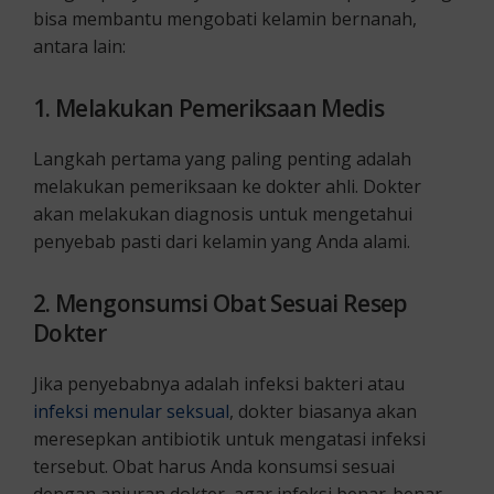
bisa membantu mengobati kelamin bernanah,
antara lain:
1. Melakukan Pemeriksaan Medis
Langkah pertama yang paling penting adalah
melakukan pemeriksaan ke dokter ahli. Dokter
akan melakukan diagnosis untuk mengetahui
penyebab pasti dari kelamin yang Anda alami.
2. Mengonsumsi Obat Sesuai Resep
Dokter
Jika penyebabnya adalah infeksi bakteri atau
infeksi menular seksual
, dokter biasanya akan
meresepkan antibiotik untuk mengatasi infeksi
tersebut. Obat harus Anda konsumsi sesuai