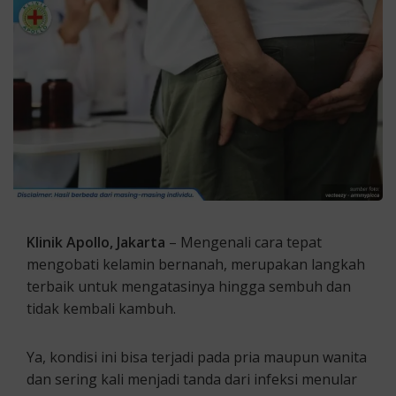
Klinik Apollo, Jakarta
– Mengenali cara tepat
mengobati kelamin bernanah, merupakan langkah
terbaik untuk mengatasinya hingga sembuh dan
tidak kembali kambuh.
Ya, kondisi ini bisa terjadi pada pria maupun wanita
dan sering kali menjadi tanda dari infeksi menular