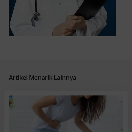
Artikel Menarik Lainnya