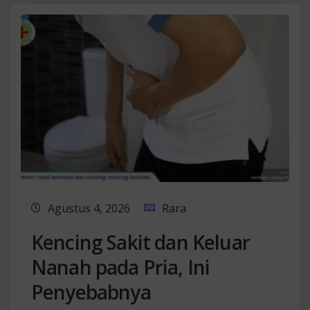
Agustus 4, 2026
Rara
Kencing Sakit dan Keluar
Nanah pada Pria, Ini
Penyebabnya