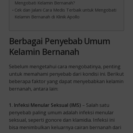
Mengobati Kelamin Bernanah?
Cek dan Jalani Cara Medis Terbaik untuk Mengobati
Kelamin Bernanah di Klinik Apollo
Berbagai Penyebab Umum
Kelamin Bernanah
Sebelum mengetahui cara mengobatinya, penting
untuk memahami penyebab dari kondisi ini. Berikut
beberapa faktor yang dapat menyebabkan kelamin
bernanah, antara lain:
1. Infeksi Menular Seksual (IMS)
– Salah satu
penyebab paling umum adalah infeksi menular
seksual, seperti gonore dan klamidia. Infeksi ini
bisa menimbulkan keluarnya cairan bernanah dari