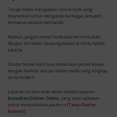
Terapi medis merupakan cara terbaik yang
disarankan untuk mengatasi berbagai penyakit,
termasuk kelamin bernanah.
Namun, jangan cemas! Anda bisa berkonsultasi
dengan tim medis berpengalaman di
Klinik Apollo
Jakarta
.
Dokter tebaik kami bisa melakukan pemeriksaan
dengan fasilitas dan peralatan medis yang lengkap
serta modern.
Layanan ini bisa Anda akses melalui layanan
Konsultasi Dokter Online
, yang kami sediakan
untuk memudahkan pasien.⇒ [
Tanya Dokter
Kelamin
]