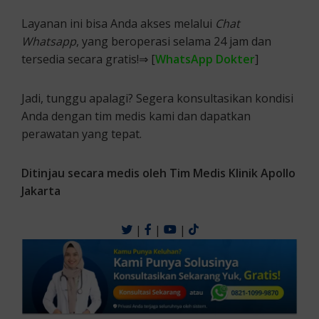
Layanan ini bisa Anda akses melalui
Chat
Whatsapp
, yang beroperasi selama 24 jam dan
tersedia secara gratis!⇒ [
WhatsApp Dokter
]
Jadi, tunggu apalagi? Segera konsultasikan kondisi
Anda dengan tim medis kami dan dapatkan
perawatan yang tepat.
Ditinjau secara medis oleh Tim Medis Klinik Apollo
Jakarta
|
|
|