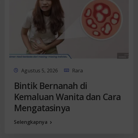
Agustus 5, 2026
Rara
Bintik Bernanah di
Kemaluan Wanita dan Cara
Mengatasinya
Selengkapnya