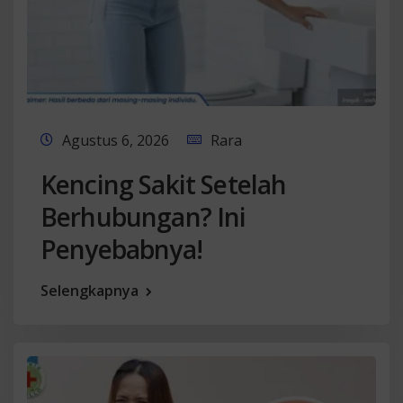
Agustus 6, 2026
Rara
Kencing Sakit Setelah
Berhubungan? Ini
Penyebabnya!
Selengkapnya