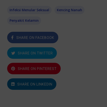
Infeksi Menular Seksual
Kencing Nanah
Penyakit Kelamin
SHARE ON FACEBOOK
SHARE ON TWITTER
SHARE ON PINTEREST
SHARE ON LINKEDIN