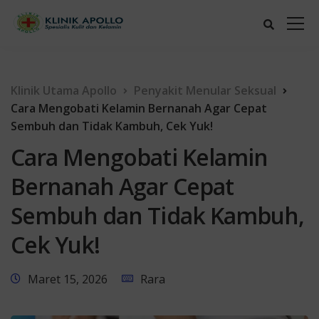
Klinik Utama Apollo
Penyakit Menular Seksual
Cara Mengobati Kelamin Bernanah Agar Cepat
Sembuh dan Tidak Kambuh, Cek Yuk!
Cara Mengobati Kelamin
Bernanah Agar Cepat
Sembuh dan Tidak Kambuh,
Cek Yuk!
Maret 15, 2026
Rara