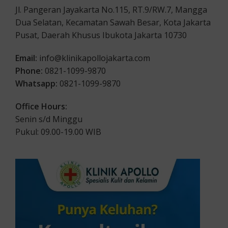
Jl. Pangeran Jayakarta No.115, RT.9/RW.7, Mangga
Dua Selatan, Kecamatan Sawah Besar, Kota Jakarta
Pusat, Daerah Khusus Ibukota Jakarta 10730
Email:
info@klinikapollojakarta.com
Phone:
0821-1099-9870
Whatsapp:
0821-1099-9870
Office Hours:
Senin s/d Minggu
Pukul: 09.00-19.00 WIB