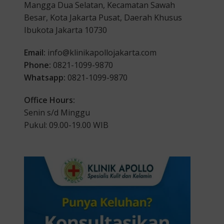
Mangga Dua Selatan, Kecamatan Sawah
Besar, Kota Jakarta Pusat, Daerah Khusus
Ibukota Jakarta 10730
Email:
info@klinikapollojakarta.com
Phone:
0821-1099-9870
Whatsapp:
0821-1099-9870
Office Hours:
Senin s/d Minggu
Pukul: 09.00-19.00 WIB