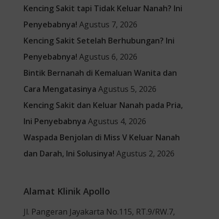
Kencing Sakit tapi Tidak Keluar Nanah? Ini
Penyebabnya!
Agustus 7, 2026
Kencing Sakit Setelah Berhubungan? Ini
Penyebabnya!
Agustus 6, 2026
Bintik Bernanah di Kemaluan Wanita dan
Cara Mengatasinya
Agustus 5, 2026
Kencing Sakit dan Keluar Nanah pada Pria,
Ini Penyebabnya
Agustus 4, 2026
Waspada Benjolan di Miss V Keluar Nanah
dan Darah, Ini Solusinya!
Agustus 2, 2026
Alamat Klinik Apollo
Jl. Pangeran Jayakarta No.115, RT.9/RW.7,