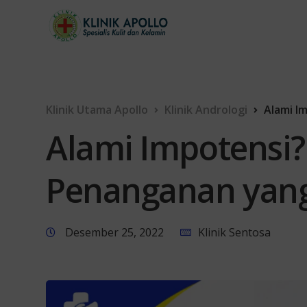
Klinik Utama Apollo
Klinik Andrologi
Alami I
Alami Impotensi? 
Penanganan yang
Desember 25, 2022
Klinik Sentosa