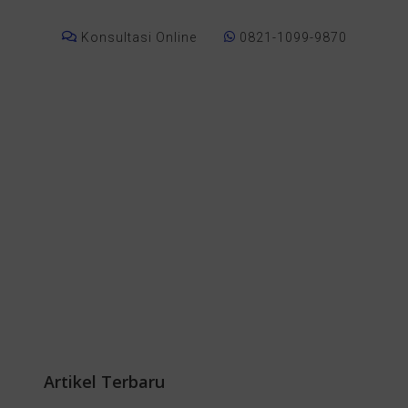
Konsultasi Online
0821-1099-9870
Artikel Terbaru