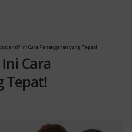
mpotensi? Ini Cara Penanganan yang Tepat!
Ini Cara
 Tepat!