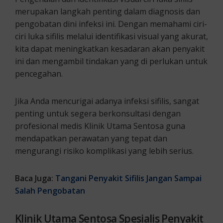
merupakan langkah penting dalam diagnosis dan
pengobatan dini infeksi ini. Dengan memahami ciri-
ciri luka sifilis melalui identifikasi visual yang akurat,
kita dapat meningkatkan kesadaran akan penyakit
ini dan mengambil tindakan yang di perlukan untuk
pencegahan.
Jika Anda mencurigai adanya infeksi sifilis, sangat
penting untuk segera berkonsultasi dengan
profesional medis Klinik Utama Sentosa guna
mendapatkan perawatan yang tepat dan
mengurangi risiko komplikasi yang lebih serius.
Baca Juga:
Tangani Penyakit Sifilis Jangan Sampai
Salah Pengobatan
Klinik Utama Sentosa Spesialis Penyakit