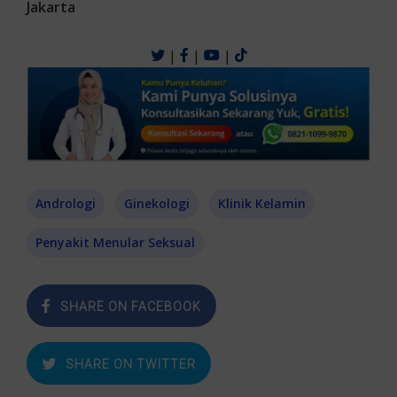
Jakarta
|
|
|
Andrologi
Ginekologi
Klinik Kelamin
Penyakit Menular Seksual
SHARE ON FACEBOOK
SHARE ON TWITTER