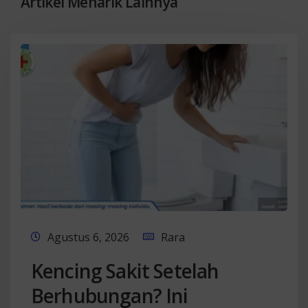
Artikel Menarik Lainnya
Agustus 6, 2026
Rara
Kencing Sakit Setelah
Berhubungan? Ini