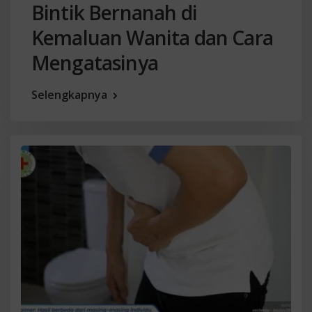
Bintik Bernanah di
Kemaluan Wanita dan Cara
Mengatasinya
Selengkapnya