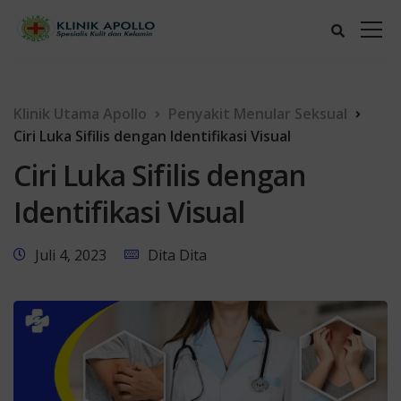
Klinik Utama Apollo
Penyakit Menular Seksual
Ciri Luka Sifilis dengan Identifikasi Visual
Ciri Luka Sifilis dengan
Identifikasi Visual
Juli 4, 2023
Dita Dita