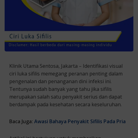
Klinik Utama Sentosa, Jakarta – Identifikasi visual
ciri luka sifilis memegang peranan penting dalam
pengenalan dan penanganan dini infeksi ini.
Tentunya sudah banyak yang tahu jika sifilis
merupakan salah satu penyakit serius dan dapat
berdampak pada kesehatan secara keseluruhan.
Baca Juga:
Awasi Bahaya Penyakit Sifilis Pada Pria