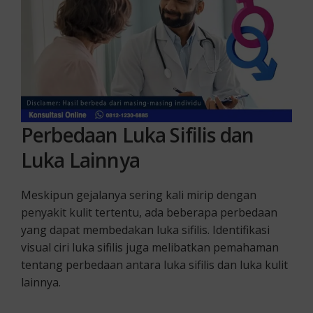
Perbedaan Luka Sifilis dan
Luka Lainnya
Meskipun gejalanya sering kali mirip dengan
penyakit kulit tertentu, ada beberapa perbedaan
yang dapat membedakan luka sifilis. Identifikasi
visual ciri luka sifilis juga melibatkan pemahaman
tentang perbedaan antara luka sifilis dan luka kulit
lainnya.