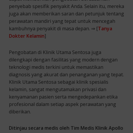
penyebab spesifik penyakit Anda. Selain itu, mereka
juga akan memberikan saran dan petunjuk tentang
perawatan mandiri yang tepat untuk mencegah
kambuhnya penyakit di masa depan. ⇒ [
Tanya
Dokter Kelamin
]
Pengobatan di Klinik Utama Sentosa juga
dilengkapi dengan fasilitas yang modern dengan
teknologi medis terkini untuk memastikan
diagnosis yang akurat dan penanganan yang tepat.
Klinik Utama Sentosa sebagai klinik spesialis
kelamin, sangat mengutamakan privasi dan
kenyamanan pasien serta mengedepankan etika
profesional dalam setiap aspek perawatan yang
diberikan.
Ditinjau secara medis oleh Tim Medis Klinik Apollo