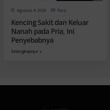
Agustus 4, 2026
Rara
Kencing Sakit dan Keluar
Nanah pada Pria, Ini
Penyebabnya
Selengkapnya