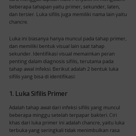
beberapa tahapan yaitu primer, sekunder, laten,
dan tersier. Luka sifilis juga memiliki nama lain yaitu
chancre.
Luka ini biasanya hanya muncul pada tahap primer,
dan memiliki bentuk visual lain saat tahap
sekunder. Identifikasi visual memainkan peran
penting dalam diagnosis sifilis, terutama pada
tahap awal infeksi. Berikut adalah 2 bentuk luka
sifilis yang bisa di identifikasi:
1. Luka Sifilis Primer
Adalah tahap awal dari infeksi sifilis yang muncul
beberapa minggu setelah terpapar bakteri. Ciri
khas dari luka primer ini adalah chancre, yaitu luka
terbuka yang seringkali tidak menimbulkan rasa