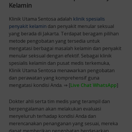
Kelamin
Klinik Utama Sentosa adalah
klinik spesialis
penyakit kelamin
dan penyakit menular seksual
yang berada di Jakarta. Terdapat beragam pilihan
metode pengobatan yang tersedia untuk
mengatasi berbagai masalah kelamin dan penyakit
menular seksual dengan efektif. Sebagai klinik
spesialis kelamin dan pusat medis terkemuka,
Klinik Utama Sentosa menawarkan pengobatan
dan perawatan yang komprehensif guna
mengatasi kondisi Anda. ⇒ [
Live Chat WhatsApp
]
Dokter ahli serta tim medis yang terampil dan
berpengalaman akan melakukan evaluasi
menyeluruh terhadap kondisi Anda dan
merencanakan penanganan yang sesuai, mereka
dapat memberikan pengobatan berdasarkan