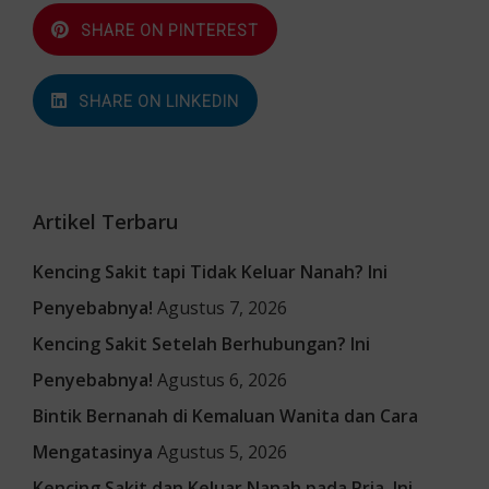
SHARE ON PINTEREST
SHARE ON LINKEDIN
Artikel Terbaru
Kencing Sakit tapi Tidak Keluar Nanah? Ini
Penyebabnya!
Agustus 7, 2026
Kencing Sakit Setelah Berhubungan? Ini
Penyebabnya!
Agustus 6, 2026
Bintik Bernanah di Kemaluan Wanita dan Cara
Mengatasinya
Agustus 5, 2026
Kencing Sakit dan Keluar Nanah pada Pria, Ini