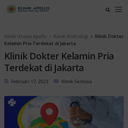
Klinik Utama Apollo
Klinik Andrologi
Klinik Dokter
Kelamin Pria Terdekat di Jakarta
Klinik Dokter Kelamin Pria
Terdekat di Jakarta
Februari 17, 2023
Klinik Sentosa