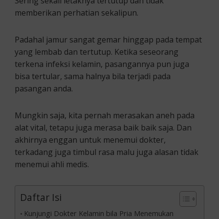
Sering sekali letaknya tertutup dan tidak
memberikan perhatian sekalipun.
Padahal jamur sangat gemar hinggap pada tempat
yang lembab dan tertutup. Ketika seseorang
terkena infeksi kelamin, pasangannya pun juga
bisa tertular, sama halnya bila terjadi pada
pasangan anda.
Mungkin saja, kita pernah merasakan aneh pada
alat vital, tetapu juga merasa baik baik saja. Dan
akhirnya enggan untuk menemui dokter,
terkadang juga timbul rasa malu juga alasan tidak
menemui ahli medis.
Daftar Isi
Kunjungi Dokter Kelamin bila Pria Menemukan