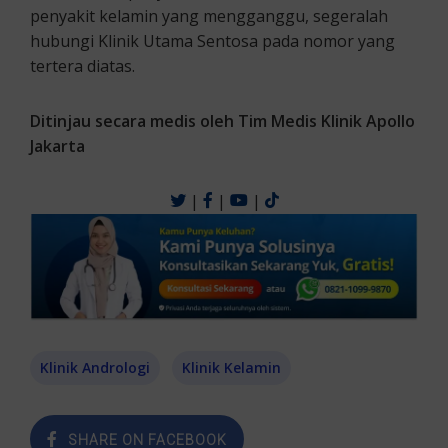
penyakit kelamin yang mengganggu, segeralah
hubungi Klinik Utama Sentosa pada nomor yang
tertera diatas.
Ditinjau secara medis oleh Tim Medis Klinik Apollo
Jakarta
|
|
|
Klinik Andrologi
Klinik Kelamin
SHARE ON FACEBOOK