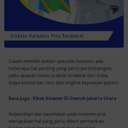
Dalam memilih dokter spesialis kelamin, ada
beberapa hal penting yang perlu pertimbangan,
yaitu apakah lokasi praktik terdekat dari Anda,
biaya konsul per sesi, dan tingkat kepuasan pasien.
Baca Juga :
Klinik Kelamin Di Daerah Jakarta Utara
Kebersihan dan kesehatan pada kelamin pria
merupakan hal yang perlu diberi perhatikan.