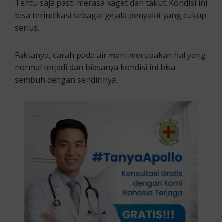
Tentu saja pasti merasa kaget dan takut. Kondisi ini
bisa terindikasi sebagai gejala penyakit yang cukup
serius.
Faktanya, darah pada air mani merupakan hal yang
normal terjadi dan biasanya kondisi ini bisa
sembuh dengan sendirinya.