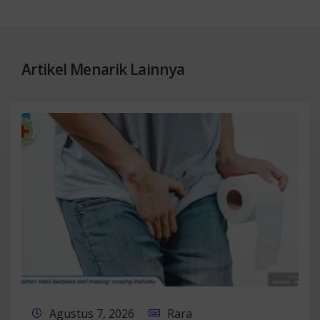
Artikel Menarik Lainnya
Agustus 7, 2026
Rara