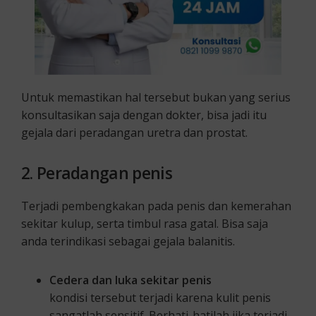
Untuk memastikan hal tersebut bukan yang serius
konsultasikan saja dengan dokter, bisa jadi itu
gejala dari peradangan uretra dan prostat.
2.
Peradangan penis
Terjadi pembengkakan pada penis dan kemerahan
sekitar kulup, serta timbul rasa gatal. Bisa saja
anda terindikasi sebagai gejala balanitis.
Cedera dan luka sekitar penis
kondisi tersebut terjadi karena kulit penis
sangatlah sensitif. Berhati-hatilah jika terjadi