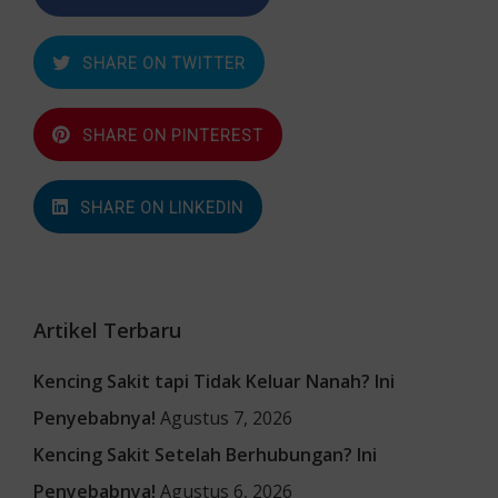
SHARE ON TWITTER
SHARE ON PINTEREST
SHARE ON LINKEDIN
Artikel Terbaru
Kencing Sakit tapi Tidak Keluar Nanah? Ini
Penyebabnya!
Agustus 7, 2026
Kencing Sakit Setelah Berhubungan? Ini
Penyebabnya!
Agustus 6, 2026