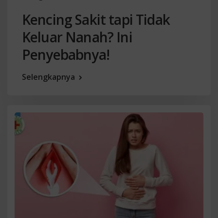
Kencing Sakit tapi Tidak
Keluar Nanah? Ini
Penyebabnya!
Selengkapnya