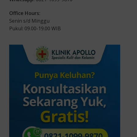
Office Hours:
Senin s/d Minggu
Pukul: 09.00-19.00 WIB