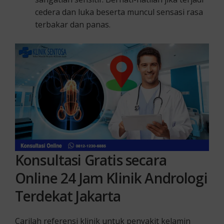
cedera dan luka beserta muncul sensasi rasa
terbakar dan panas.
Konsultasi Gratis secara
Online 24 Jam Klinik Andrologi
Terdekat Jakarta
Carilah referensi klinik untuk penyakit kelamin