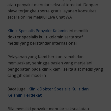
atau penyakit menular seksual terdekat. Dengan
biaya terjangkau serta gratis layanan konsultasi
secara online melalui Live Chat WA.
Klinik Spesialis Penyakit Kelamin
ini memiliki
dokter spesialis kulit kelamin
serta
staf
medis
yang berstandar internasional.
Pelayanan yang Kami berikan ramah dan
memuaskan, sehingga pasien yang menjalani
pengobatan pada klinik kami, serta alat medis yang
canggih dan modern.
Baca Juga :
Klinik Dokter Spesialis Kulit dan
Kelamin Terdekat
Bila memiliki penyakit menular seksual atau