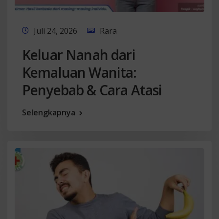
Juli 24, 2026
Rara
Keluar Nanah dari
Kemaluan Wanita:
Penyebab & Cara Atasi
Selengkapnya