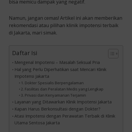
bisa memicu dampak yang negatif.
Namun, jangan cemas! Artikel ini akan memberikan
rekomendasi atau pilihan klinik impotensi terbaik
di Jakarta, mari simak.
Daftar Isi
Mengenal Impotensi – Masalah Seksual Pria
Hal yang Perlu Diperhatikan saat Mencari Klinik
Impotensi Jakarta
1. Dokter Spesialis Berpengalaman
2. Fasilitas dan Peralatan Medis yang Lengkap
3. Privasi dan Kenyamanan Terjamin
Layanan yang Ditawarkan Klinik Impotensi Jakarta
Kapan Harus Berkonsultasi dengan Dokter?
Atasi Impotensi dengan Perawatan Terbaik di Klinik
Utama Sentosa Jakarta