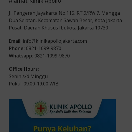
Alamat Klinik Apollo
Jl. Pangeran Jayakarta No.115, RT.9/RW.7, Mangga
Dua Selatan, Kecamatan Sawah Besar, Kota Jakarta
Pusat, Daerah Khusus Ibukota Jakarta 10730
Email:
info@klinikapollojakarta.com
Phone:
0821-1099-9870
Whatsapp:
0821-1099-9870
Office Hours:
Senin s/d Minggu
Pukul: 09.00-19.00 WIB