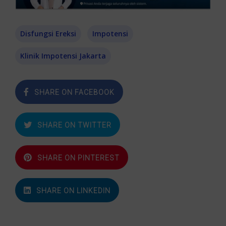
Disfungsi Ereksi
Impotensi
Klinik Impotensi Jakarta
SHARE ON FACEBOOK
SHARE ON TWITTER
SHARE ON PINTEREST
SHARE ON LINKEDIN