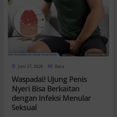
Juni 27, 2026
Rara
Waspadai! Ujung Penis
Nyeri Bisa Berkaitan
dengan Infeksi Menular
Seksual