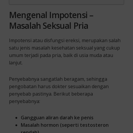
Mengenal Impotensi –
Masalah Seksual Pria
Impotensi atau disfungsi ereksi, merupakan salah
satu jenis masalah kesehatan seksual yang cukup
umum terjadi pada pria, baik di usia muda atau
lanjut.
Penyebabnya sangatlah beragam, sehingga
pengobatan harus dokter sesuaikan dengan
penyebab pastinya. Berikut beberapa
penyebabnya:
Gangguan aliran darah ke penis
Masalah hormon (seperti testosteron
rendah)