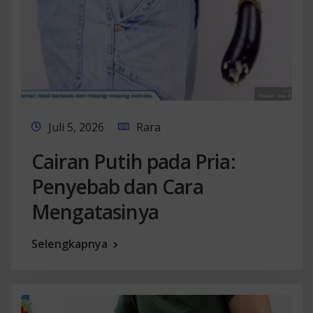
Juli 5, 2026
Rara
Cairan Putih pada Pria:
Penyebab dan Cara
Mengatasinya
Selengkapnya