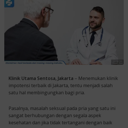
Klinik Utama Sentosa, Jakarta
– Menemukan klinik
impotensi terbaik di Jakarta, tentu menjadi salah
satu hal membingungkan bagi pria.
Pasalnya, masalah seksual pada pria yang satu ini
sangat berhubungan dengan segala aspek
kesehatan dan jika tidak tertangani dengan baik