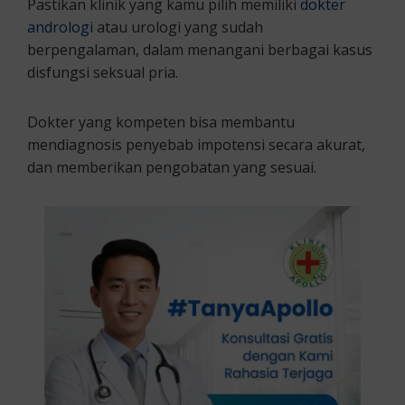
Pastikan klinik yang kamu pilih memiliki
dokter
andrologi
atau urologi yang sudah
berpengalaman, dalam menangani berbagai kasus
disfungsi seksual pria.
Dokter yang kompeten bisa membantu
mendiagnosis penyebab impotensi secara akurat,
dan memberikan pengobatan yang sesuai.