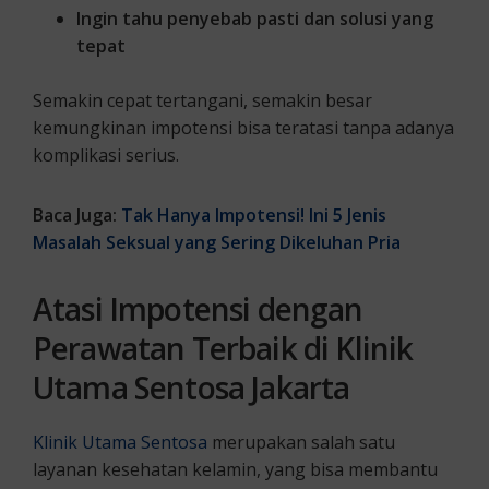
Ingin tahu penyebab pasti dan solusi yang
tepat
Semakin cepat tertangani, semakin besar
kemungkinan impotensi bisa teratasi tanpa adanya
komplikasi serius.
Baca Juga:
Tak Hanya Impotensi! Ini 5 Jenis
Masalah Seksual yang Sering Dikeluhan Pria
Atasi Impotensi dengan
Perawatan Terbaik di Klinik
Utama Sentosa Jakarta
Klinik Utama Sentosa
merupakan salah satu
layanan kesehatan kelamin, yang bisa membantu