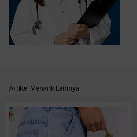
Artikel Menarik Lainnya