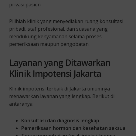
privasi pasien.
Pilihlah klinik yang menyediakan ruang konsultasi
pribadi, staf profesional, dan suasana yang
mendukung kenyamanan selama proses
pemeriksaan maupun pengobatan.
Layanan yang Ditawarkan
Klinik Impotensi Jakarta
Klinik impotensi terbaik di Jakarta umumnya
menawarkan layanan yang lengkap. Berikut di
antaranya:
Konsultasi dan diagnosis lengkap
Pemeriksaan hormon dan kesehatan seksual
Terapi pengobatan (oral, injeksi, hingga