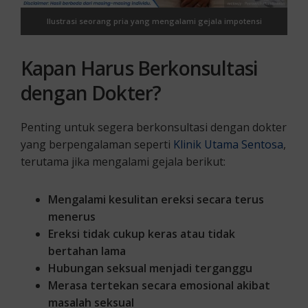
Ilustrasi seorang pria yang mengalami gejala impotensi
Kapan Harus Berkonsultasi
dengan Dokter?
Penting untuk segera berkonsultasi dengan dokter
yang berpengalaman seperti
Klinik Utama Sentosa
,
terutama jika mengalami gejala berikut:
Mengalami kesulitan ereksi secara terus
menerus
Ereksi tidak cukup keras atau tidak
bertahan lama
Hubungan seksual menjadi terganggu
Merasa tertekan secara emosional akibat
masalah seksual