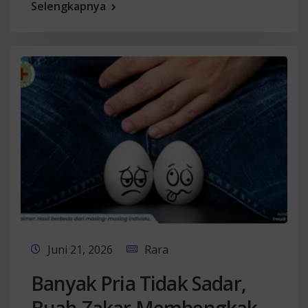
Selengkapnya
Juni 21, 2026
Rara
Banyak Pria Tidak Sadar,
Buah Zakar Membengkak