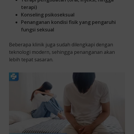
terapi)
Konseling psikoseksual
Penanganan kondisi fisik yang pengaruhi
fungsi seksual
Beberapa klinik juga sudah dilengkapi dengan
teknologi modern, sehingga penanganan akan
lebih tepat sasaran.