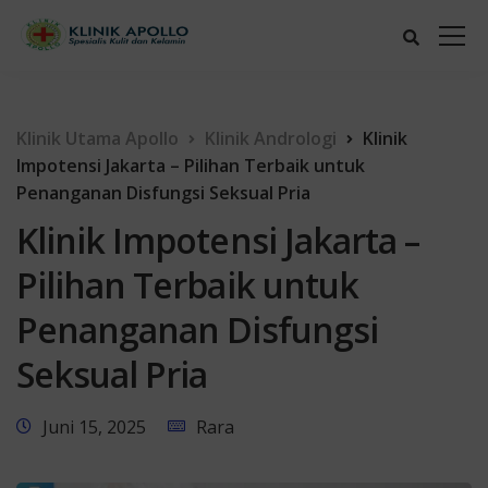
Klinik Utama Apollo
Klinik Andrologi
Klinik
Impotensi Jakarta – Pilihan Terbaik untuk
Penanganan Disfungsi Seksual Pria
Klinik Impotensi Jakarta –
Pilihan Terbaik untuk
Penanganan Disfungsi
Seksual Pria
Juni 15, 2025
Rara