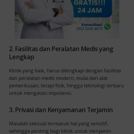
2. Fasilitas dan Peralatan Medis yang
Lengkap
Klinik yang baik, harus dilengkapi dengan fasilitas
dan peralatan medis modern, mulai dari alat
pemeriksaan, terapi fisik, hingga teknologi terbaru
untuk mengatasi impotensi.
3. Privasi dan Kenyamanan Terjamin
Masalah seksual termasuk hal yang sensitif,
sehingga penting bagi klinik untuk menjamin