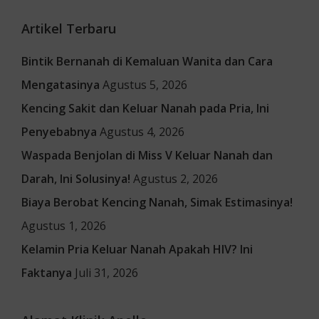
Artikel Terbaru
Bintik Bernanah di Kemaluan Wanita dan Cara
Mengatasinya
Agustus 5, 2026
Kencing Sakit dan Keluar Nanah pada Pria, Ini
Penyebabnya
Agustus 4, 2026
Waspada Benjolan di Miss V Keluar Nanah dan
Darah, Ini Solusinya!
Agustus 2, 2026
Biaya Berobat Kencing Nanah, Simak Estimasinya!
Agustus 1, 2026
Kelamin Pria Keluar Nanah Apakah HIV? Ini
Faktanya
Juli 31, 2026