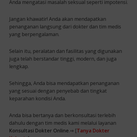
Anda mengatasi masalah seksual seperti impotensi.
Jangan khawatir! Anda akan mendapatkan
penanganan langsung dari dokter dan tim medis
yang berpengalaman.
Selain itu, peralatan dan fasilitas yang digunakan
juga telah berstandar tinggi, modern, dan juga
lengkap.
Sehingga, Anda bisa mendapatkan penanganan
yang sesuai dengan penyebab dan tingkat
keparahan kondisi Anda.
Anda bisa bertanya dan berkonsultasi terlebih
dahulu dengan tim medis kami melalui layanan
Konsultasi Dokter Online
.⇒ [
Tanya Dokter