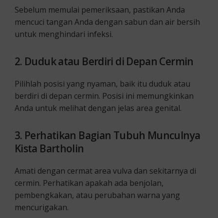
Sebelum memulai pemeriksaan, pastikan Anda
mencuci tangan Anda dengan sabun dan air bersih
untuk menghindari infeksi.
2. Duduk atau Berdiri di Depan Cermin
Pilihlah posisi yang nyaman, baik itu duduk atau
berdiri di depan cermin. Posisi ini memungkinkan
Anda untuk melihat dengan jelas area genital.
3. Perhatikan Bagian Tubuh Munculnya
Kista Bartholin
Amati dengan cermat area vulva dan sekitarnya di
cermin. Perhatikan apakah ada benjolan,
pembengkakan, atau perubahan warna yang
mencurigakan.