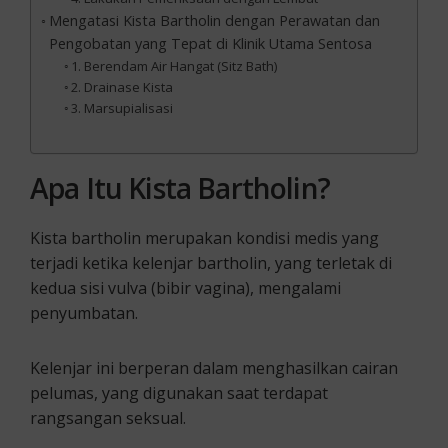
Mengatasi Kista Bartholin dengan Perawatan dan
Pengobatan yang Tepat di Klinik Utama Sentosa
1. Berendam Air Hangat (Sitz Bath)
2. Drainase Kista
3. Marsupialisasi
Apa Itu Kista Bartholin?
Kista bartholin merupakan kondisi medis yang
terjadi ketika kelenjar bartholin, yang terletak di
kedua sisi vulva (bibir vagina), mengalami
penyumbatan.
Kelenjar ini berperan dalam menghasilkan cairan
pelumas, yang digunakan saat terdapat
rangsangan seksual.