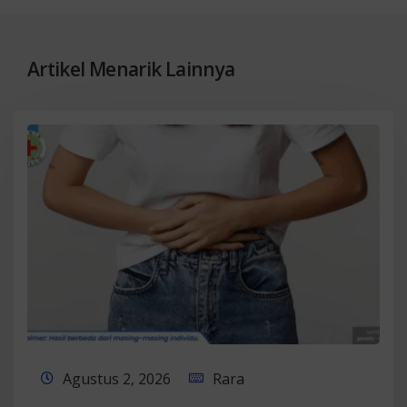
Artikel Menarik Lainnya
Agustus 2, 2026
Rara