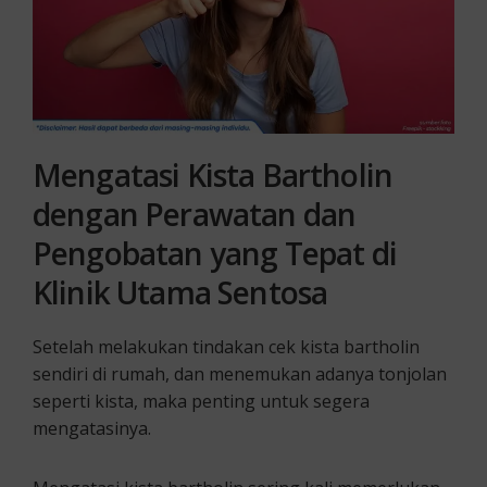
Mengatasi Kista Bartholin
dengan Perawatan dan
Pengobatan yang Tepat di
Klinik Utama Sentosa
Setelah melakukan tindakan cek kista bartholin
sendiri di rumah, dan menemukan adanya tonjolan
seperti kista, maka penting untuk segera
mengatasinya.