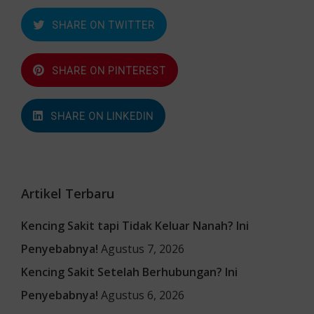
SHARE ON TWITTER
SHARE ON PINTEREST
SHARE ON LINKEDIN
Artikel Terbaru
Kencing Sakit tapi Tidak Keluar Nanah? Ini
Penyebabnya!
Agustus 7, 2026
Kencing Sakit Setelah Berhubungan? Ini
Penyebabnya!
Agustus 6, 2026