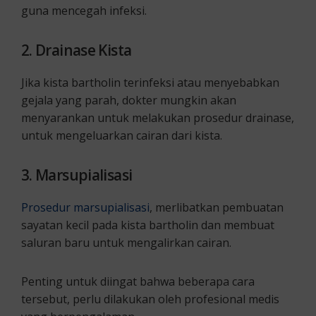
guna mencegah infeksi.
2. Drainase Kista
Jika kista bartholin terinfeksi atau menyebabkan
gejala yang parah, dokter mungkin akan
menyarankan untuk melakukan prosedur drainase,
untuk mengeluarkan cairan dari kista.
3. Marsupialisasi
Prosedur marsupialisasi
, merlibatkan pembuatan
sayatan kecil pada kista bartholin dan membuat
saluran baru untuk mengalirkan cairan.
Penting untuk diingat bahwa beberapa cara
tersebut, perlu dilakukan oleh profesional medis