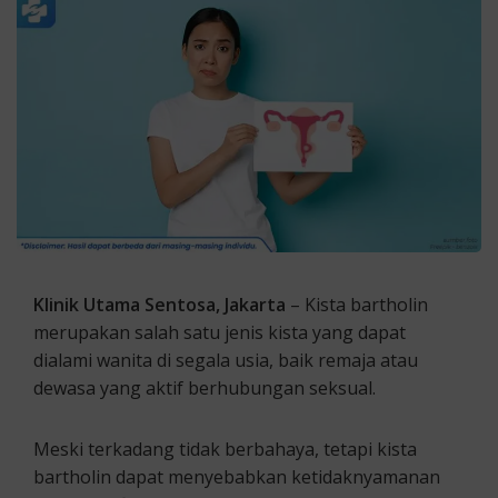
Klinik Utama Sentosa, Jakarta
– Kista bartholin
merupakan salah satu jenis kista yang dapat
dialami wanita di segala usia, baik remaja atau
dewasa yang aktif berhubungan seksual.
Meski terkadang tidak berbahaya, tetapi kista
bartholin dapat menyebabkan ketidaknyamanan