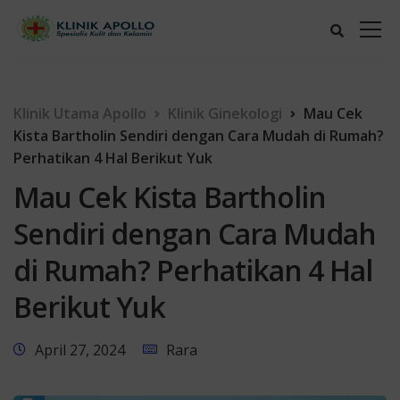
Klinik Utama Apollo
Klinik Ginekologi
Mau Cek
Kista Bartholin Sendiri dengan Cara Mudah di Rumah?
Perhatikan 4 Hal Berikut Yuk
Mau Cek Kista Bartholin
Sendiri dengan Cara Mudah
di Rumah? Perhatikan 4 Hal
Berikut Yuk
April 27, 2024
Rara