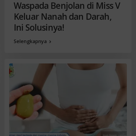
Waspada Benjolan di Miss V
Keluar Nanah dan Darah,
Ini Solusinya!
Selengkapnya