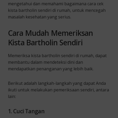
mengetahui dan memahami bagaimana cara cek
kista bartholin sendiri di rumah, untuk mencegah
masalah kesehatan yang serius.
Cara Mudah Memeriksan
Kista Bartholin Sendiri
Memeriksa kista bartholin sendiri di rumah, dapat
membantu dalam mendeteksi dini dan
mendapatkan penanganan yang lebih baik.
Berikut adalah langkah-langkah yang dapat Anda
ikuti untuk melakukan pemeriksaan sendiri, antara
lain:
1. Cuci Tangan