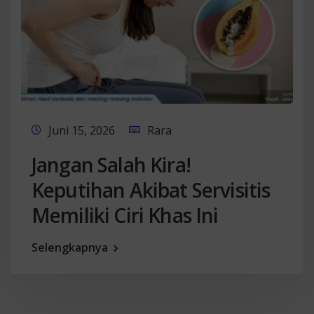
Juni 15, 2026
Rara
Jangan Salah Kira!
Keputihan Akibat Servisitis
Memiliki Ciri Khas Ini
Selengkapnya