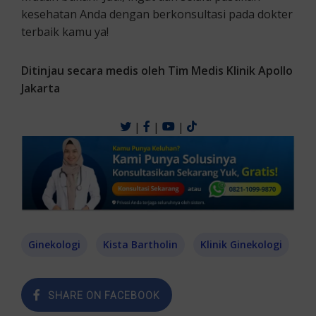
kesehatan Anda dengan berkonsultasi pada dokter
terbaik kamu ya!
Ditinjau secara medis oleh Tim Medis Klinik Apollo
Jakarta
|
|
|
Ginekologi
Kista Bartholin
Klinik Ginekologi
SHARE ON FACEBOOK