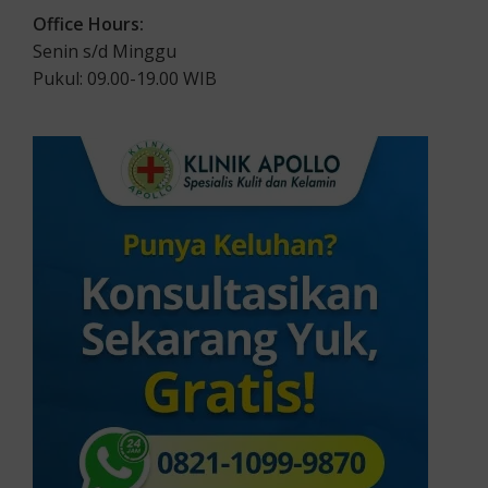
Office Hours:
Senin s/d Minggu
Pukul: 09.00-19.00 WIB