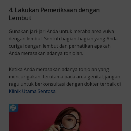
4. Lakukan Pemeriksaan dengan
Lembut
Gunakan jari-jari Anda untuk meraba area vulva
dengan lembut. Sentuh bagian-bagian yang Anda
curigai dengan lembut dan perhatikan apakah
Anda merasakan adanya tonjolan.
Ketika Anda merasakan adanya tonjolan yang
mencurigakan, terutama pada area genital, jangan
ragu untuk berkonsultasi dengan dokter terbaik di
Klinik Utama Sentosa
.