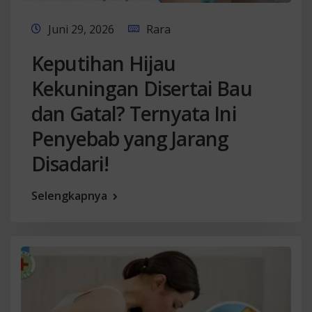
Juni 29, 2026
Rara
Keputihan Hijau
Kekuningan Disertai Bau
dan Gatal? Ternyata Ini
Penyebab yang Jarang
Disadari!
Selengkapnya