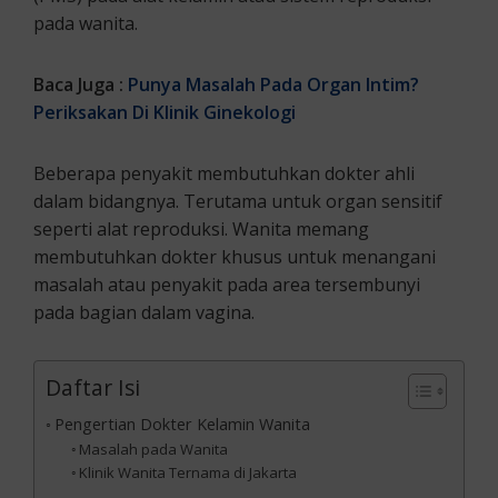
pada wanita.
Baca Juga :
Punya Masalah Pada Organ Intim?
Periksakan Di Klinik Ginekologi
Beberapa penyakit membutuhkan dokter ahli
dalam bidangnya. Terutama untuk organ sensitif
seperti alat reproduksi. Wanita memang
membutuhkan dokter khusus untuk menangani
masalah atau penyakit pada area tersembunyi
pada bagian dalam vagina.
Daftar Isi
Pengertian Dokter Kelamin Wanita
Masalah pada Wanita
Klinik Wanita Ternama di Jakarta