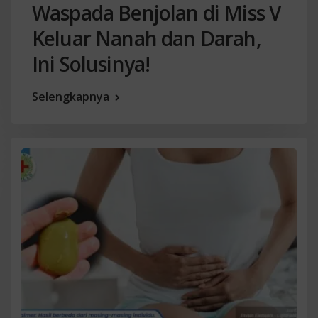
Waspada Benjolan di Miss V
Keluar Nanah dan Darah,
Ini Solusinya!
Selengkapnya