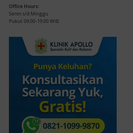
Office Hours:
Senin s/d Minggu
Pukul: 09.00-19.00 WIB