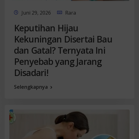
Juni 29, 2026
Rara
Keputihan Hijau
Kekuningan Disertai Bau
dan Gatal? Ternyata Ini
Penyebab yang Jarang
Disadari!
Selengkapnya