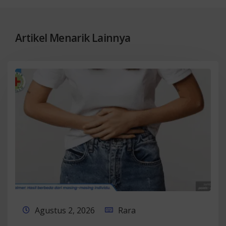
Artikel Menarik Lainnya
Agustus 2, 2026
Rara