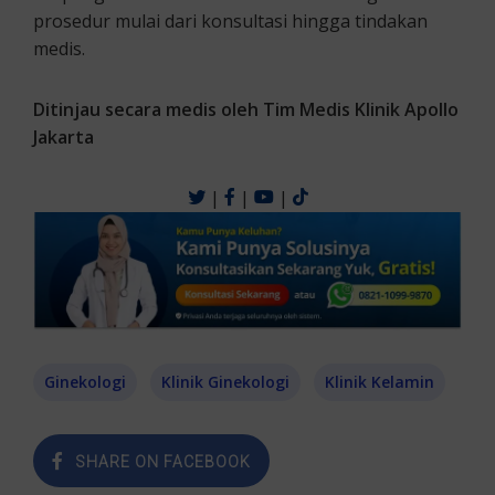
prosedur mulai dari konsultasi hingga tindakan
medis.
Ditinjau secara medis oleh Tim Medis Klinik Apollo
Jakarta
|
|
|
Ginekologi
Klinik Ginekologi
Klinik Kelamin
SHARE ON FACEBOOK