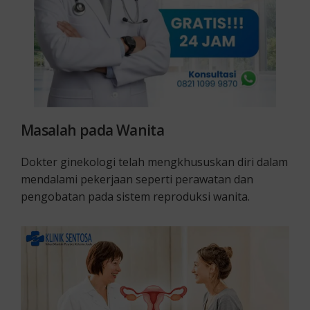
Masalah pada Wanita
Dokter ginekologi telah mengkhususkan diri dalam
mendalami pekerjaan seperti perawatan dan
pengobatan pada sistem reproduksi wanita.