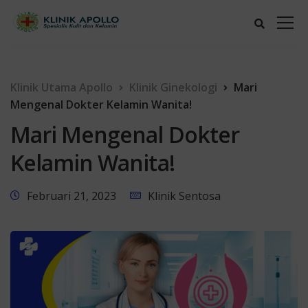
Klinik Utama Apollo
Klinik Ginekologi
Mari
Mengenal Dokter Kelamin Wanita!
Mari Mengenal Dokter
Kelamin Wanita!
Februari 21, 2023
Klinik Sentosa