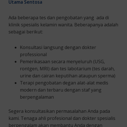
Utama Sentosa
Ada beberapa tes dan pengobatan yang ada di
klinik spesialis kelamin wanita. Beberapanya adalah
sebagai berikut:
Konsultasi langsung dengan dokter
professional
Pemerikasaan secara menyeluruh (USG,
rontgen, MRI) dan tes labotarium (tes darah,
urine dan cairan keputihan ataupun sperma)
Terapi pengobatan degan alat-alat medis
modern dan terbaru dengan staf yang
berpengalaman
Segera konsultasikan permasalahan Anda pada
kami. Tenaga ahli profesional dan dokter spesialis
berpengalam akan membantu Anda dengan