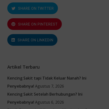
SHARE ON TWITTER
SHARE ON PINTEREST
SHARE ON LINKEDIN
Artikel Terbaru
Kencing Sakit tapi Tidak Keluar Nanah? Ini
Penyebabnya!
Agustus 7, 2026
Kencing Sakit Setelah Berhubungan? Ini
Penyebabnya!
Agustus 6, 2026