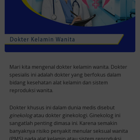
Mari kita mengenal dokter kelamin wanita. Dokter
spesialis ini adalah dokter yang berfokus dalam
bidang kesehatan alat kelamin dan sistem
reproduksi wanita.
Dokter khusus ini dalam dunia medis disebut
ginekolog
atau dokter ginekologi. Ginekolog ini
sangatlah penting dimasa ini. Karena semakin
banyaknya risiko penyakit menular seksual wanita
(PMS) pada alat kelamin atau sistem reproduksi