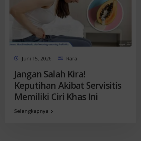
Juni 15, 2026
Rara
Jangan Salah Kira!
Keputihan Akibat Servisitis
Memiliki Ciri Khas Ini
Selengkapnya