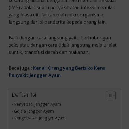
sekarang dikenal dengan infeksi menular seksual
(IMS) adalah suatu penyakit atau infeksi menular
yang biasa ditularkan oleh mikroorganisme
langsung dari si penderita kepada orang lain.
Baik dengan cara langsung yaitu berhubungan
seks atau dengan cara tidak langsung melalui alat
suntik, transfusi darah dan makanan.
Baca Juga :
Kenali Orang yang Berisiko Kena
Penyakit Jengger Ayam
Daftar Isi
Penyebab Jengger Ayam
Gejala Jengger Ayam
Pengobatan Jengger Ayam