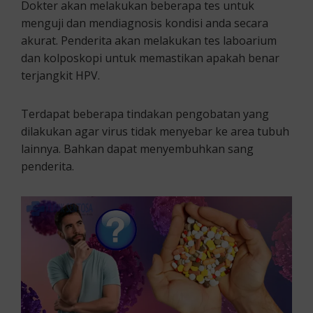
Dokter akan melakukan beberapa tes untuk
menguji dan mendiagnosis kondisi anda secara
akurat. Penderita akan melakukan tes laboarium
dan kolposkopi untuk memastikan apakah benar
terjangkit HPV.
Terdapat beberapa tindakan pengobatan yang
dilakukan agar virus tidak menyebar ke area tubuh
lainnya. Bahkan dapat menyembuhkan sang
penderita.