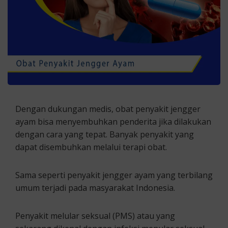
Dengan dukungan medis, obat penyakit jengger
ayam bisa menyembuhkan penderita jika dilakukan
dengan cara yang tepat. Banyak penyakit yang
dapat disembuhkan melalui terapi obat.
Sama seperti penyakit jengger ayam yang terbilang
umum terjadi pada masyarakat Indonesia.
Penyakit melular seksual (PMS) atau yang