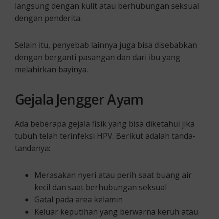
langsung dengan kulit atau berhubungan seksual
dengan penderita.
Selain itu, penyebab lainnya juga bisa disebabkan
dengan berganti pasangan dan dari ibu yang
melahirkan bayinya.
Gejala Jengger Ayam
Ada beberapa gejala fisik yang bisa diketahui jika
tubuh telah terinfeksi HPV. Berikut adalah tanda-
tandanya:
Merasakan nyeri atau perih saat buang air
kecil dan saat berhubungan seksual
Gatal pada area kelamin
Keluar keputihan yang berwarna keruh atau