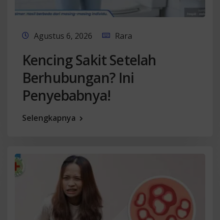
Agustus 6, 2026
Rara
Kencing Sakit Setelah
Berhubungan? Ini
Penyebabnya!
Selengkapnya