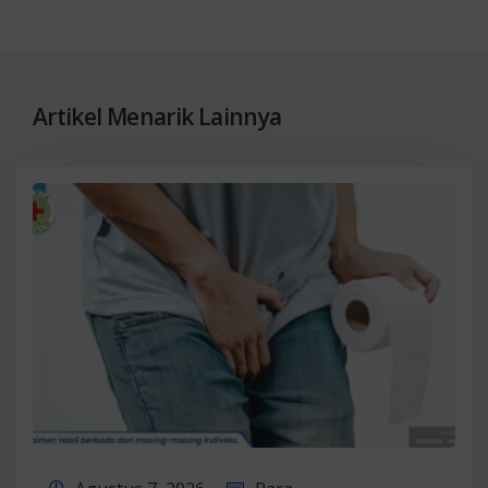
Artikel Menarik Lainnya