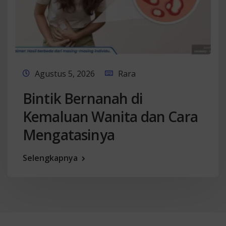
Agustus 5, 2026
Rara
Bintik Bernanah di
Kemaluan Wanita dan Cara
Mengatasinya
Selengkapnya