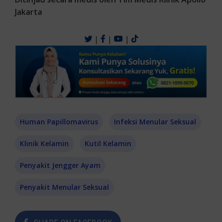
Jakarta
|
|
|
Human Papillomavirus
Infeksi Menular Seksual
Klinik Kelamin
Kutil Kelamin
Penyakit Jengger Ayam
Penyakit Menular Seksual