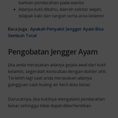
bahkan pendarahan pada wanita
Adanya kutil dibahu, daerah sekitar wajah,
telapak kaki dan tangan serta area kelamin
Baca Juga :
Apakah Penyakit Jengger Ayam Bisa
Sembuh Total
Pengobatan Jengger Ayam
Jika anda merasakan adanya gejala awal dari kutil
kelamin, segeralah konsultasi dengan dokter ahli.
Terlebih lagi saat anda merasakan adanya
gangguan saat buang air kecil atau besar.
Daruratnya, jika kutilnya mengalami pendarahan
besar sehingga tidak dapat diberhentikan.