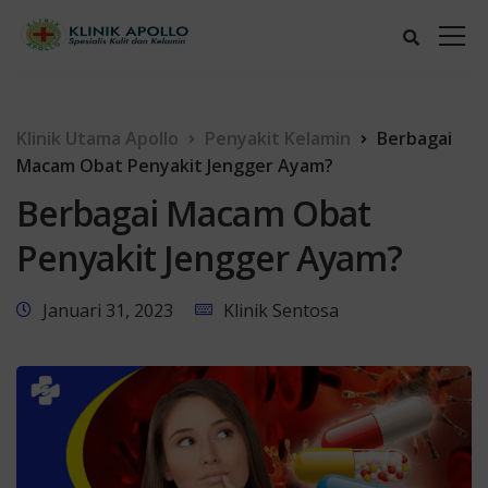
Klinik Utama Apollo
Penyakit Kelamin
Berbagai
Macam Obat Penyakit Jengger Ayam?
Berbagai Macam Obat
Penyakit Jengger Ayam?
Januari 31, 2023
Klinik Sentosa