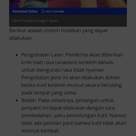
Obat Penyakit Jengger Ayam
Berikut adalah contoh tindakan yang dapat
dilakukan:
Pengobatan Laser. Penderita akan diberikan
krim mati rasa (anastesi) terlebih dahulu
untuk mengurasi rasa tidak nyaman.
Pengobatan jenis ini akan dilakukan dokter
ketika kutil kelamin muncul secara berulang
pada tempat yang sama.
Bedah. Pada umumnya, penangan untuk
penyakit ini dapat dilakukan dengan cara
pembedahan, yaitu pemotongan kutil. Namun
tidak ada jaminan pasti bahwa kutil tidak akan
muncuk kembali.