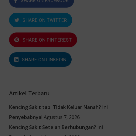
SHARE ON FACEBOOK
SHARE ON TWITTER
SHARE ON PINTEREST
SHARE ON LINKEDIN
Artikel Terbaru
Kencing Sakit tapi Tidak Keluar Nanah? Ini
Penyebabnya!
Agustus 7, 2026
Kencing Sakit Setelah Berhubungan? Ini