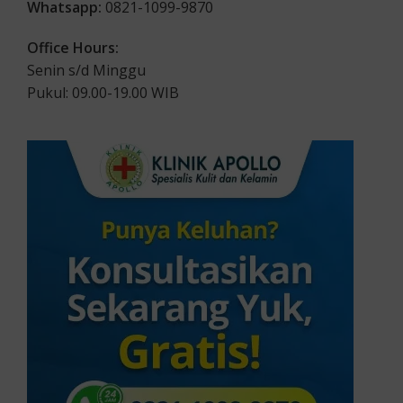
Whatsapp:
0821-1099-9870
Office Hours:
Senin s/d Minggu
Pukul: 09.00-19.00 WIB