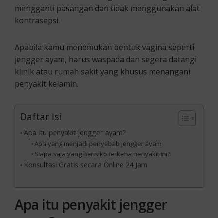
mengganti pasangan dan tidak menggunakan alat
kontrasepsi.
Apabila kamu menemukan bentuk vagina seperti
jengger ayam, harus waspada dan segera datangi
klinik atau rumah sakit yang khusus menangani
penyakit kelamin.
Daftar Isi
Apa itu penyakit jengger ayam?
Apa yang menjadi penyebab jengger ayam
Siapa saja yang berisiko terkena penyakit ini?
Konsultasi Gratis secara Online 24 Jam
Apa itu penyakit jengger