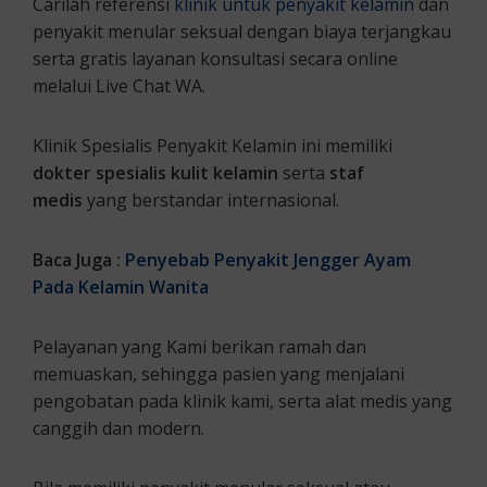
Carilah referensi
klinik untuk penyakit kelamin
dan
penyakit menular seksual dengan biaya terjangkau
serta gratis layanan konsultasi secara online
melalui Live Chat WA.
Klinik Spesialis Penyakit Kelamin ini memiliki
dokter spesialis kulit kelamin
serta
staf
medis
yang berstandar internasional.
Baca Juga :
Penyebab Penyakit Jengger Ayam
Pada Kelamin Wanita
Pelayanan yang Kami berikan ramah dan
memuaskan, sehingga pasien yang menjalani
pengobatan pada klinik kami, serta alat medis yang
canggih dan modern.