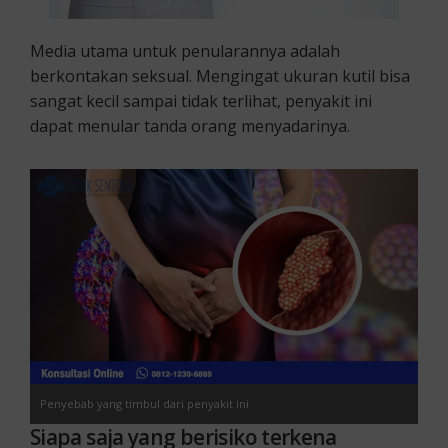
Media utama untuk penularannya adalah
berkontakan seksual. Mengingat ukuran kutil bisa
sangat kecil sampai tidak terlihat, penyakit ini
dapat menular tanda orang menyadarinya.
Penyebab yang timbul dari penyakit ini
Siapa saja yang berisiko terkena