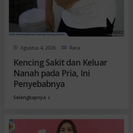
Agustus 4, 2026
Rara
Kencing Sakit dan Keluar
Nanah pada Pria, Ini
Penyebabnya
Selengkapnya