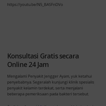
https://youtu.be/N5_BASFnDVo
Konsultasi Gratis secara
Online 24 Jam
Mengalami Penyakit Jengger Ayam, yuk ketahui
penyebabnya. Segeralah kunjungi klinik spesialis
penyakit kelamin terdekat, serta menjalani
beberapa pemeriksaan pada bakteri tersebut.