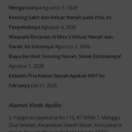
Mengatasinya
Agustus 5, 2026
Kencing Sakit dan Keluar Nanah pada Pria, Ini
Penyebabnya
Agustus 4, 2026
Waspada Benjolan di Miss V Keluar Nanah dan
Darah, Ini Solusinya!
Agustus 2, 2026
Biaya Berobat Kencing Nanah, Simak Estimasinya!
Agustus 1, 2026
Kelamin Pria Keluar Nanah Apakah HIV? Ini
Faktanya
Juli 31, 2026
Alamat Klinik Apollo
Jl. Pangeran Jayakarta No.115, RT.9/RW.7, Mangga
Dua Selatan, Kecamatan Sawah Besar, Kota Jakarta