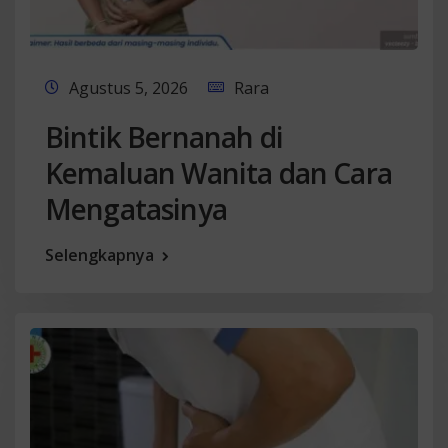
Agustus 5, 2026
Rara
Bintik Bernanah di
Kemaluan Wanita dan Cara
Mengatasinya
Selengkapnya