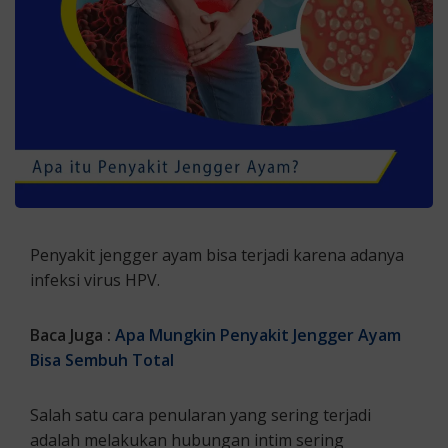
Penyakit jengger ayam bisa terjadi karena adanya
infeksi virus HPV.
Baca Juga :
Apa Mungkin Penyakit Jengger Ayam
Bisa Sembuh Total
Salah satu cara penularan yang sering terjadi
adalah melakukan hubungan intim sering