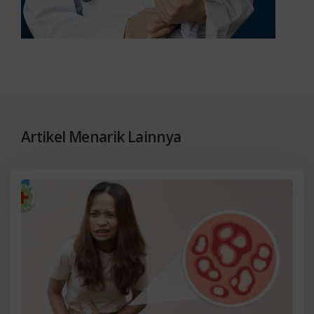
Artikel Menarik Lainnya