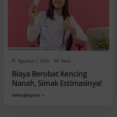
Agustus 1, 2026
Rara
Biaya Berobat Kencing
Nanah, Simak Estimasinya!
Selengkapnya