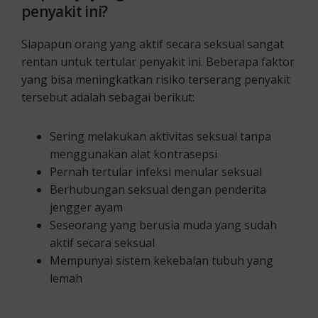
penyakit ini?
Siapapun orang yang aktif secara seksual sangat
rentan untuk tertular penyakit ini. Beberapa faktor
yang bisa meningkatkan risiko terserang penyakit
tersebut adalah sebagai berikut:
Sering melakukan aktivitas seksual tanpa
menggunakan alat kontrasepsi
Pernah tertular infeksi menular seksual
Berhubungan seksual dengan penderita
jengger ayam
Seseorang yang berusia muda yang sudah
aktif secara seksual
Mempunyai sistem kekebalan tubuh yang
lemah