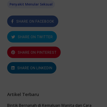
Penyakit Menular Seksual
SHARE ON FACEBOOK
SHARE ON TWITTER
SHARE ON PINTEREST
SHARE ON LINKEDIN
Artikel Terbaru
Bintik Bernanah di Kemaluan Wanita dan Cara