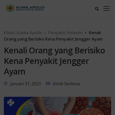
Klinik Utama Apollo
Penyakit Kelamin
Kenali
Orang yang Berisiko Kena Penyakit Jengger Ayam
Kenali Orang yang Berisiko
Kena Penyakit Jengger
Ayam
Januari 31, 2023
Klinik Sentosa