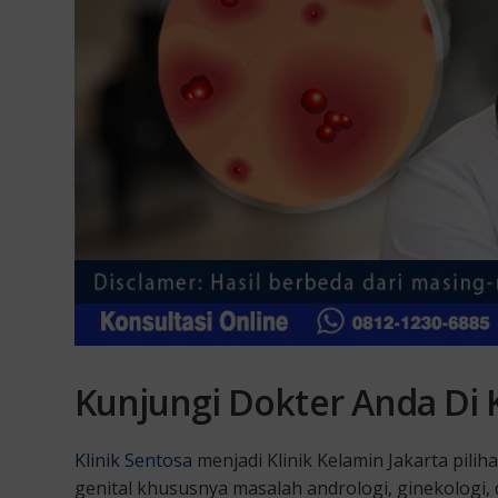
Kunjungi Dokter Anda Di K
Klinik Sentosa
menjadi Klinik Kelamin Jakarta pili
genital khususnya masalah andrologi, ginekologi,