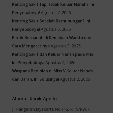
Kencing Sakit tapi Tidak Keluar Nanah? Ini
Penyebabnya!
Agustus 7, 2026
Kencing Sakit Setelah Berhubungan? Ini
Penyebabnya!
Agustus 6, 2026
Bintik Bernanah di Kemaluan Wanita dan
Cara Mengatasinya
Agustus 5, 2026
Kencing Sakit dan Keluar Nanah pada Pria,
Ini Penyebabnya
Agustus 4, 2026
Waspada Benjolan di Miss V Keluar Nanah
dan Darah, Ini Solusinya!
Agustus 2, 2026
Alamat Klinik Apollo
Jl. Pangeran Jayakarta No.115, RT.9/RW.7,