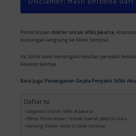
Pemeriksaan
dokter untuk sifilis Jakarta
, khususn
kunjungan langsung ke Klinik Sentosa.
Ya, klinik kami menangani keluhan penyakit kelamin
kelamin lainnya.
Baca Juga:
Penanganan Gejala Penyakit Sifilis Ak
Daftar Isi
Diagnosis Dokter Sifilis di Jakarta
Pilihan Pemeriksaan Terbaik Daerah Jakarta Utara
Kunjungi Dokter Anda Di Klinik Sentosa