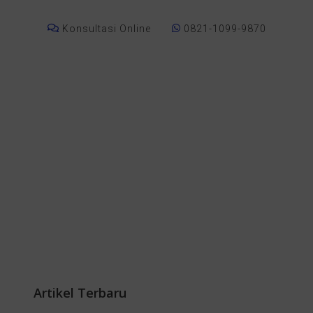
Konsultasi Online
0821-1099-9870
Artikel Terbaru