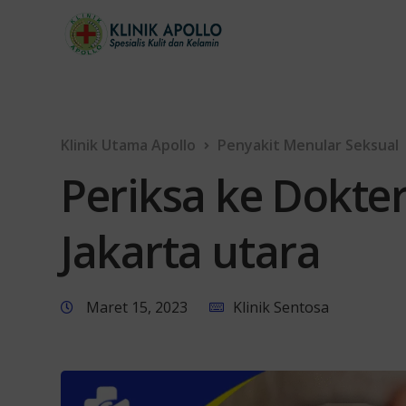
Klinik Utama Apollo
Penyakit Menular Seksual
Periksa ke Dokter
Jakarta utara
Maret 15, 2023
Klinik Sentosa