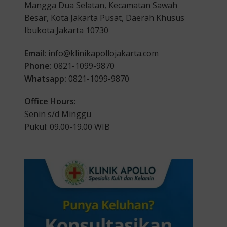
Mangga Dua Selatan, Kecamatan Sawah
Besar, Kota Jakarta Pusat, Daerah Khusus
Ibukota Jakarta 10730
Email:
info@klinikapollojakarta.com
Phone:
0821-1099-9870
Whatsapp:
0821-1099-9870
Office Hours:
Senin s/d Minggu
Pukul: 09.00-19.00 WIB