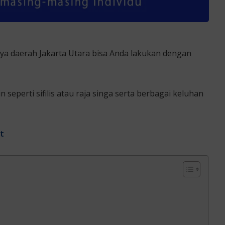
ya daerah Jakarta Utara bisa Anda lakukan dengan
 seperti sifilis atau raja singa serta berbagai keluhan
ut