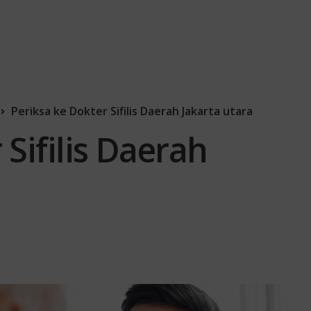
Periksa ke Dokter Sifilis Daerah Jakarta utara
 Sifilis Daerah