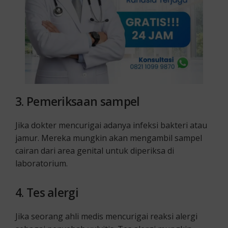
3.
Pemeriksaan sampel
Jika dokter mencurigai adanya infeksi bakteri atau
jamur. Mereka mungkin akan mengambil sampel
cairan dari area genital untuk diperiksa di
laboratorium.
4.
Tes alergi
Jika seorang ahli medis mencurigai reaksi alergi