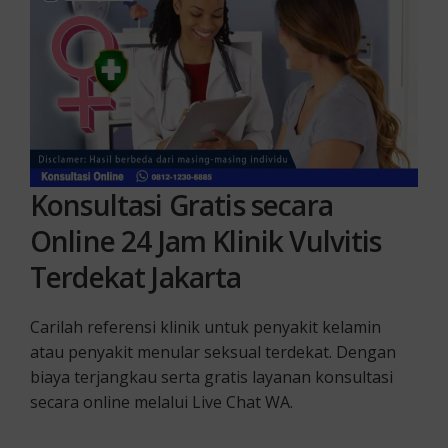
Konsultasi Gratis secara
Online 24 Jam Klinik Vulvitis
Terdekat Jakarta
Carilah referensi klinik untuk penyakit kelamin
atau penyakit menular seksual terdekat. Dengan
biaya terjangkau serta gratis layanan konsultasi
secara online melalui Live Chat WA.