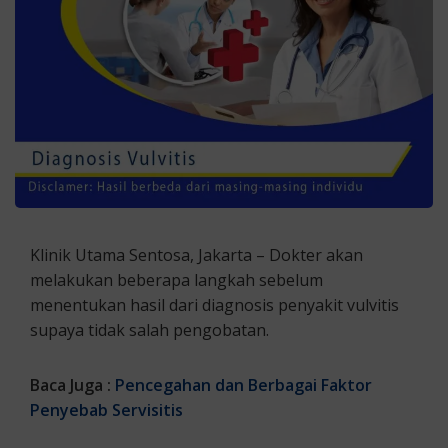
Klinik Utama Sentosa, Jakarta – Dokter akan
melakukan beberapa langkah sebelum
menentukan hasil dari diagnosis penyakit vulvitis
supaya tidak salah pengobatan.
Baca Juga :
Pencegahan dan Berbagai Faktor
Penyebab Servisitis