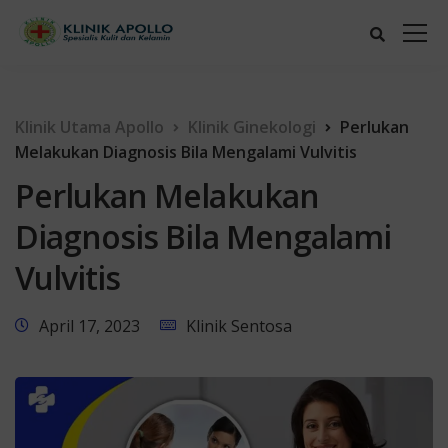
Klinik Utama Apollo
Klinik Ginekologi
Perlukan
Melakukan Diagnosis Bila Mengalami Vulvitis
Perlukan Melakukan
Diagnosis Bila Mengalami
Vulvitis
April 17, 2023
Klinik Sentosa