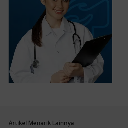
Artikel Menarik Lainnya