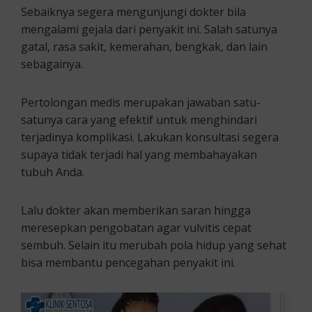
Sebaiknya segera mengunjungi dokter bila
mengalami gejala dari penyakit ini. Salah satunya
gatal, rasa sakit, kemerahan, bengkak, dan lain
sebagainya.
Pertolongan medis merupakan jawaban satu-
satunya cara yang efektif untuk menghindari
terjadinya komplikasi. Lakukan konsultasi segera
supaya tidak terjadi hal yang membahayakan
tubuh Anda.
Lalu dokter akan memberikan saran hingga
meresepkan pengobatan agar vulvitis cepat
sembuh. Selain itu merubah pola hidup yang sehat
bisa membantu pencegahan penyakit ini.