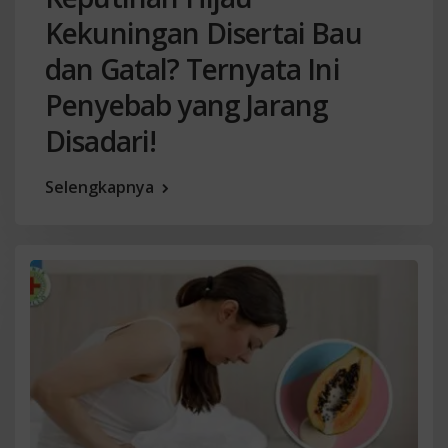
Kekuningan Disertai Bau
dan Gatal? Ternyata Ini
Penyebab yang Jarang
Disadari!
Selengkapnya