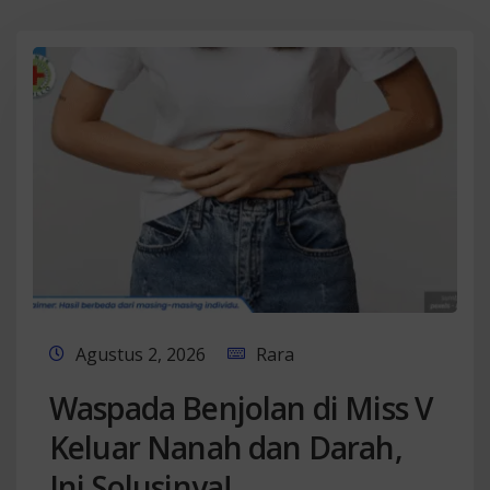
Agustus 2, 2026
Rara
Waspada Benjolan di Miss V
Keluar Nanah dan Darah,
Ini Solusinya!