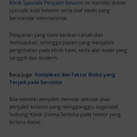
Klinik Spesialis Penyakit Kelamin
ini memiliki dokter
spesialis kulit kelamin serta staf medis yang
berstandar internasional.
Pelayanan yang Kami berikan ramah dan
memuaskan, sehingga pasien yang menjalani
pengobatan pada klinik kami, serta alat medis yang
canggih dan modern.
Baca Juga :
Komplikasi dan Faktor Risiko yang
Terjadi pada Servisitis
Bila memiliki penyakit menular seksual atau
penyakit kelamin yang mengganggu, segeralah
hubungi Klinik Utama Sentosa pada nomor yang
tertera diatas.