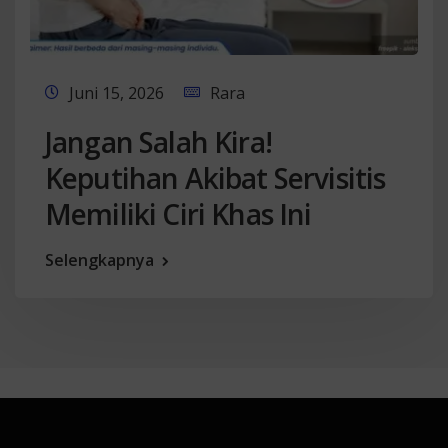
Juni 15, 2026
Rara
Jangan Salah Kira!
Keputihan Akibat Servisitis
Memiliki Ciri Khas Ini
Selengkapnya