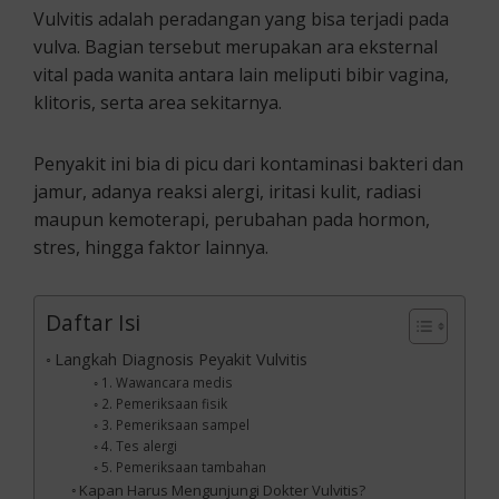
Vulvitis adalah peradangan yang bisa terjadi pada
vulva. Bagian tersebut merupakan ara eksternal
vital pada wanita antara lain meliputi bibir vagina,
klitoris, serta area sekitarnya.
Penyakit ini bia di picu dari kontaminasi bakteri dan
jamur, adanya reaksi alergi, iritasi kulit, radiasi
maupun kemoterapi, perubahan pada hormon,
stres, hingga faktor lainnya.
Daftar Isi
Langkah Diagnosis Peyakit Vulvitis
1. Wawancara medis
2. Pemeriksaan fisik
3. Pemeriksaan sampel
4. Tes alergi
5. Pemeriksaan tambahan
Kapan Harus Mengunjungi Dokter Vulvitis?